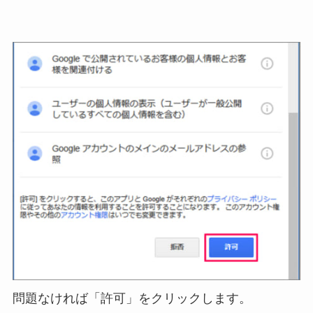
問題なければ「許可」をクリックします。