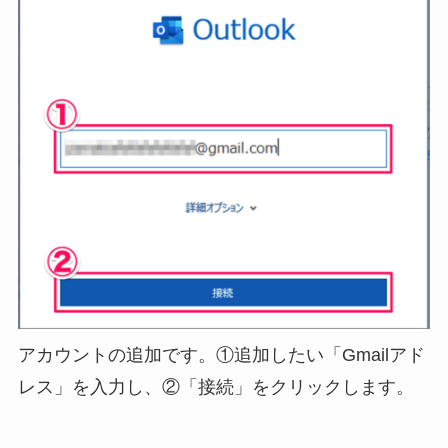
アカウントの追加です。①追加したい「Gmailアド
レス」を入力し、②「接続」をクリックします。