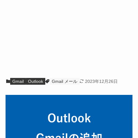
Gmail
Outlook
Gmail メール
2023年12月26日