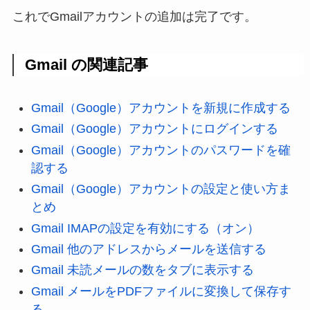
これでGmailアカウントの追加は完了です。
Gmail の関連記事
Gmail（Google）アカウントを新規に作成する
Gmail（Google）アカウントにログインする
Gmail（Google）アカウントのパスワードを確
認する
Gmail（Google）アカウントの設定と使い方ま
とめ
Gmail IMAPの設定を有効にする（オン）
Gmail 他のアドレスからメールを送信する
Gmail 未読メールの数をタブに表示する
Gmail メールをPDFファイルに変換して保存す
る