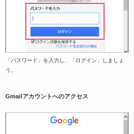
「パスワード」を入力し、「ログイン」しましょ
う。
Gmailアカウントへのアクセス