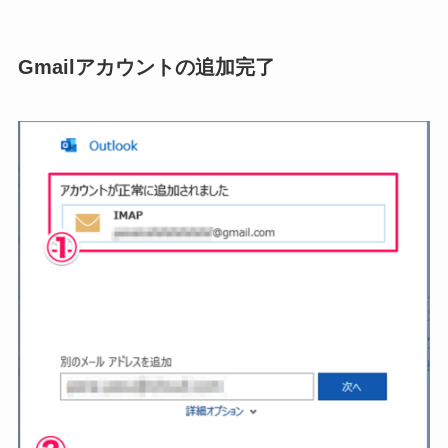
Gmailアカウントの追加完了