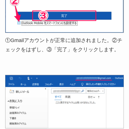
①Gmailアカウントが正常に追加されました。②チ
ェックをはずし、③「完了」をクリックします。