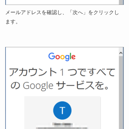
メールアドレスを確認し、「次へ」をクリックし
ます。