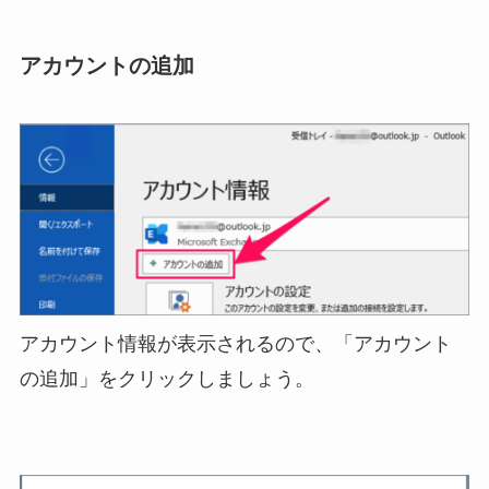
アカウントの追加
アカウント情報が表示されるので、「アカウント
の追加」をクリックしましょう。