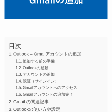
目次
Outlook – Gmailアカウントの追加
追加する前の準備
Outlookの起動
アカウントの追加
認証（サインイン）
Gmailアカウントへのアクセス
Gmailアカウントの追加完了
Gmail の関連記事
Outlookの使い方や設定