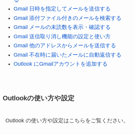
Gmail 日時を指定してメールを送信する
Gmail 添付ファイル付きのメールを検索する
Gmail メールの未読数を表示・確認する
Gmail 送信取り消し機能の設定と使い方
Gmail 他のアドレスからメールを送信する
Gmail 不在時に届いたメールに自動返信する
Outlook にGmailアカウントを追加する
Outlookの使い方や設定
Outlook の使い方や設定はこちらをご覧ください。