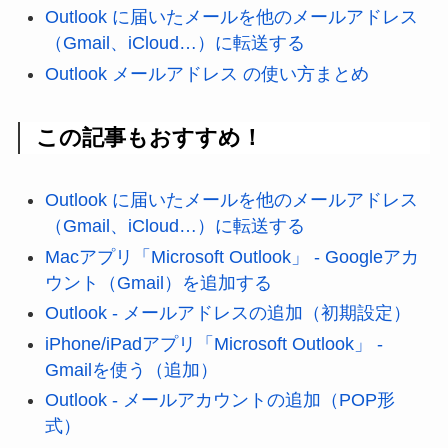
Outlook に届いたメールを他のメールアドレス
（Gmail、iCloud…）に転送する
Outlook メールアドレス の使い方まとめ
この記事もおすすめ！
Outlook に届いたメールを他のメールアドレス
（Gmail、iCloud…）に転送する
Macアプリ「Microsoft Outlook」 - Googleアカ
ウント（Gmail）を追加する
Outlook - メールアドレスの追加（初期設定）
iPhone/iPadアプリ「Microsoft Outlook」 -
Gmailを使う（追加）
Outlook - メールアカウントの追加（POP形
式）