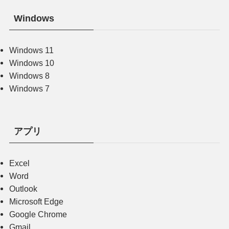
Windows
Windows 11
Windows 10
Windows 8
Windows 7
アプリ
Excel
Word
Outlook
Microsoft Edge
Google Chrome
Gmail