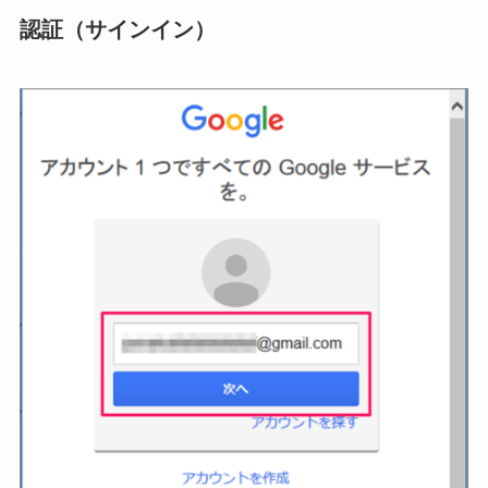
認証（サインイン）