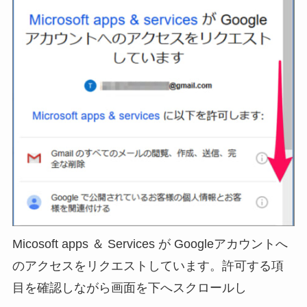
Micosoft apps ＆ Services が Googleアカウントへ
のアクセスをリクエストしています。許可する項
目を確認しながら画面を下へスクロールし