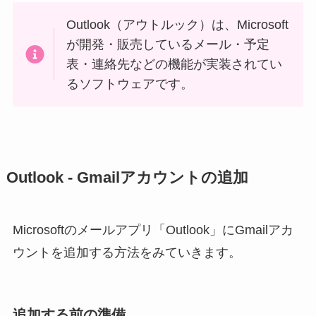
Outlook（アウトルック）は、Microsoft
が開発・販売しているメール・予定
表・連絡先などの機能が実装されてい
るソフトウェアです。
Outlook - Gmailアカウントの追加
Microsoftのメールアプリ「Outlook」にGmailアカ
ウントを追加する方法をみていきます。
追加する前の準備