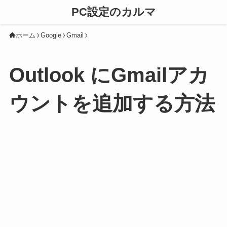
PC設定のカルマ
ホーム
Google
Gmail
Outlook にGmailアカ
ウントを追加する方法