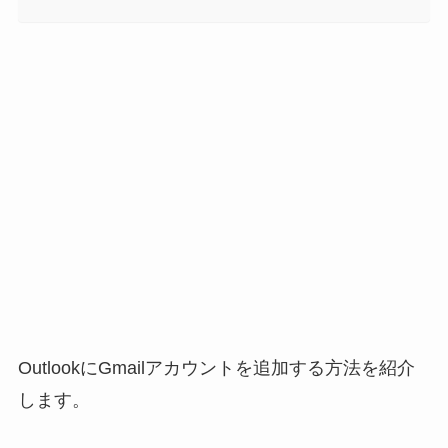
OutlookにGmailアカウントを追加する方法を紹介
します。