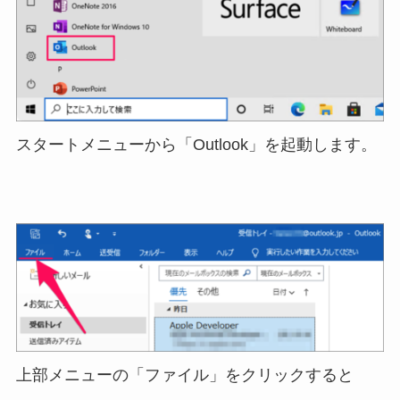
スタートメニューから「Outlook」を起動します。
上部メニューの「ファイル」をクリックすると