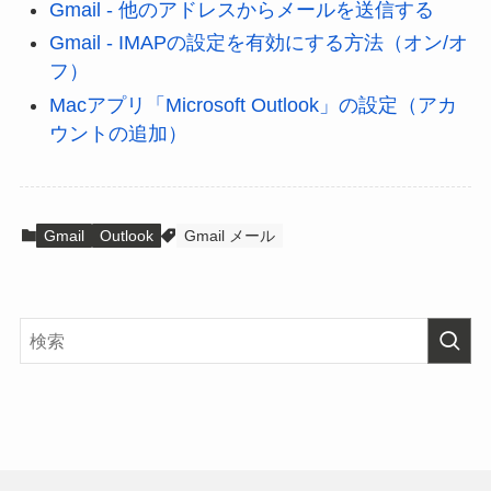
Gmail - 他のアドレスからメールを送信する
Gmail - IMAPの設定を有効にする方法（オン/オ
フ）
Macアプリ「Microsoft Outlook」の設定（アカ
ウントの追加）
Gmail
Outlook
Gmail メール