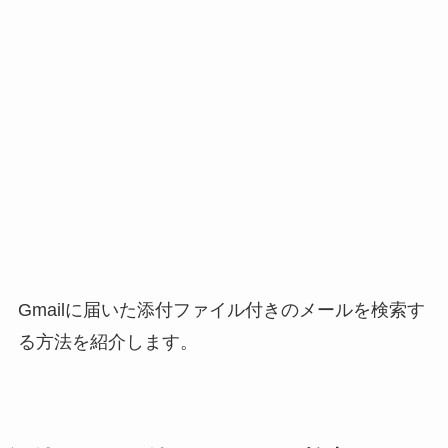
Gmailに届いた添付ファイル付きのメールを検索す
る方法を紹介します。