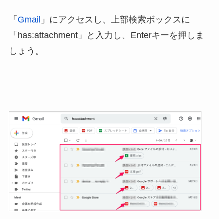
「
Gmail
」にアクセスし、上部検索ボックスに
「has:attachment」と入力し、Enterキーを押しま
しょう。