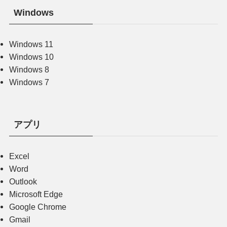
Windows
Windows 11
Windows 10
Windows 8
Windows 7
アプリ
Excel
Word
Outlook
Microsoft Edge
Google Chrome
Gmail