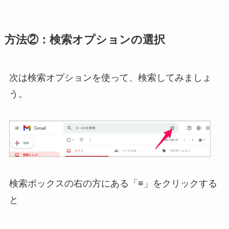
方法②：検索オプションの選択
次は検索オプションを使って、検索してみましょ
う。
検索ボックスの右の方にある「≡」をクリックする
と