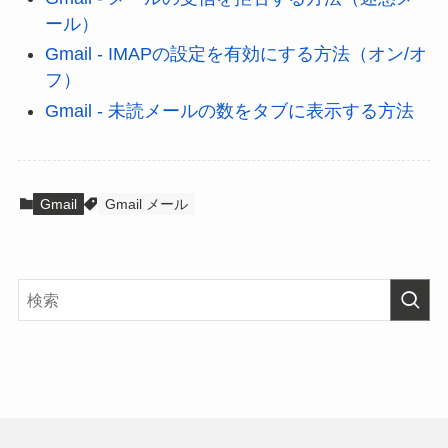
ール）
Gmail - IMAPの設定を有効にする方法（オン/オ
フ）
Gmail - 未読メールの数をタブに表示する方法
Gmail
Gmail メール