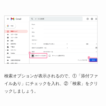
検索オプションが表示されるので、①「添付ファ
イルあり」にチェックを入れ、②「検索」をクリ
ックしましょう。