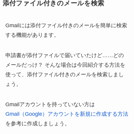
添付ファイル付きのメールを検索
Gmailには添付ファイル付きのメールを簡単に検索
する機能があります。
申請書が添付ファイルで届いていたけど……どの
メールだっけ？ そんな場合は今回紹介する方法を
使って、添付ファイル付きのメールを検索しまし
ょう。
Gmailアカウントを持っていない方は
Gmail（Google）アカウントを新規に作成する方法
を参考に作成しましょう。