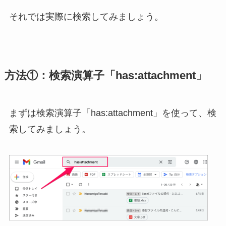
それでは実際に検索してみましょう。
方法①：検索演算子「has:attachment」
まずは検索演算子「has:attachment」を使って、検
索してみましょう。