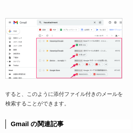
すると、このように添付ファイル付きのメールを
検索することができます。
Gmail の関連記事