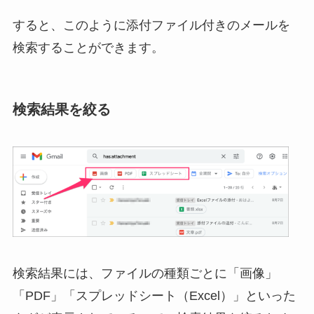
すると、このように添付ファイル付きのメールを
検索することができます。
検索結果を絞る
検索結果には、ファイルの種類ごとに「画像」
「PDF」「スプレッドシート（Excel）」といった