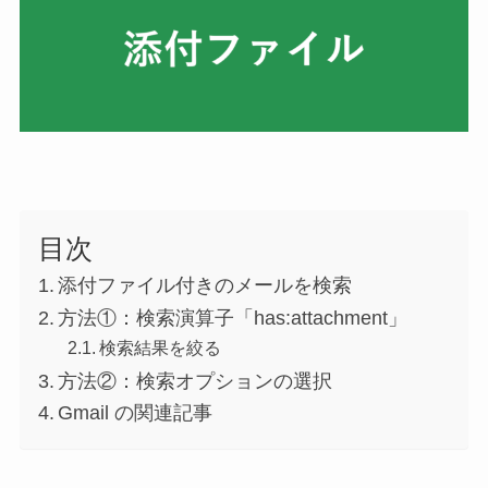
目次
添付ファイル付きのメールを検索
方法①：検索演算子「has:attachment」
検索結果を絞る
方法②：検索オプションの選択
Gmail の関連記事