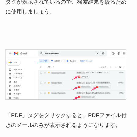
タグが表示されているので、検索結果を絞るため
に使用しましょう。
「PDF」タグをクリックすると、PDFファイル付
きのメールのみが表示されるようになります。