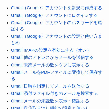
Gmail（Google）アカウントを新規に作成する
Gmail（Google）アカウントにログインする
Gmail（Google）アカウントのパスワードを確
認する
Gmail（Google）アカウントの設定と使い方ま
とめ
Gmail IMAPの設定を有効にする（オン）
Gmail 他のアドレスからメールを送信する
Gmail 未読メールの数をタブに表示する
Gmail メールをPDFファイルに変換して保存す
る
Gmail 日時を指定してメールを送信する
Gmail 添付ファイル付きのメールを検索する
Gmail メールの未読数を表示・確認する
Gmail 送信取り消し機能の設定と使い方