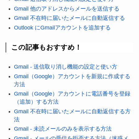
Gmail 他のアドレスからメールを送信する
Gmail 不在時に届いたメールに自動返信する
Outlook にGmailアカウントを追加する
この記事もおすすめ！
Gmail - 送信取り消し機能の設定と使い方
Gmail（Google）アカウントを新規に作成する
方法
Gmail（Google）アカウントに電話番号を登録
（追加）する方法
Gmail 不在時に届いたメールに自動返信する方
法
Gmail - 未読メールのみを表示する方法
Gmail - メールの受信を拒否する方法（迷惑メ