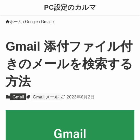
PC設定のカルマ
ホーム
Google
Gmail
Gmail 添付ファイル付
きのメールを検索する
方法
Gmail
Gmail メール
2023年6月2日