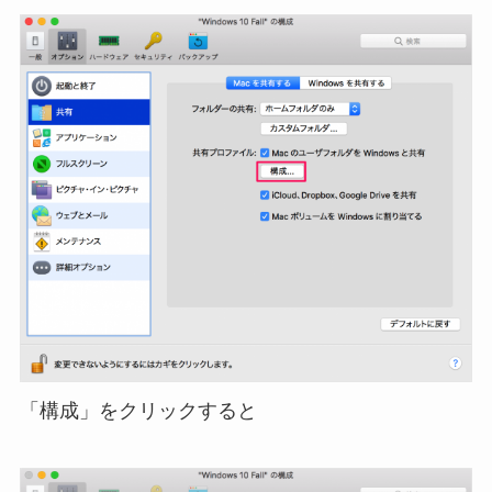
「構成」をクリックすると