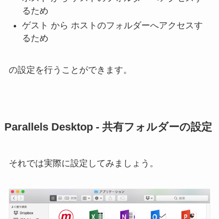
るため
ゲスト から ホストのフォルダーへアクセスす
るため
の設定を行うことができます。
Parallels Desktop - 共有フォルダーの設定
それでは実際に設定してみましょう。