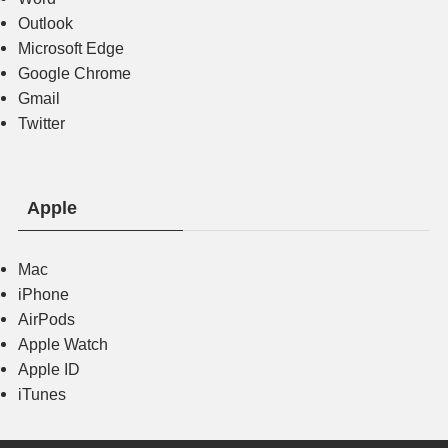
Outlook
Microsoft Edge
Google Chrome
Gmail
Twitter
Apple
Mac
iPhone
AirPods
Apple Watch
Apple ID
iTunes