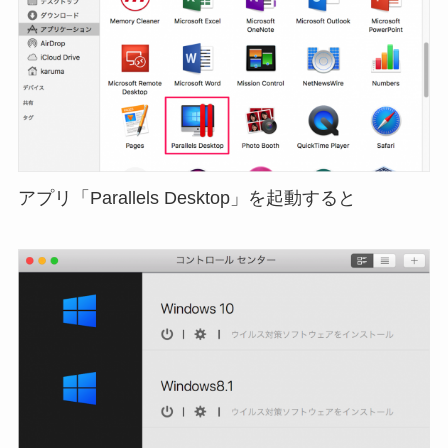
アプリ「Parallels Desktop」を起動すると