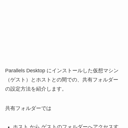
Parallels Desktop にインストールした仮想マシン
（ゲスト）とホストとの間での、共有フォルダー
の設定方法を紹介します。
共有フォルダーでは
ホスト から ゲストのフォルダーへアクセスす