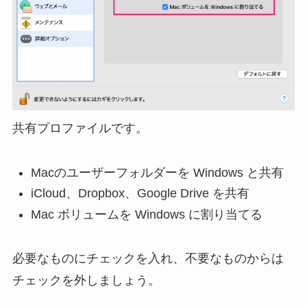
共有プロファイルです。
Macのユーザーフォルダーを Windows と共有
iCloud、Dropbox、Google Drive を共有
Mac ボリュームを Windows に割り当てる
必要なものにチェックを入れ、不要なものからは
チェックを外しましょう。