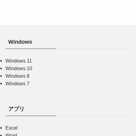
Windows
Windows 11
Windows 10
Windows 8
Windows 7
アプリ
Excel
Word