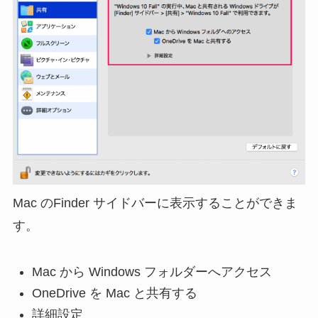
Mac のFinder サイドバーに表示することができま
す。
Mac から Windows フォルダーへアクセス
OneDrive を Mac と共有する
詳細設定