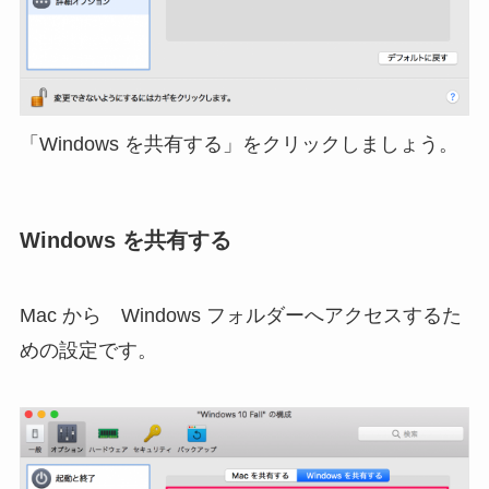
「Windows を共有する」をクリックしましょう。
Windows を共有する
Mac から Windows フォルダーへアクセスするた
めの設定です。