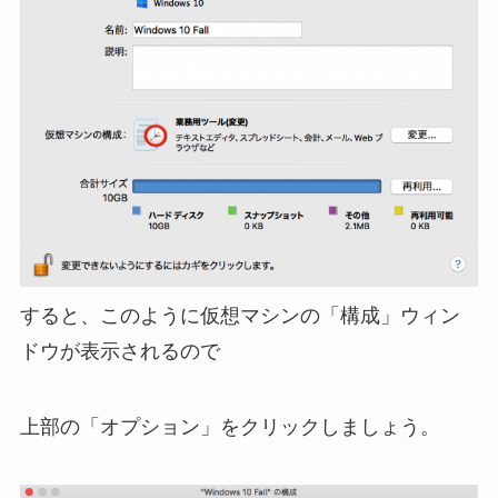
すると、このように仮想マシンの「構成」ウィン
ドウが表示されるので
上部の「オプション」をクリックしましょう。