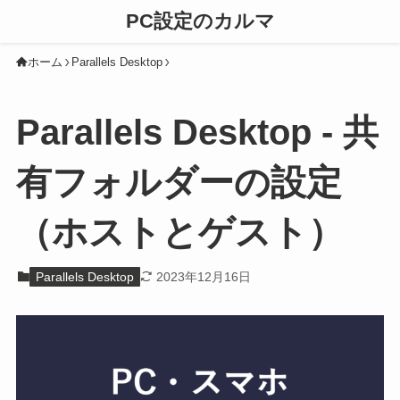
PC設定のカルマ
ホーム
Parallels Desktop
Parallels Desktop - 共
有フォルダーの設定
（ホストとゲスト）
Parallels Desktop
2023年12月16日