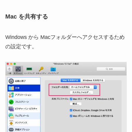
Mac を共有する
Windows から Macフォルダーへアクセスするため
の設定です。