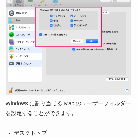
Windows に割り当てる Mac のユーザーフォルダー
を設定することができます。
デスクトップ