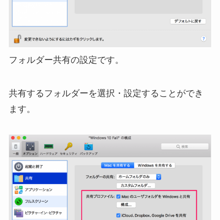
フォルダー共有の設定です。
共有するフォルダーを選択・設定することができ
ます。