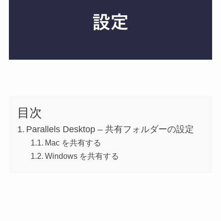
目次
Parallels Desktop – 共有フォルダーの設定
Mac を共有する
Windows を共有する