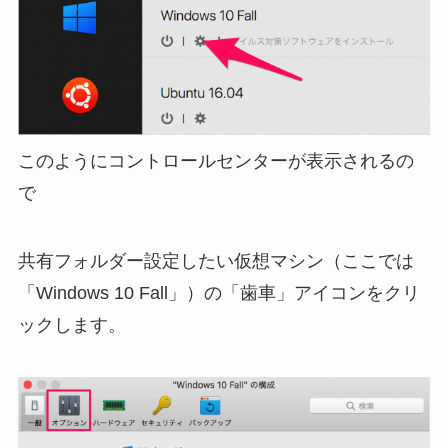
このようにコントロールセンターが表示されるの
で
共有フォルダー設定したい仮想マシン（ここでは
「Windows 10 Fall」）の「歯車」アイコンをクリ
ックします。