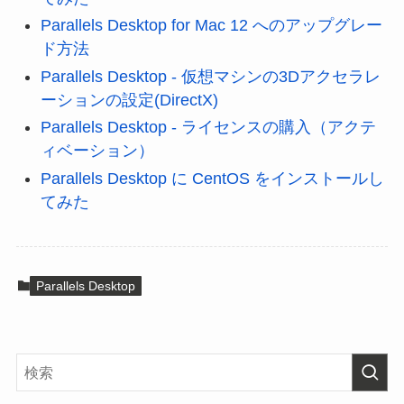
Parallels Desktop for Mac 12 へのアップグレー
ド方法
Parallels Desktop - 仮想マシンの3Dアクセラレ
ーションの設定(DirectX)
Parallels Desktop - ライセンスの購入（アクテ
ィベーション）
Parallels Desktop に CentOS をインストールし
てみた
Parallels Desktop