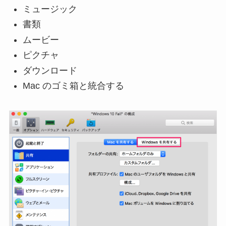
ミュージック
書類
ムービー
ピクチャ
ダウンロード
Mac のゴミ箱と統合する