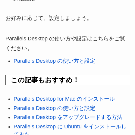
お好みに応じて、設定しましょう。
Parallels Desktop の使い方や設定はこちらをご覧
ください。
Parallels Desktop の使い方と設定
この記事もおすすめ！
Parallels Desktop for Mac のインストール
Parallels Desktop の使い方と設定
Parallels Desktop をアップグレードする方法
Parallels Desktop に Ubuntu をインストールし
てみた