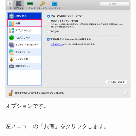
オプションです。
左メニューの「共有」をクリックします。