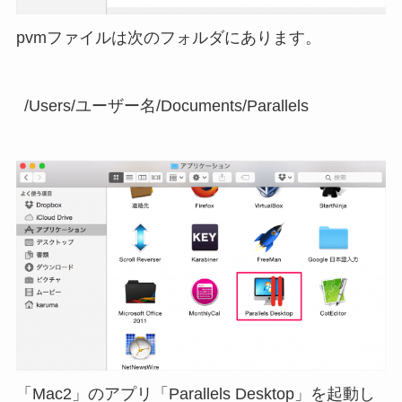
pvmファイルは次のフォルダにあります。
「Mac2」のアプリ「Parallels Desktop」を起動し