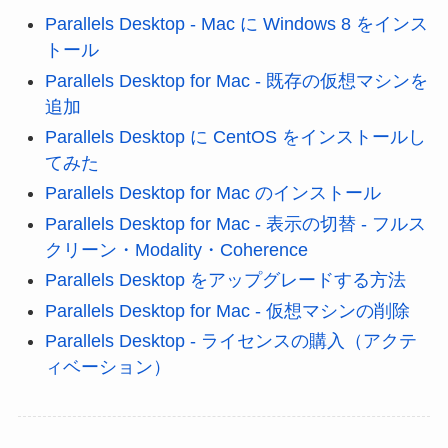
Parallels Desktop - Mac に Windows 8 をインス
トール
Parallels Desktop for Mac - 既存の仮想マシンを
追加
Parallels Desktop に CentOS をインストールし
てみた
Parallels Desktop for Mac のインストール
Parallels Desktop for Mac - 表示の切替 - フルス
クリーン・Modality・Coherence
Parallels Desktop をアップグレードする方法
Parallels Desktop for Mac - 仮想マシンの削除
Parallels Desktop - ライセンスの購入（アクテ
ィベーション）