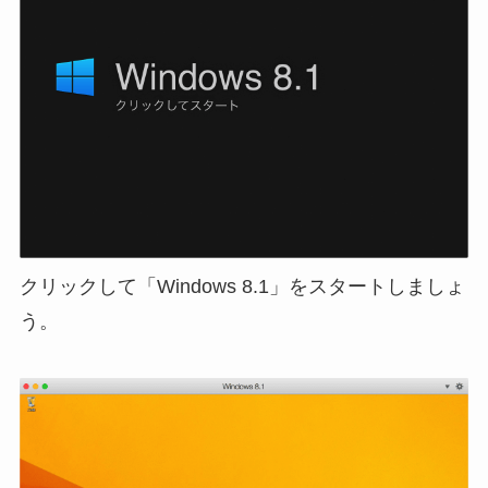
クリックして「Windows 8.1」をスタートしましょ
う。