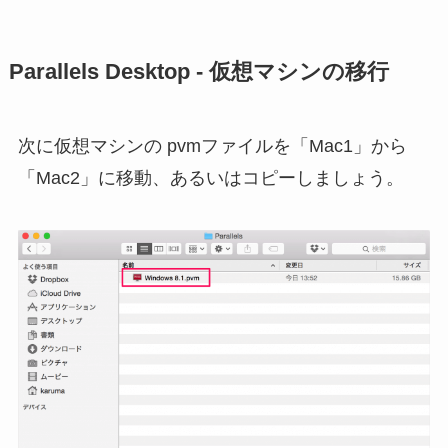
Parallels Desktop - 仮想マシンの移行
次に仮想マシンの pvmファイルを「Mac1」から
「Mac2」に移動、あるいはコピーしましょう。