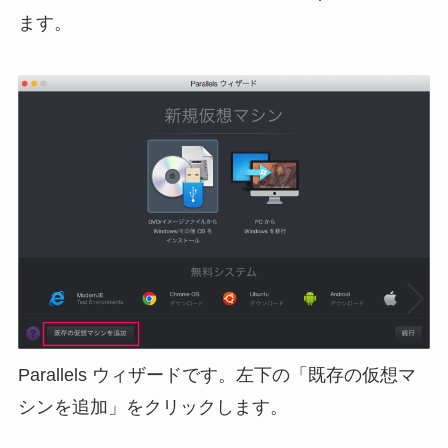
ます。
Parallels ウィザードです。左下の「既存の仮想マ
シンを追加」をクリックします。