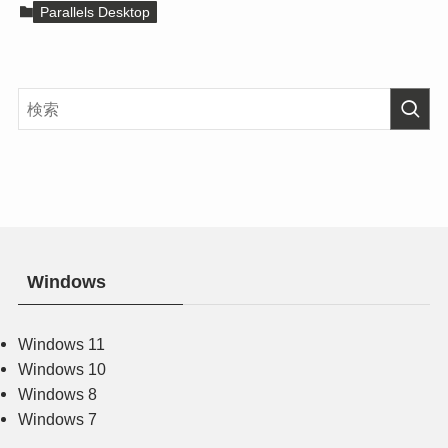
Parallels Desktop
Windows
Windows 11
Windows 10
Windows 8
Windows 7