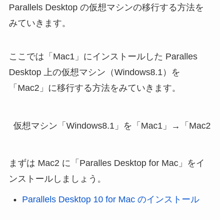
Parallels Desktop の仮想マシンの移行する方法を
みていきます。
ここでは「Mac1」にインストールした Paralles
Desktop 上の仮想マシン（Windows8.1）を
「Mac2」に移行する方法をみていきます。
まずは Mac2 に「Paralles Desktop for Mac」をイ
ンストールしましょう。
Parallels Desktop 10 for Mac のインストール