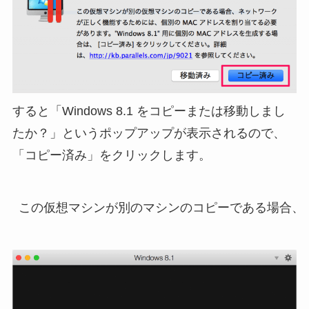
すると「Windows 8.1 をコピーまたは移動しまし
たか？」というポップアップが表示されるので、
「コピー済み」をクリックします。