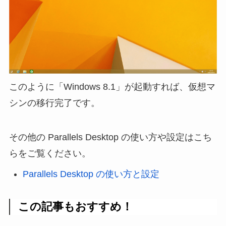
このように「Windows 8.1」が起動すれば、仮想マ
シンの移行完了です。
その他の Parallels Desktop の使い方や設定はこち
らをご覧ください。
Parallels Desktop の使い方と設定
この記事もおすすめ！