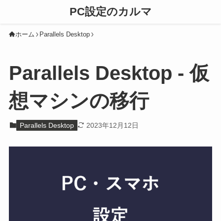
PC設定のカルマ
ホーム
Parallels Desktop
Parallels Desktop - 仮
想マシンの移行
Parallels Desktop
2023年12月12日