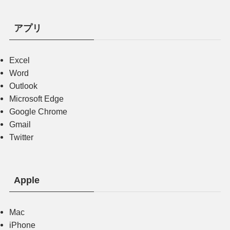
アプリ
Excel
Word
Outlook
Microsoft Edge
Google Chrome
Gmail
Twitter
Apple
Mac
iPhone