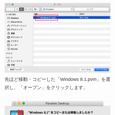
先ほど移動・コピーした「Windows 8.1.pvm」を選
択し、「オープン」をクリックします。