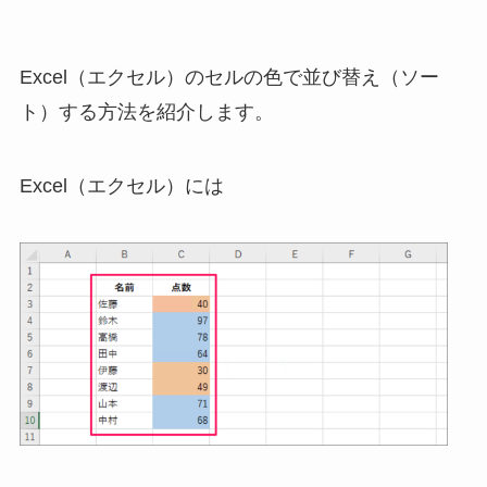
Excel（エクセル）のセルの色で並び替え（ソー
ト）する方法を紹介します。
Excel（エクセル）には