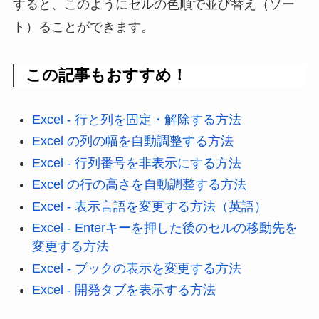
すると、このようにセルの色順で並び替え（ソー
ト）ることができます。
この記事もおすすめ！
Excel - 行と列を固定・解除する方法
Excel の列の幅を自動調整する方法
Excel - 行列番号を非表示にする方法
Excel の行の高さを自動調整する方法
Excel - 表示言語を変更する方法（英語）
Excel - Enterキーを押した後のセルの移動先を
変更する方法
Excel - ブックの表示を変更する方法
Excel - 開発タブを表示する方法