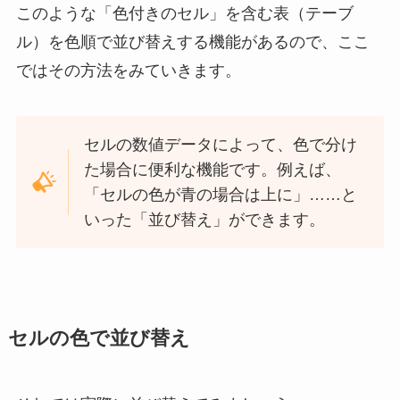
このような「色付きのセル」を含む表（テーブ
ル）を色順で並び替えする機能があるので、ここ
ではその方法をみていきます。
セルの数値データによって、色で分け
た場合に便利な機能です。例えば、
「セルの色が青の場合は上に」……と
いった「並び替え」ができます。
セルの色で並び替え