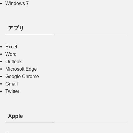
Windows 7
アプリ
Excel
Word
Outlook
Microsoft Edge
Google Chrome
Gmail
Twitter
Apple