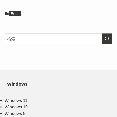
Excel
Windows
Windows 11
Windows 10
Windows 8