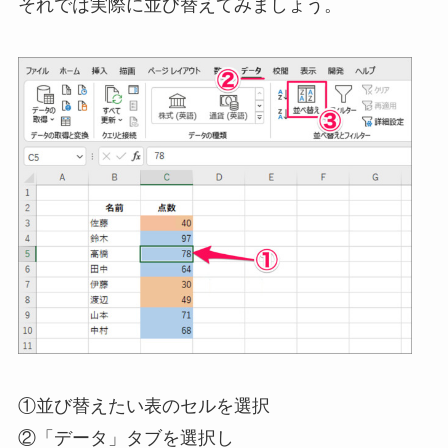
それでは実際に並び替えてみましょう。
①並び替えたい表のセルを選択
②「データ」タブを選択し