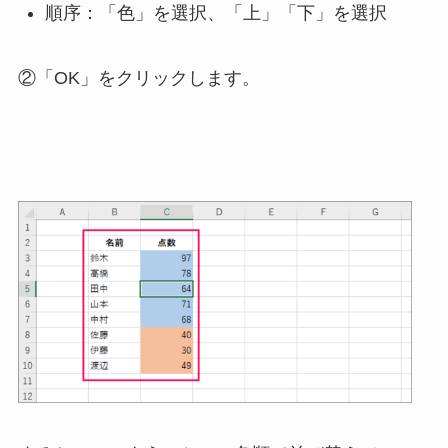
順序：「色」を選択、「上」「下」を選択
②「OK」をクリックします。