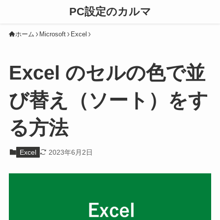
PC設定のカルマ
ホーム
Microsoft
Excel
Excel のセルの色で並
び替え（ソート）をす
る方法
Excel
2023年6月2日