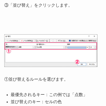
③「並び替え」をクリックします。
①並び替えるルールを選びます。
最優先されるキー：この例では「点数」
並び替えのキー：セルの色