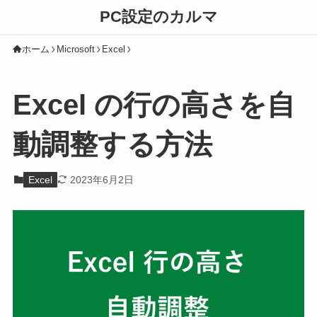
PC設定のカルマ
ホーム
Microsoft
Excel
Excel の行の高さを自
動調整する方法
Excel
2023年6月2日