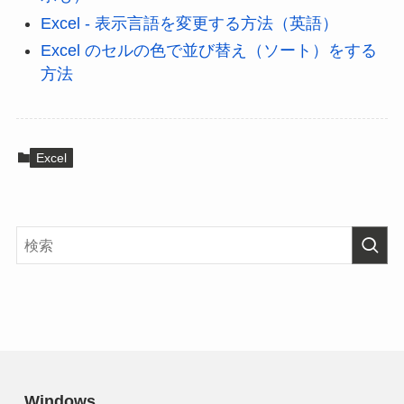
Excel - 表示言語を変更する方法（英語）
Excel のセルの色で並び替え（ソート）をする
方法
Excel
Windows