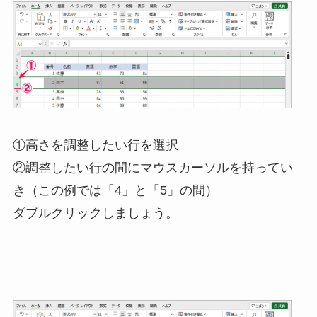
①高さを調整したい行を選択
②調整したい行の間にマウスカーソルを持ってい
き（この例では「4」と「5」の間）
ダブルクリックしましょう。