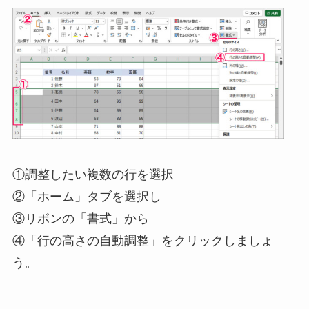
①調整したい複数の行を選択
②「ホーム」タブを選択し
③リボンの「書式」から
④「行の高さの自動調整」をクリックしましょ
う。