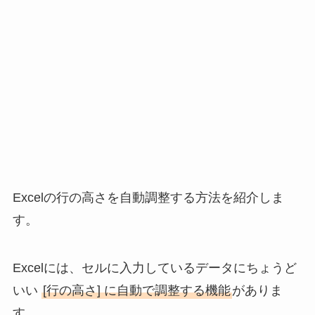
Excelの行の高さを自動調整する方法を紹介しま
す。
Excelには、セルに入力しているデータにちょうど
いい
[行の高さ] に自動で調整する機能
がありま
す。