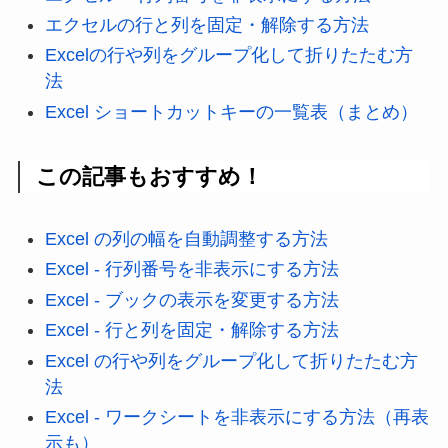
エクセルの行と列を固定・解除する方法
Excelの行や列をグループ化して折りたたむ方
法
Excel ショートカットキーの一覧表（まとめ）
この記事もおすすめ！
Excel の列の幅を自動調整する方法
Excel - 行列番号を非表示にする方法
Excel - ブックの表示を変更する方法
Excel - 行と列を固定・解除する方法
Excel の行や列をグループ化して折りたたむ方
法
Excel - ワークシートを非表示にする方法（再表
示も）