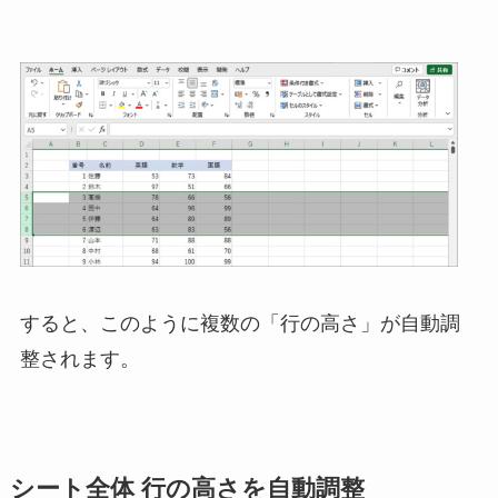
すると、このように複数の「行の高さ」が自動調
整されます。
シート全体 行の高さを自動調整