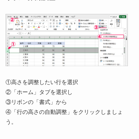
①高さを調整したい行を選択
②「ホーム」タブを選択し
③リボンの「書式」から
④「行の高さの自動調整」をクリックしましょ
う。