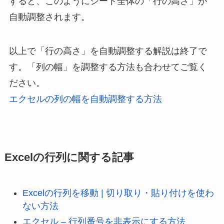
すると、このようにシート全体の「行の高さ」が
自動調整されます。
以上で「行の高さ」を自動調整する解説は終了で
す。「列の幅」を調整する方法も合わせてご覧く
ださい。
エクセルの列の幅を自動調整する方法
Excelの行列に関する記事
Excelの行列を移動 | 切り取り・貼り付けを使わ
ない方法
エクセル – 行列番号を非表示にする方法