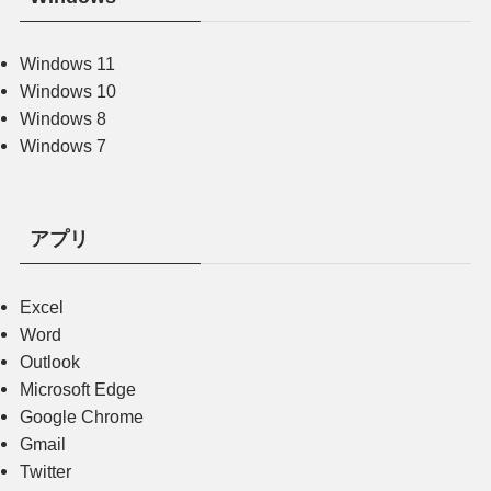
Windows 11
Windows 10
Windows 8
Windows 7
アプリ
Excel
Word
Outlook
Microsoft Edge
Google Chrome
Gmail
Twitter