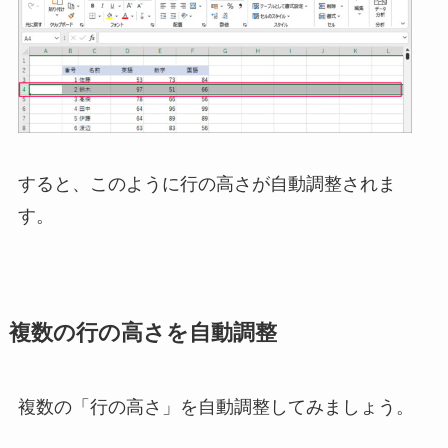
すると、このように行の高さが自動調整されま
す。
複数の行の高さを自動調整
複数の「行の高さ」を自動調整してみましょう。