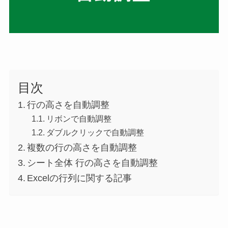
目次
行の高さを自動調整
リボンで自動調整
ダブルクリックで自動調整
複数の行の高さを自動調整
シート全体 行の高さを自動調整
Excelの行列に関する記事