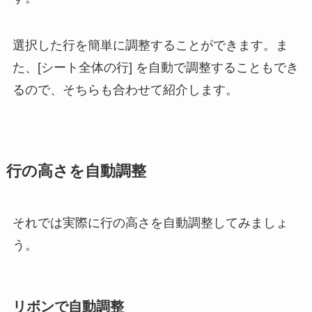
選択した行を簡単に調整することができます。ま
た、[シート全体の行] を自動で調整することもでき
るので、そちらも合わせて紹介します。
行の高さを自動調整
それでは実際に行の高さを自動調整してみましょ
う。
リボンで自動調整