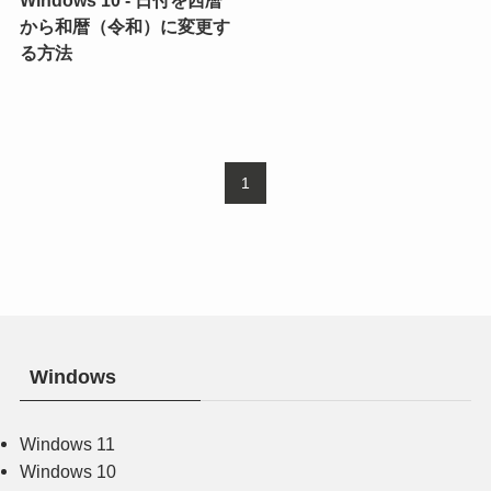
から和暦（令和）に変更す
る方法
1
Windows
Windows 11
Windows 10