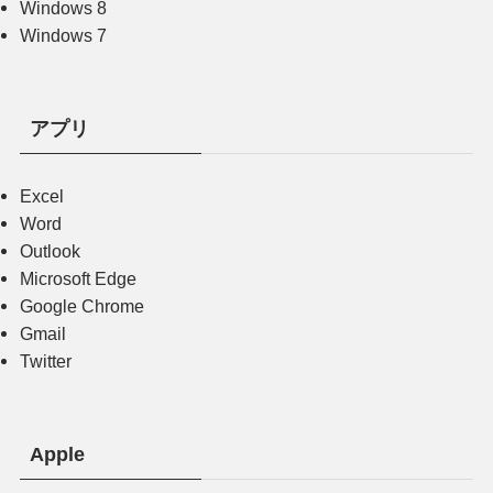
Windows 8
Windows 7
アプリ
Excel
Word
Outlook
Microsoft Edge
Google Chrome
Gmail
Twitter
Apple