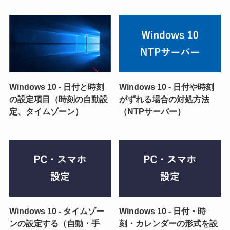
Windows 10 - 日付と時刻
Windows 10 - 日付や時刻
の設定項目（時刻の自動設
がずれる場合の対処方法
定、タイムゾーン）
（NTPサーバー）
Windows 10 - タイムゾー
Windows 10 - 日付・時
ンの設定する（自動・手
刻・カレンダーの形式を設