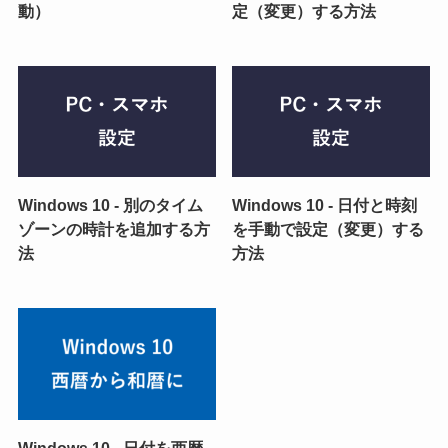
動）
定（変更）する方法
Windows 10 - 別のタイム
Windows 10 - 日付と時刻
ゾーンの時計を追加する方
を手動で設定（変更）する
法
方法
Windows 10 - 日付を西暦