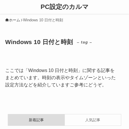
PC設定のカルマ
ホーム
Windows 10 日付と時刻
Windows 10 日付と時刻
– tag –
ここでは「Windows 10 日付と時刻」に関する記事を
まとめています。時刻の表示やタイムゾーンといった
設定方法などを紹介していますご参考にどうぞ。
新着記事
人気記事