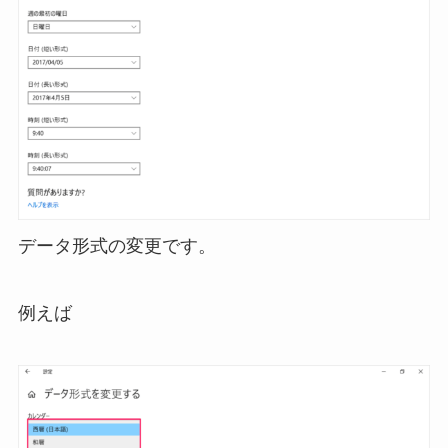
データ形式の変更です。
例えば