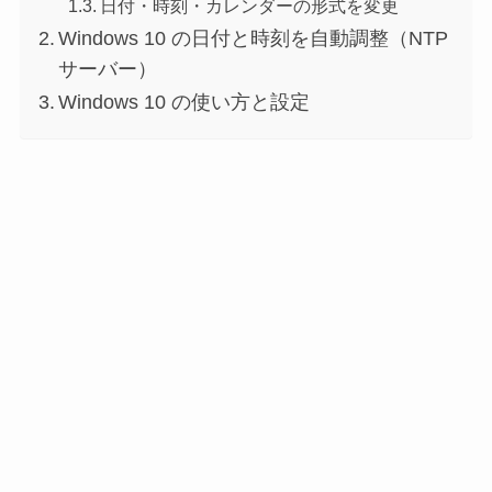
日付・時刻・カレンダーの形式を変更
Windows 10 の日付と時刻を自動調整（NTP
サーバー）
Windows 10 の使い方と設定