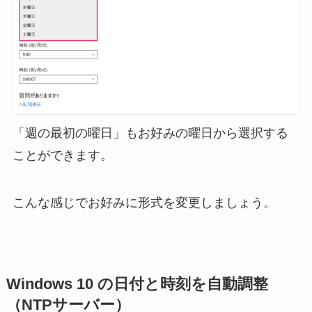
「週の最初の曜日」もお好みの曜日から選択する
ことができます。
こんな感じでお好みに形式を変更しましょう。
Windows 10 の日付と時刻を自動調整
（NTPサーバー）