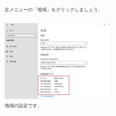
左メニューの「地域」をクリックしましょう。
地域の設定です。