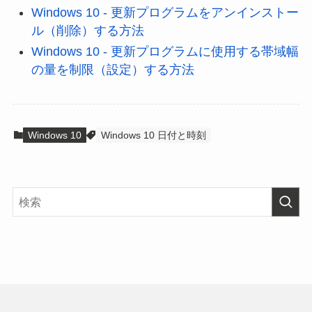
Windows 10 - 更新プログラムをアンインストー
ル（削除）する方法
Windows 10 - 更新プログラムに使用する帯域幅
の量を制限（設定）する方法
Windows 10
Windows 10 日付と時刻