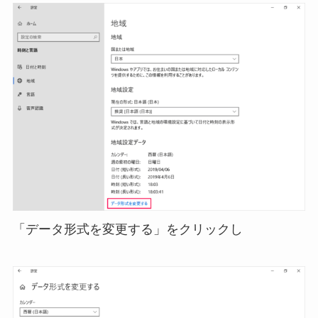
「データ形式を変更する」をクリックし