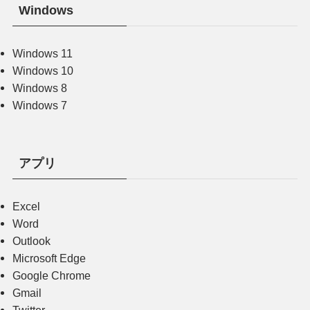
Windows
Windows 11
Windows 10
Windows 8
Windows 7
アプリ
Excel
Word
Outlook
Microsoft Edge
Google Chrome
Gmail
Twitter