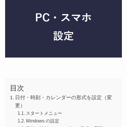
目次
日付・時刻・カレンダーの形式を設定（変
更）
スタートメニュー
Windows の設定