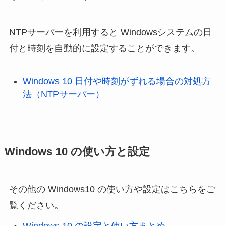
NTPサーバーを利用すると Windowsシステムの日
付と時刻を自動的に設定することができます。
Windows 10 日付や時刻がずれる場合の対処方
法（NTPサーバー）
Windows 10 の使い方と設定
その他の Windows10 の使い方や設定はこちらをご
覧ください。