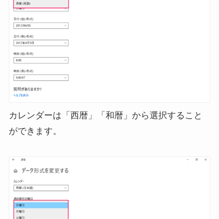
カレンダーは「西暦」「和暦」から選択すること
ができます。