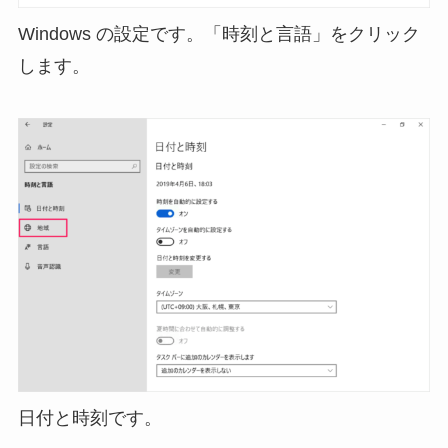
Windows の設定です。「時刻と言語」をクリック
します。
日付と時刻です。