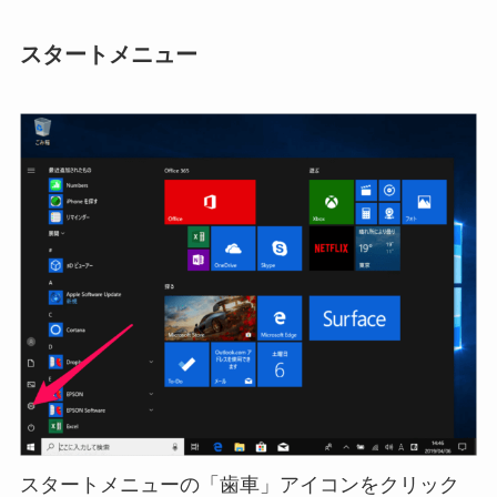
スタートメニュー
スタートメニューの「歯車」アイコンをクリック