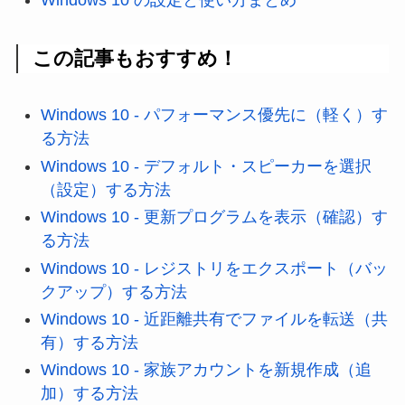
Windows 10 の設定と使い方まとめ
この記事もおすすめ！
Windows 10 - パフォーマンス優先に（軽く）す
る方法
Windows 10 - デフォルト・スピーカーを選択
（設定）する方法
Windows 10 - 更新プログラムを表示（確認）す
る方法
Windows 10 - レジストリをエクスポート（バッ
クアップ）する方法
Windows 10 - 近距離共有でファイルを転送（共
有）する方法
Windows 10 - 家族アカウントを新規作成（追
加）する方法