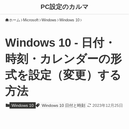
PC設定のカルマ
ホーム
Microsoft
Windows
Windows 10
Windows 10 - 日付・
時刻・カレンダーの形
式を設定（変更）する
方法
Windows 10
Windows 10 日付と時刻
2023年12月25日