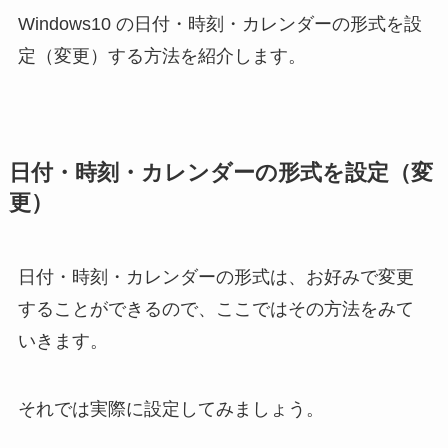
Windows10 の日付・時刻・カレンダーの形式を設
定（変更）する方法を紹介します。
日付・時刻・カレンダーの形式を設定（変
更）
日付・時刻・カレンダーの形式は、お好みで変更
することができるので、ここではその方法をみて
いきます。
それでは実際に設定してみましょう。