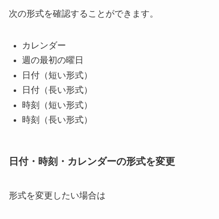
次の形式を確認することができます。
カレンダー
週の最初の曜日
日付（短い形式）
日付（長い形式）
時刻（短い形式）
時刻（長い形式）
日付・時刻・カレンダーの形式を変更
形式を変更したい場合は