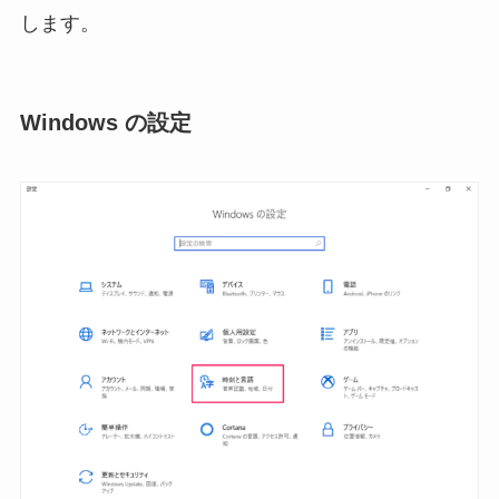
します。
Windows の設定