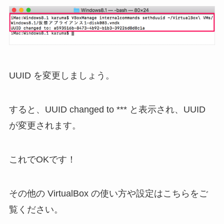
UUID を変更しましょう。
すると、UUID changed to *** と表示され、UUID
が変更されます。
これでOKです！
その他の VirtualBox の使い方や設定はこちらをご
覧ください。