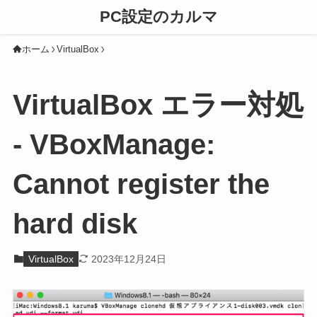
PC設定のカルマ
ホーム
VirtualBox
VirtualBox エラー対処
- VBoxManage:
Cannot register the
hard disk
VirtualBox
2023年12月24日