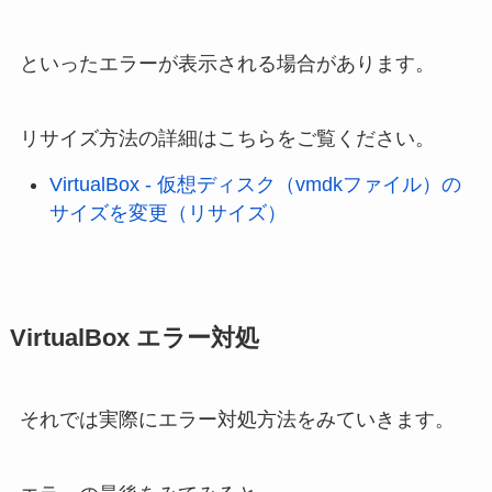
といったエラーが表示される場合があります。
リサイズ方法の詳細はこちらをご覧ください。
VirtualBox - 仮想ディスク（vmdkファイル）の
サイズを変更（リサイズ）
VirtualBox エラー対処
それでは実際にエラー対処方法をみていきます。