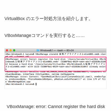
VirtualBox のエラー対処方法を紹介します。
VBoxManageコマンドを実行すると……