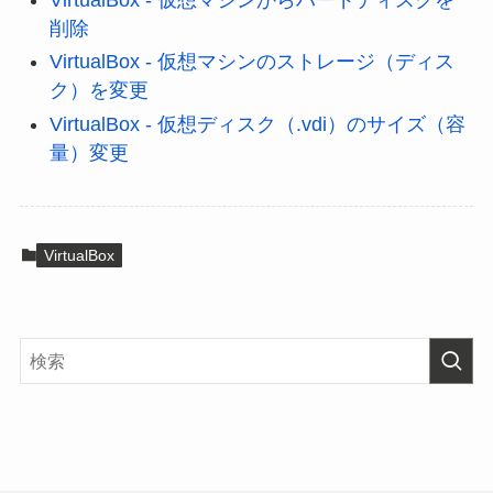
削除
VirtualBox - 仮想マシンのストレージ（ディス
ク）を変更
VirtualBox - 仮想ディスク（.vdi）のサイズ（容
量）変更
VirtualBox