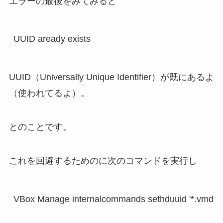
エラーの最後をみてみると
UUID（Universally Unique Identifier）が既にあるよ
（使われてるよ）。
とのことです。
これを回避するためのに次のコマンドを実行し