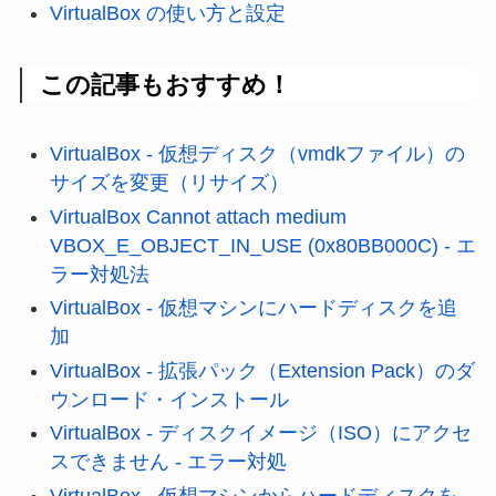
VirtualBox の使い方と設定
この記事もおすすめ！
VirtualBox - 仮想ディスク（vmdkファイル）の
サイズを変更（リサイズ）
VirtualBox Cannot attach medium
VBOX_E_OBJECT_IN_USE (0x80BB000C) - エ
ラー対処法
VirtualBox - 仮想マシンにハードディスクを追
加
VirtualBox - 拡張パック（Extension Pack）のダ
ウンロード・インストール
VirtualBox - ディスクイメージ（ISO）にアクセ
スできません - エラー対処
VirtualBox - 仮想マシンからハードディスクを