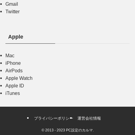
Gmail
Twitter
Apple
Mac
iPhone
AirPods
Apple Watch
Apple ID
iTunes
プライバシーポリシー
運営会社情報
©
2013 - 2023 PC設定のカルマ.