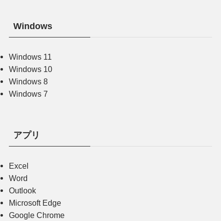
Windows
Windows 11
Windows 10
Windows 8
Windows 7
アプリ
Excel
Word
Outlook
Microsoft Edge
Google Chrome