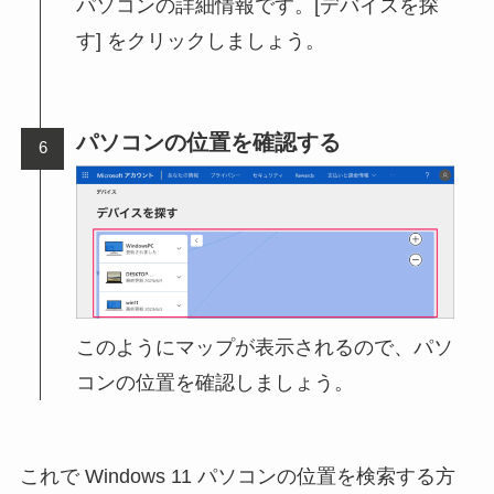
パソコンの詳細情報です。[デバイスを探
す] をクリックしましょう。
パソコンの位置を確認する
このようにマップが表示されるので、パソ
コンの位置を確認しましょう。
これで Windows 11 パソコンの位置を検索する方