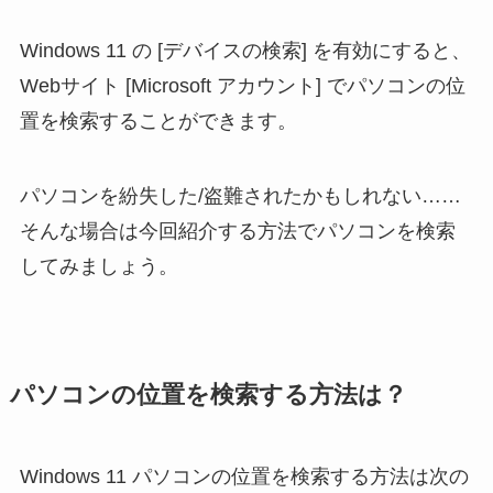
Windows 11 の [デバイスの検索] を有効にすると、
Webサイト [Microsoft アカウント] でパソコンの位
置を検索することができます。
パソコンを紛失した/盗難されたかもしれない……
そんな場合は今回紹介する方法でパソコンを検索
してみましょう。
パソコンの位置を検索する方法は？
Windows 11 パソコンの位置を検索する方法は次の