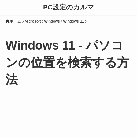
PC設定のカルマ
ホーム
Microsoft
Windows
Windows 11
Windows 11 - パソコ
ンの位置を検索する方
法