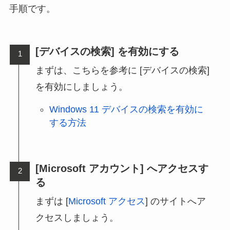
手順です。
[デバイスの検索] を有効にする
まずは、こちらを参考に [デバイスの検索]
を有効にしましょう。
Windows 11 デバイスの検索を有効に
する方法
[Microsoft アカウント] へアクセスす
る
まずは [
Microsoft アクセス
] のサイトへア
クセスしましょう。