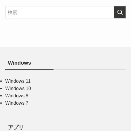
Windows
Windows 11
Windows 10
Windows 8
Windows 7
アプリ