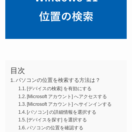
目次
パソコンの位置を検索する方法は？
[デバイスの検索] を有効にする
[Microsoft アカウント] へアクセスする
[Microsoft アカウント] へサインインする
[パソコン] の詳細情報を選択する
[デバイスを探す] を選択する
パソコンの位置を確認する