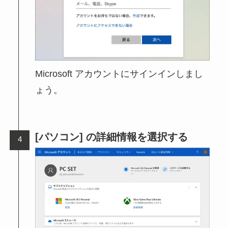
Microsoft アカウントにサインインしまし
ょう。
[パソコン] の詳細情報を選択する