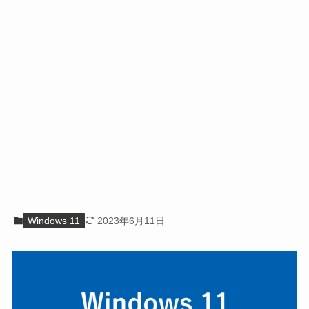
Windows 11
2023年6月11日