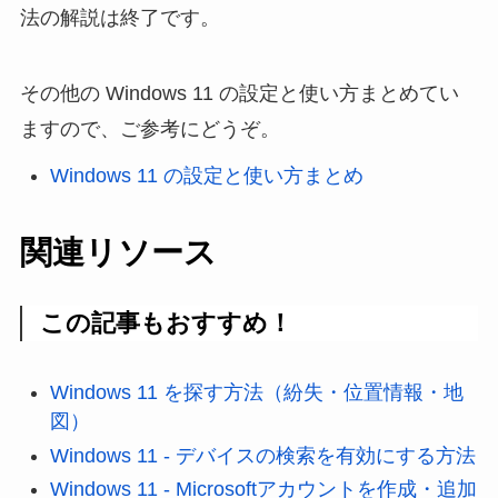
法の解説は終了です。
その他の Windows 11 の設定と使い方まとめてい
ますので、ご参考にどうぞ。
Windows 11 の設定と使い方まとめ
関連リソース
この記事もおすすめ！
Windows 11 を探す方法（紛失・位置情報・地
図）
Windows 11 - デバイスの検索を有効にする方法
Windows 11 - Microsoftアカウントを作成・追加