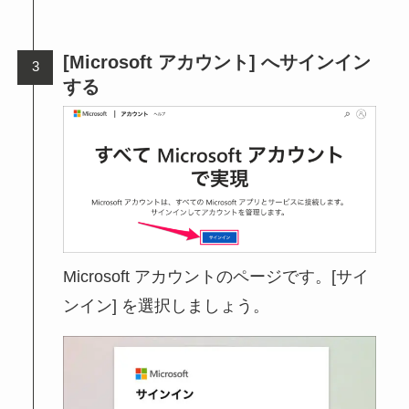
[Microsoft アカウント] へサインイン
する
Microsoft アカウントのページです。[サイ
ンイン] を選択しましょう。