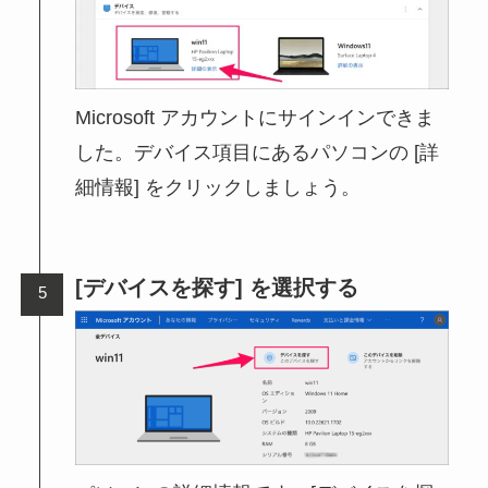
Microsoft アカウントにサインインできま
した。デバイス項目にあるパソコンの [詳
細情報] をクリックしましょう。
[デバイスを探す] を選択する