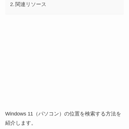
関連リソース
Windows 11（パソコン）の位置を検索する方法を
紹介します。