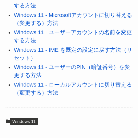
する方法
Windows 11 - Microsoftアカウントに切り替える
（変更する）方法
Windows 11 - ユーザーアカウントの名前を変更
する方法
Windows 11 - IME を既定の設定に戻す方法（リ
セット）
Windows 11 - ユーザーのPIN（暗証番号）を変
更する方法
Windows 11 - ローカルアカウントに切り替える
（変更する）方法
Windows 11