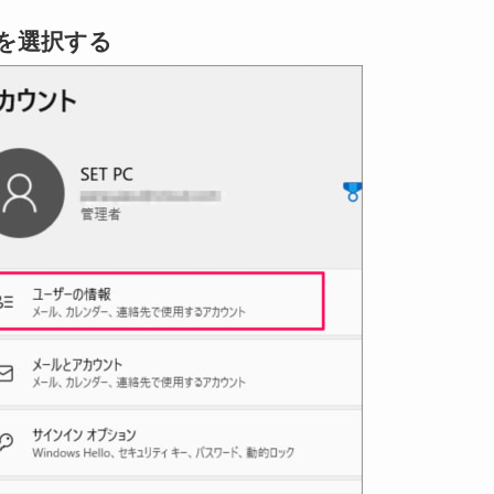
 を選択する