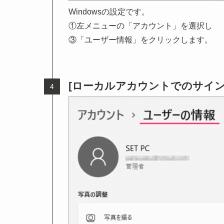
Windowsの設定です。
①左メニューの「アカウント」を選択し
③「ユーザー情報」をクリックします。
[ローカルアカウントでのサイン