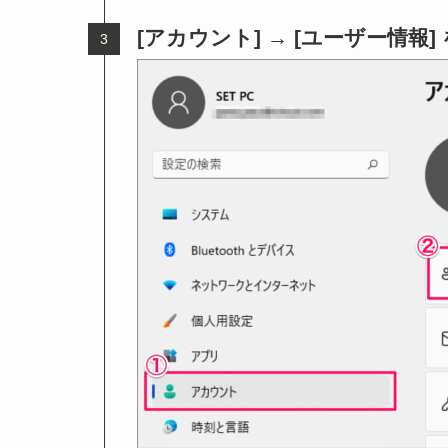
[アカウント] → [ユーザー情報]