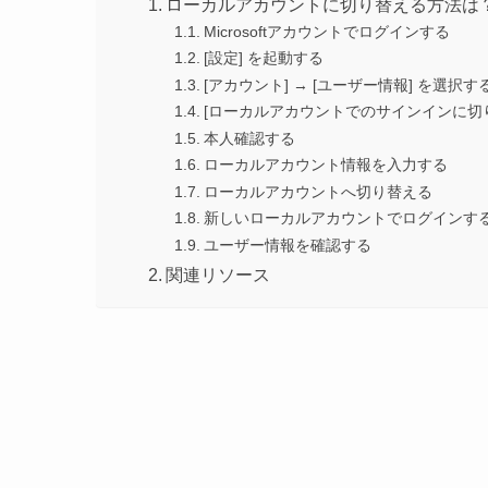
ローカルアカウントに切り替える方法は
Microsoftアカウントでログインする
[設定] を起動する
[アカウント] → [ユーザー情報] を選択す
[ローカルアカウントでのサインインに切
本人確認する
ローカルアカウント情報を入力する
ローカルアカウントへ切り替える
新しいローカルアカウントでログインす
ユーザー情報を確認する
関連リソース