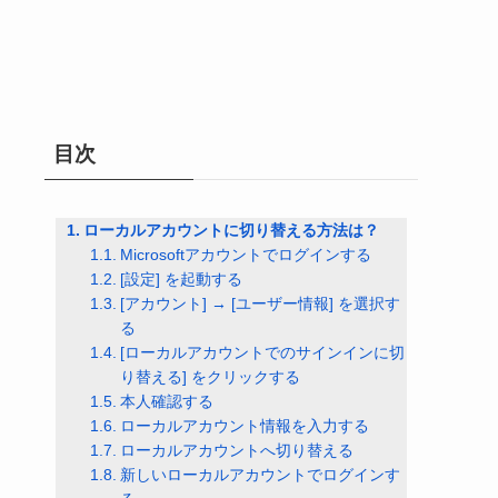
目次
ローカルアカウントに切り替える方法は？
Microsoftアカウントでログインする
[設定] を起動する
[アカウント] → [ユーザー情報] を選択す
る
[ローカルアカウントでのサインインに切
り替える] をクリックする
本人確認する
ローカルアカウント情報を入力する
ローカルアカウントへ切り替える
新しいローカルアカウントでログインす