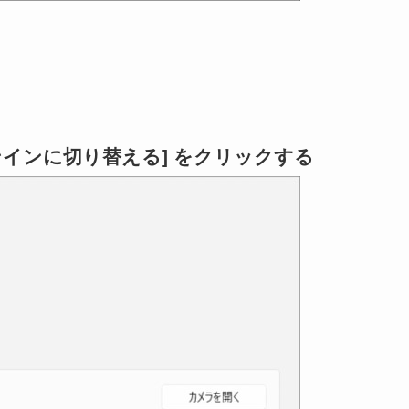
インに切り替える] をクリックする