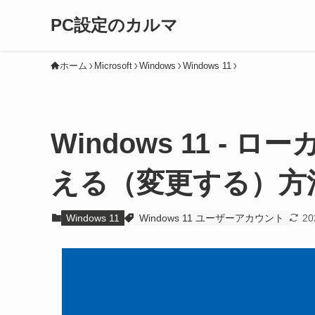
PC設定のカルマ
ホーム
Microsoft
Windows
Windows 11
Windows 11 -
える（変更する）方
Windows 11
Windows 11 ユーザーアカウント
2