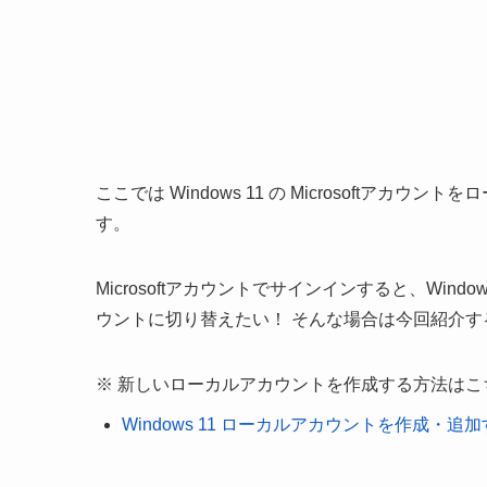
ここでは Windows 11 の Microsoft
す。
Microsoftアカウントでサインインすると、Wi
ウントに切り替えたい！ そんな場合は今回紹介
新しいローカルアカウントを作成する方法はこ
Windows 11 ローカルアカウントを作成・追