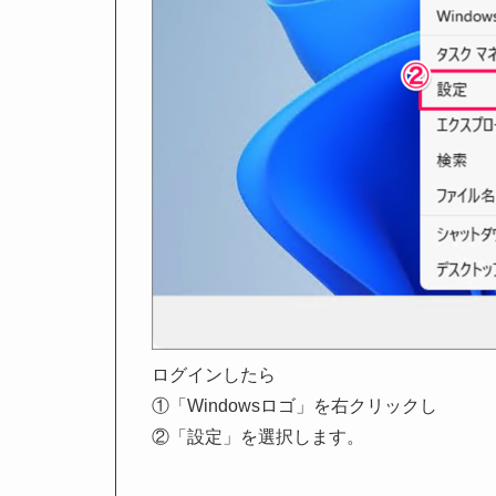
ログインしたら
①「Windowsロゴ」を右クリックし
②「設定」を選択します。