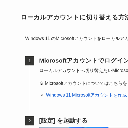
ローカルアカウントに切り替える方
Windows 11 のMicrosoftアカウントをロ
Microsoftアカウントでログイ
ローカルアカウントへ切り替えたいMicroso
Microsoftアカウントについてはこち
Windows 11 Microsoftアカウント
[設定] を起動する