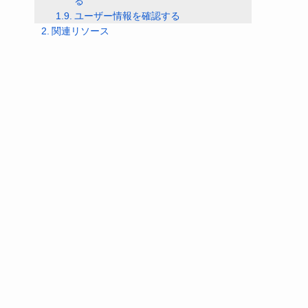
る
ユーザー情報を確認する
関連リソース