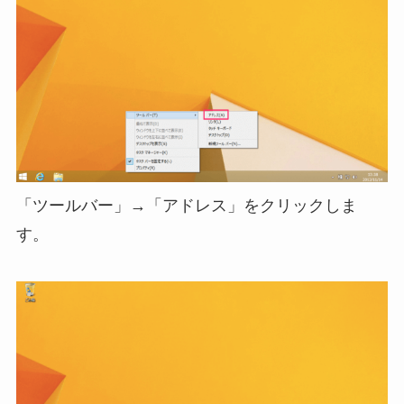
「ツールバー」→「アドレス」をクリックしま
す。