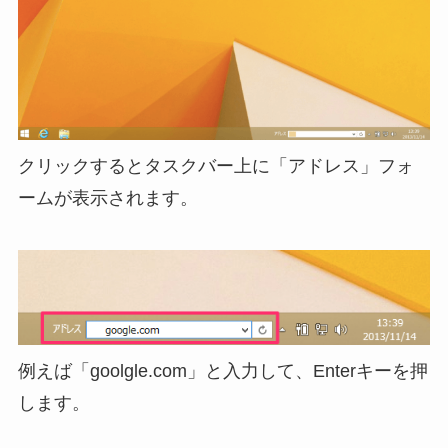
クリックするとタスクバー上に「アドレス」フォ
ームが表示されます。
例えば「goolgle.com」と入力して、Enterキーを押
します。