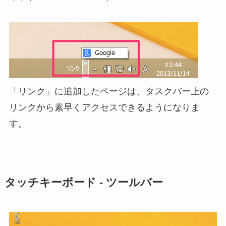
「リンク」に追加したページは、タスクバー上の
リンクから素早くアクセスできるようになりま
す。
タッチキーボード - ツールバー