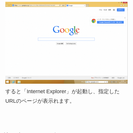
すると「Internet Explorer」が起動し、指定した
URLのページが表示れます。