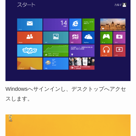
Windowsへサインインし、デスクトップへアクセ
スします。