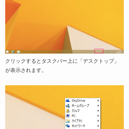
クリックするとタスクバー上に「デスクトップ」
が表示されます。