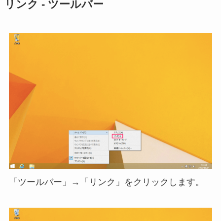
リンク - ツールバー
「ツールバー」→「リンク」をクリックします。