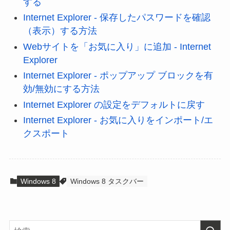
する
Internet Explorer - 保存したパスワードを確認
（表示）する方法
Webサイトを「お気に入り」に追加 - Internet
Explorer
Internet Explorer - ポップアップ ブロックを有
効/無効にする方法
Internet Explorer の設定をデフォルトに戻す
Internet Explorer - お気に入りをインポート/エ
クスポート
Windows 8
Windows 8 タスクバー