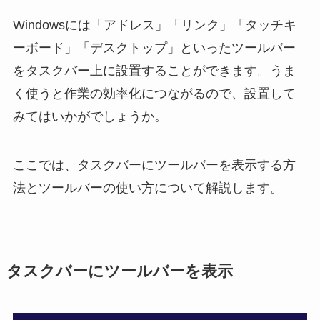
Windowsには「アドレス」「リンク」「タッチキ
ーボード」「デスクトップ」といったツールバー
をタスクバー上に設置することができます。うま
く使うと作業の効率化につながるので、設置して
みてはいかがでしょうか。
ここでは、タスクバーにツールバーを表示する方
法とツールバーの使い方について解説します。
タスクバーにツールバーを表示