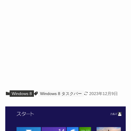
Windows 8
Windows 8 タスクバー
2023年12月9日