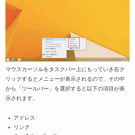
マウスカーソルをタスクバー上にもっていき右ク
リックするとメニューが表示されるので、その中
から「ツールバー」を選択すると以下の項目が表
示されます。
アドレス
リンク