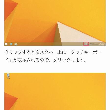
クリックするとタスクバー上に「タッチキーボー
ド」が表示されるので、クリックします。