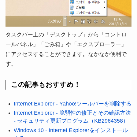
タスクバー上の「デスクトップ」から「コントロ
ールパネル」「ごみ箱」や「エクスプローラー」
にアクセスすることができます。なかなか便利で
す。
この記事もおすすめ！
Internet Explorer - Yahoo!ツールバーを削除する
Internet Explorer - 脆弱性の修正とその確認方法
- セキュリティ更新プログラム（KB2964358）
Windows 10 - Internet Explorerをインストール