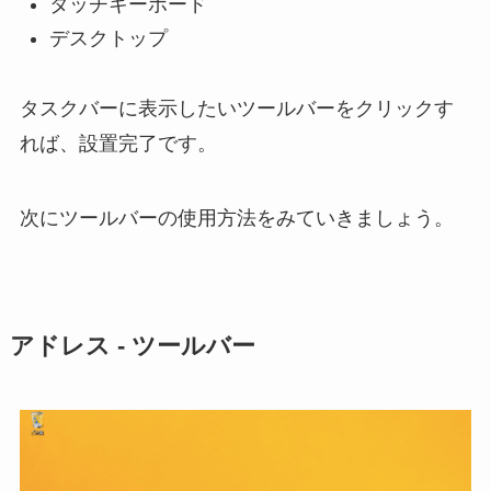
タッチキーボード
デスクトップ
タスクバーに表示したいツールバーをクリックす
れば、設置完了です。
次にツールバーの使用方法をみていきましょう。
アドレス - ツールバー