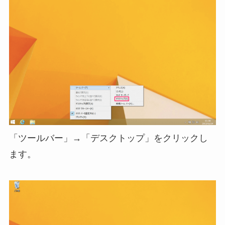
「ツールバー」→「デスクトップ」をクリックし
ます。