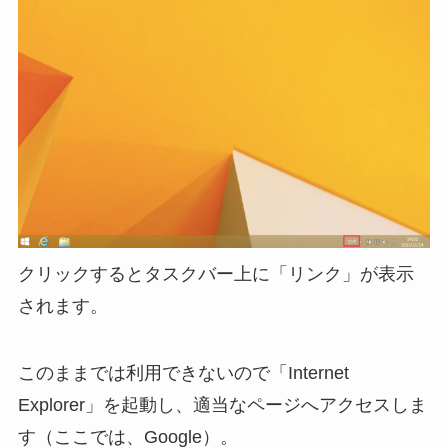
クリックするとタスクバー上に「リンク」が表示
されます。
このままでは利用できないので「Internet
Explorer」を起動し、適当なページへアクセスしま
す（ここでは、Google）。