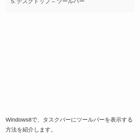
デスクトップ – ツールバー
Windows8で、タスクバーにツールバーを表示する
方法を紹介します。