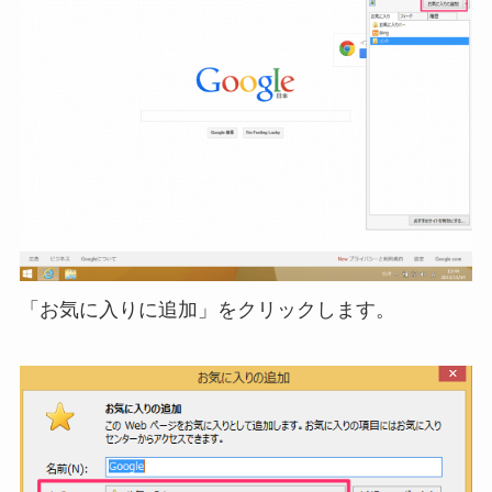
「お気に入りに追加」をクリックします。