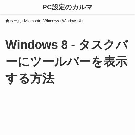
PC設定のカルマ
ホーム
Microsoft
Windows
Windows 8
Windows 8 - タスクバ
ーにツールバーを表示
する方法