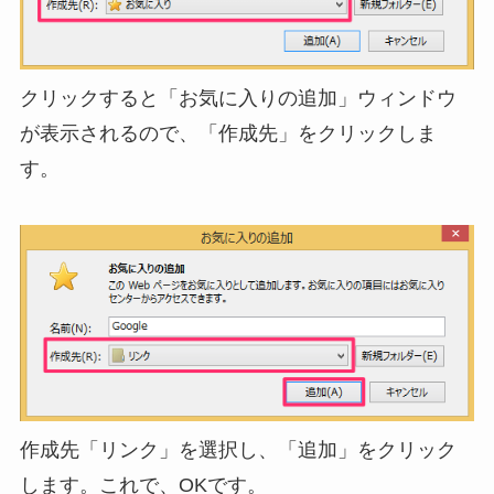
クリックすると「お気に入りの追加」ウィンドウ
が表示されるので、「作成先」をクリックしま
す。
作成先「リンク」を選択し、「追加」をクリック
します。これで、OKです。