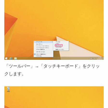
「ツールバー」→「タッチキーボード」をクリッ
クします。