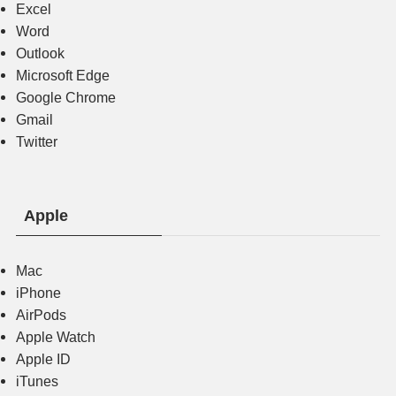
Excel
Word
Outlook
Microsoft Edge
Google Chrome
Gmail
Twitter
Apple
Mac
iPhone
AirPods
Apple Watch
Apple ID
iTunes