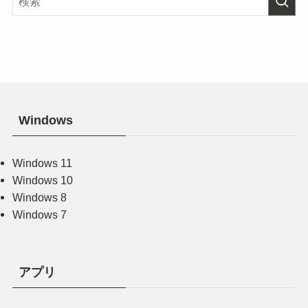
Windows
Windows 11
Windows 10
Windows 8
Windows 7
アプリ