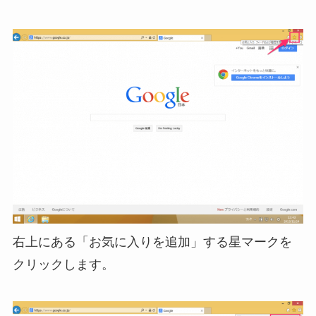
右上にある「お気に入りを追加」する星マークを
クリックします。