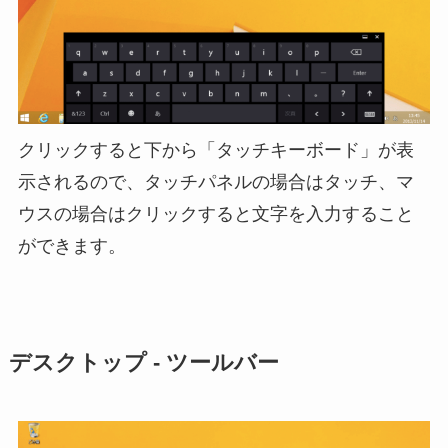
クリックすると下から「タッチキーボード」が表
示されるので、タッチパネルの場合はタッチ、マ
ウスの場合はクリックすると文字を入力すること
ができます。
デスクトップ - ツールバー