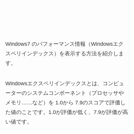
Windows7 のパフォーマンス情報（Windowsエク
スペリインデックス）を表示する方法を紹介しま
す。
Windowsエクスペリインデックスとは、コンピュ
ーターのシステムコンポーネント（プロセッサや
メモリ……など）を 1.0から 7.9のスコアで評価し
た値のことです。1.0が評価が低く、7.9が評価が高
い値です。