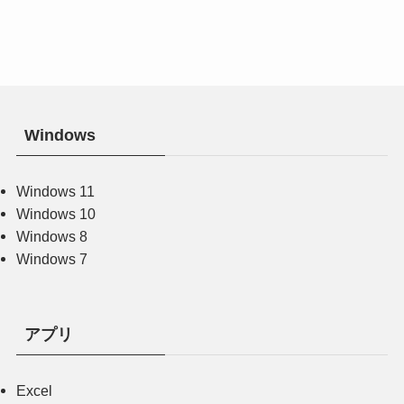
Windows
Windows 11
Windows 10
Windows 8
Windows 7
アプリ
Excel