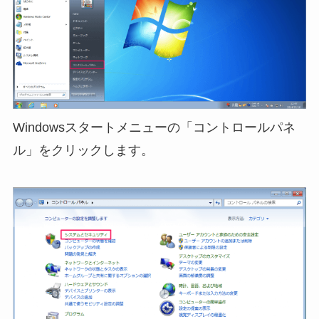
Windowsスタートメニューの「コントロールパネ
ル」をクリックします。