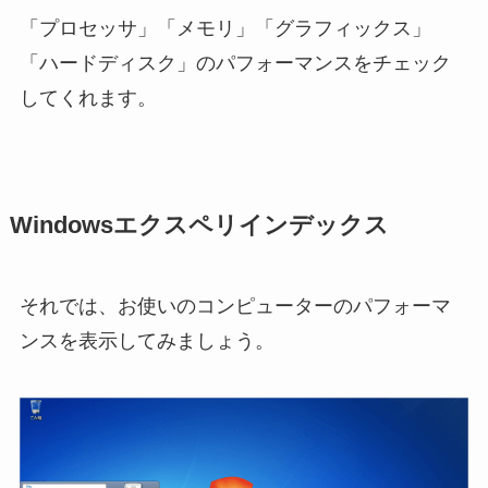
「プロセッサ」「メモリ」「グラフィックス」
「ハードディスク」のパフォーマンスをチェック
してくれます。
Windowsエクスペリインデックス
それでは、お使いのコンピューターのパフォーマ
ンスを表示してみましょう。