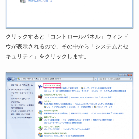
クリックすると「コントロールパネル」ウィンド
ウが表示されるので、その中から「システムとセ
キュリティ」をクリックします。