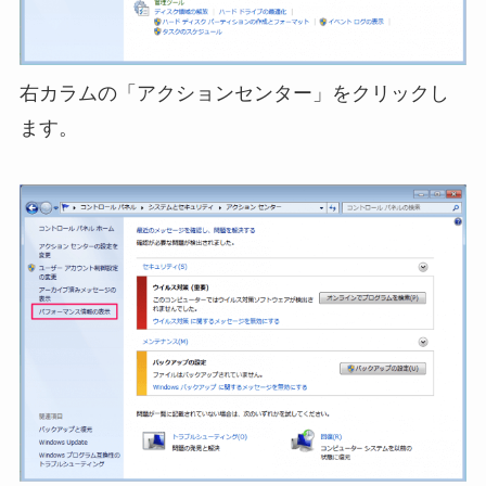
右カラムの「アクションセンター」をクリックし
ます。