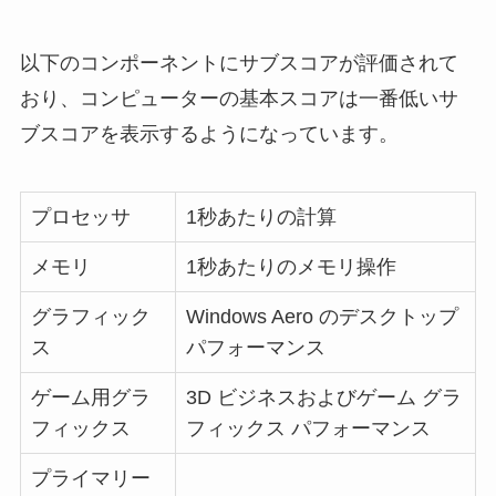
以下のコンポーネントにサブスコアが評価されて
おり、コンピューターの基本スコアは一番低いサ
ブスコアを表示するようになっています。
プロセッサ
1秒あたりの計算
メモリ
1秒あたりのメモリ操作
グラフィック
Windows Aero のデスクトップ
ス
パフォーマンス
ゲーム用グラ
3D ビジネスおよびゲーム グラ
フィックス
フィックス パフォーマンス
プライマリー