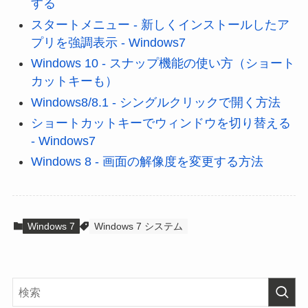
する
スタートメニュー - 新しくインストールしたア
プリを強調表示 - Windows7
Windows 10 - スナップ機能の使い方（ショート
カットキーも）
Windows8/8.1 - シングルクリックで開く方法
ショートカットキーでウィンドウを切り替える
- Windows7
Windows 8 - 画面の解像度を変更する方法
Windows 7
Windows 7 システム