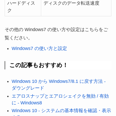
ハードディス
ディスクのデータ転送速度
ク
その他の Windows7 の使い方や設定はこちらをご
覧ください。
Windows7 の使い方と設定
この記事もおすすめ！
Windows 10 から Windows7/8.1 に戻す方法 -
ダウングレード
エアロスナップとエアロシェイクを無効 / 有効
に - Windows8
Windows 10 - システムの基本情報を確認・表示