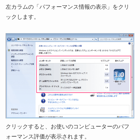
左カラムの「パフォーマンス情報の表示」をクリ
ックします。
クリックすると、お使いのコンピューターのパフ
ォーマンス評価が表示されます。