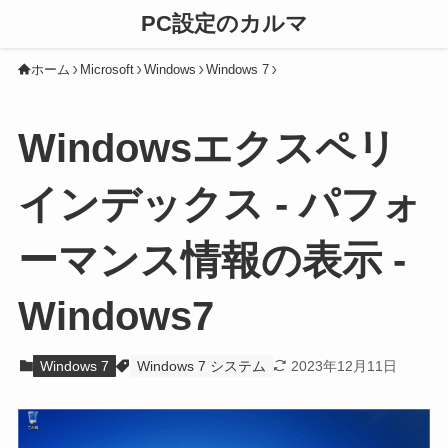
PC設定のカルマ
ホーム
Microsoft
Windows
Windows 7
Windowsエクスペリ
インデックス - パフォ
ーマンス情報の表示 -
Windows7
Windows 7
Windows 7 システム
2023年12月11日