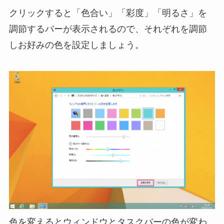
クリックすると「色合い」「彩度」「明るさ」を
調節するバーが表示されるので、それぞれを調節
しお好みの色を設定しましょう。
色を変えるとウィンドウとタスクバーの色が変わ