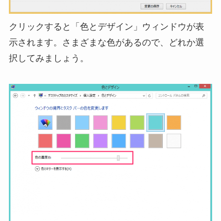
クリックすると「色とデザイン」ウィンドウが表
示されます。さまざまな色があるので、どれか選
択してみましょう。