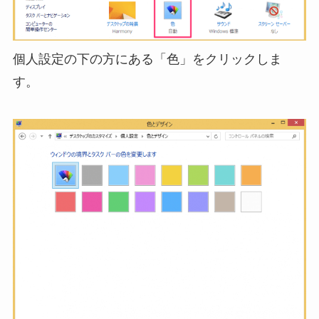
個人設定の下の方にある「色」をクリックしま
す。