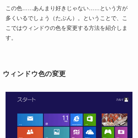
この色……あんまり好きじゃない……という方が
多くいるでしょう（たぶん）。ということで、こ
こではウィンドウの色を変更する方法を紹介しま
す。
ウィンドウ色の変更