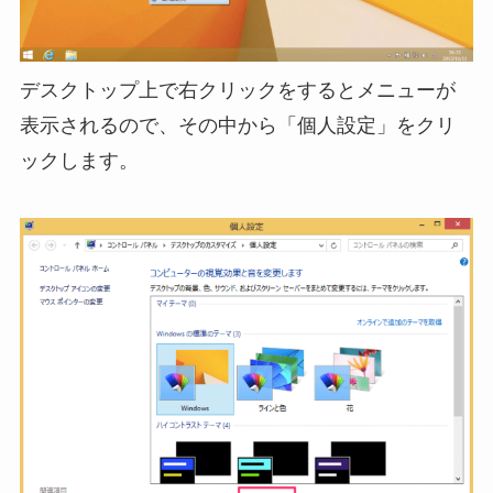
デスクトップ上で右クリックをするとメニューが
表示されるので、その中から「個人設定」をクリ
ックします。