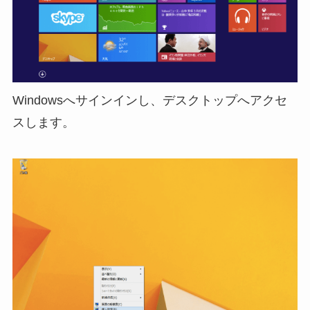
Windowsへサインインし、デスクトップへアクセ
スします。