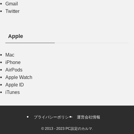
Gmail
Twitter
Apple
Mac
iPhone
AirPods
Apple Watch
Apple ID
iTunes
プライバシーポリシー
運営会社情報
©
2013 - 2023 PC設定のカルマ.