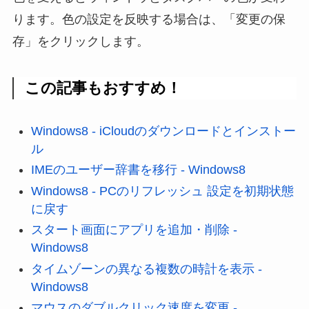
ります。色の設定を反映する場合は、「変更の保
存」をクリックします。
この記事もおすすめ！
Windows8 - iCloudのダウンロードとインストー
ル
IMEのユーザー辞書を移行 - Windows8
Windows8 - PCのリフレッシュ 設定を初期状態
に戻す
スタート画面にアプリを追加・削除 -
Windows8
タイムゾーンの異なる複数の時計を表示 -
Windows8
マウスのダブルクリック速度を変更 -