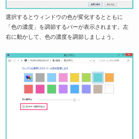
選択するとウィンドウの色が変化するとともに
「色の濃度」を調節するバーが表示されます。左
右に動かして、色の濃度を調節しましょう。