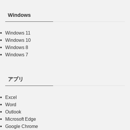
Windows
Windows 11
Windows 10
Windows 8
Windows 7
アプリ
Excel
Word
Outlook
Microsoft Edge
Google Chrome