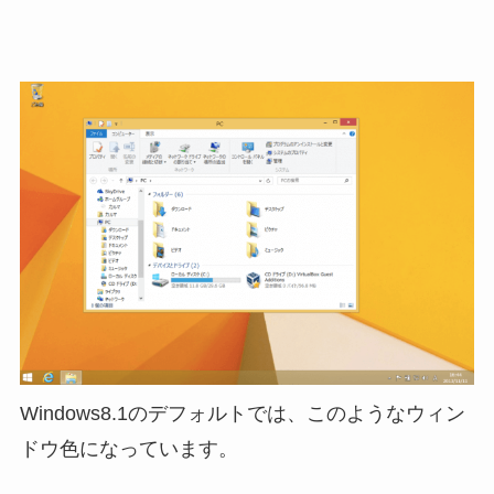
Windows8.1のデフォルトでは、このようなウィン
ドウ色になっています。