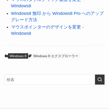
Windows8
Windows8 無印 から Windows8 Pro へのアップ
グレード方法
マウスポインターのデザインを変更 -
Windows8
Windows 8
Windows 8 エクスプローラー