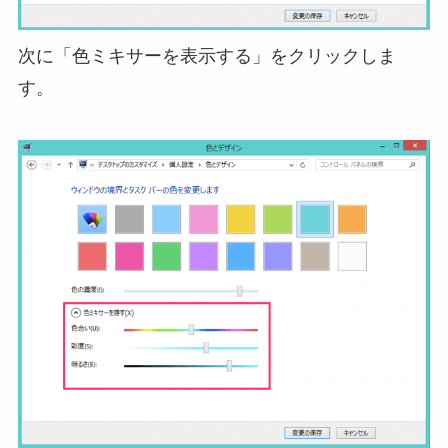
次に「色ミキサーを表示する」をクリックしま
す。