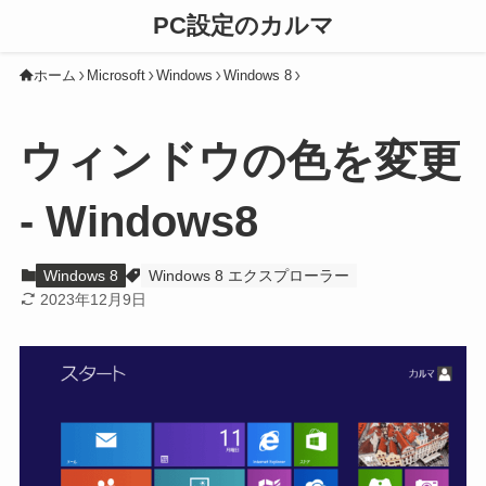
PC設定のカルマ
ホーム
Microsoft
Windows
Windows 8
ウィンドウの色を変更
- Windows8
Windows 8
Windows 8 エクスプローラー
2023年12月9日