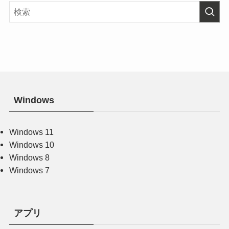
Windows
Windows 11
Windows 10
Windows 8
Windows 7
アプリ