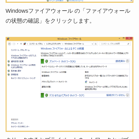
Windowsファイアウォール の「ファイアウォール
の状態の確認」をクリックします。