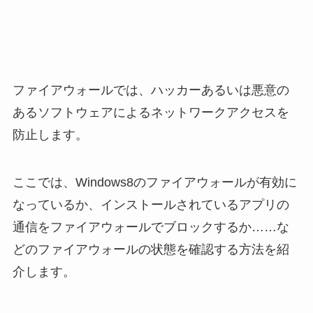
ファイアウォールでは、ハッカーあるいは悪意の
あるソフトウェアによるネットワークアクセスを
防止します。
ここでは、Windows8のファイアウォールが有効に
なっているか、インストールされているアプリの
通信をファイアウォールでブロックするか……な
どのファイアウォールの状態を確認する方法を紹
介します。