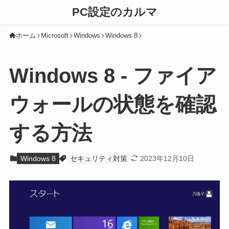
PC設定のカルマ
ホーム
Microsoft
Windows
Windows 8
Windows 8 - ファイア
ウォールの状態を確認
する方法
Windows 8
セキュリティ対策
2023年12月10日