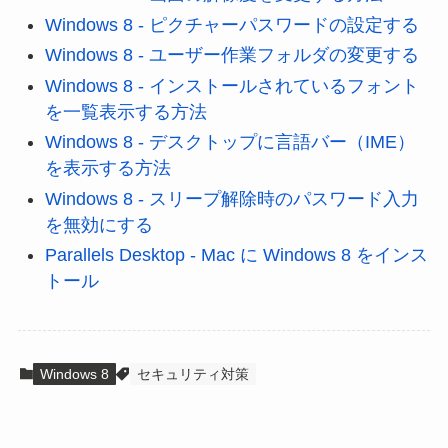
Windows 8 - ピクチャーパスワードの設定する
Windows 8 - ユーザー作業フォルダの変更する
Windows 8 - インストールされているフォント
を一覧表示する方法
Windows 8 - デスクトップに言語バー（IME）
を表示する方法
Windows 8 - スリープ解除時のパスワード入力
を無効にする
Parallels Desktop - Mac に Windows 8 をインス
トール
Windows 8
セキュリティ対策