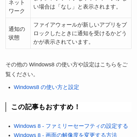
ネット
い場合は「なし」と表示されます。
ワーク
ファイアウォールが新しいアプリをブ
通知の
ロックしたときに通知を受けるかどう
状態
かが表示されています。
その他の Windows8 の使い方や設定はこちらをご
覧ください。
Windows8 の使い方と設定
この記事もおすすめ！
Windows 8 - ファミリーセーフティの設定する
Windows 8 - 画面の解像度を変更する方法