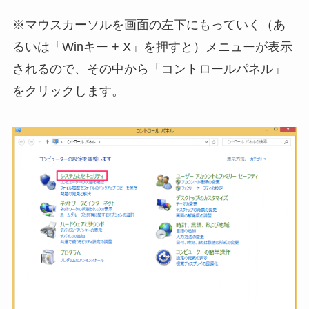
※マウスカーソルを画面の左下にもっていく（あ
るいは「Winキー + X」を押すと）メニューが表示
されるので、その中から「コントロールパネル」
をクリックします。