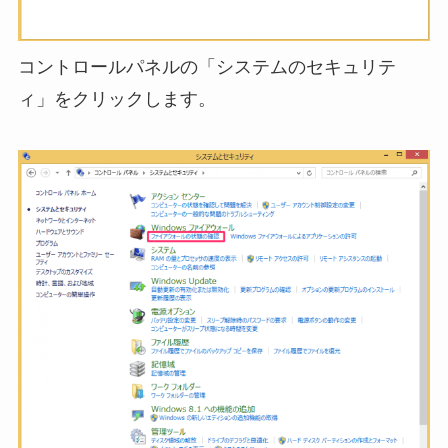
コントロールパネルの「システムのセキュリテ
ィ」をクリックします。