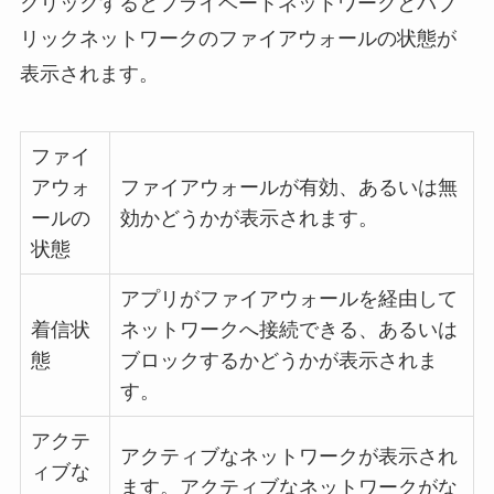
クリックするとプライベートネットワークとパブ
リックネットワークのファイアウォールの状態が
表示されます。
ファイ
アウォ
ファイアウォールが有効、あるいは無
ールの
効かどうかが表示されます。
状態
アプリがファイアウォールを経由して
着信状
ネットワークへ接続できる、あるいは
態
ブロックするかどうかが表示されま
す。
アクテ
アクティブなネットワークが表示され
ィブな
ます。アクティブなネットワークがな