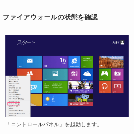
ファイアウォールの状態を確認
「コントロールパネル」を起動します。