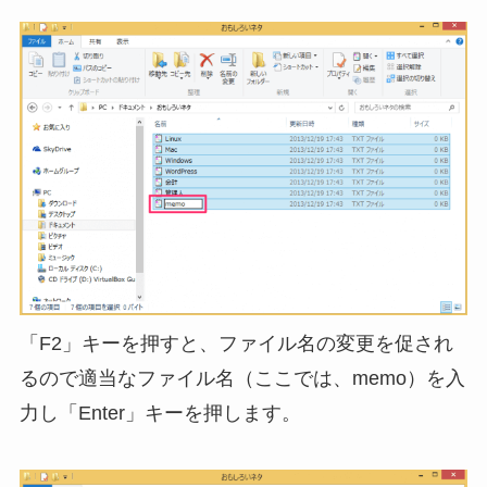
「F2」キーを押すと、ファイル名の変更を促され
るので適当なファイル名（ここでは、memo）を入
力し「Enter」キーを押します。