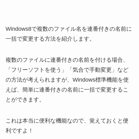
Windows8で複数のファイル名を連番付きの名前に
一括で変更する方法を紹介します。
複数のファイルに連番付きの名前を付ける場合、
「フリーソフトを使う」「気合で手動変更」など
の方法が考えられますが、Windows標準機能を使
えば、簡単に連番付きの名前に一括で変更するこ
とができます。
これは本当に便利な機能なので、覚えておくと便
利ですよ！