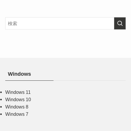
Windows
Windows 11
Windows 10
Windows 8
Windows 7