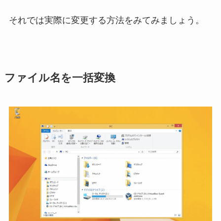
それでは実際に変更する方法をみてみましょう。
ファイル名を一括変換