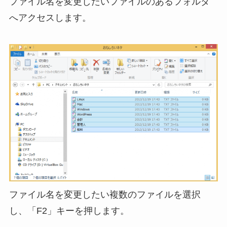
ファイル名を変更したいファイルのあるフォルダ
へアクセスします。
ファイル名を変更したい複数のファイルを選択
し、「F2」キーを押します。