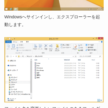
Windowsへサインインし、エクスプローラーを起
動します。