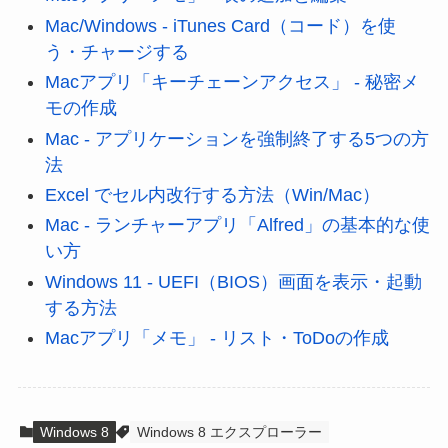
Mac/Windows - iTunes Card（コード）を使
う・チャージする
Macアプリ「キーチェーンアクセス」 - 秘密メ
モの作成
Mac - アプリケーションを強制終了する5つの方
法
Excel でセル内改行する方法（Win/Mac）
Mac - ランチャーアプリ「Alfred」の基本的な使
い方
Windows 11 - UEFI（BIOS）画面を表示・起動
する方法
Macアプリ「メモ」 - リスト・ToDoの作成
Windows 8
Windows 8 エクスプローラー