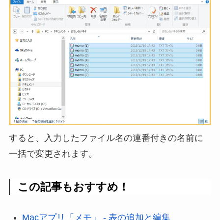
すると、入力したファイル名の連番付きの名前に
一括で変更されます。
この記事もおすすめ！
Macアプリ「メモ」 - 表の追加と編集