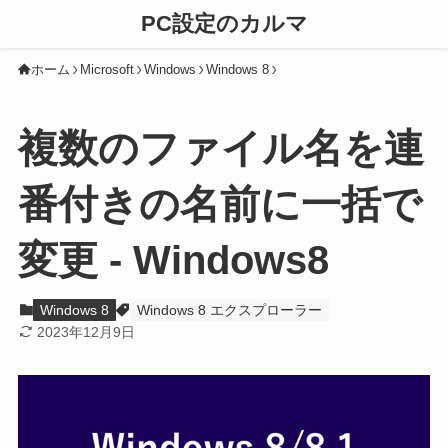
PC設定のカルマ
ホーム
Microsoft
Windows
Windows 8
複数のファイル名を連
番付きの名前に一括で
変更 - Windows8
Windows 8
Windows 8 エクスプローラー
2023年12月9日