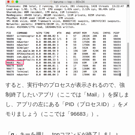
すると、実行中のプロセスが表示されるので、強
制終了したいアプリ（ここでは「Mail」）を探しま
し、アプリの左にある「PID（プロセスID）」をメ
モりましょう（ここでは「96683」）。
「
q
」キーを押し、topコマンドが終了しましょ