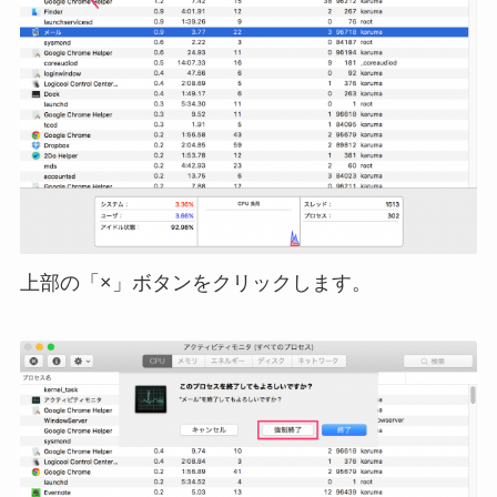
上部の「×」ボタンをクリックします。