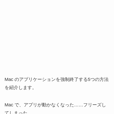
Mac のアプリケーションを強制終了する5つの方法
を紹介します。
Mac で、アプリが動かなくなった……フリーズし
てしまった……