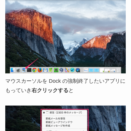
マウスカーソルを Dock の強制終了したいアプリに
もっていき
右クリックする
と