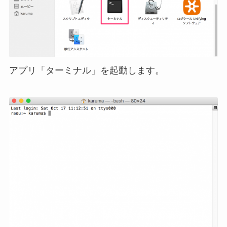
アプリ「ターミナル」を起動します。