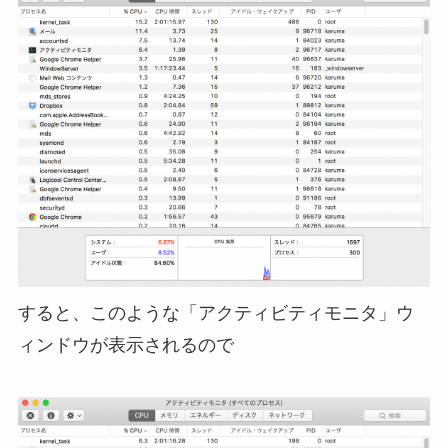
すると、このような「アクティビティモニタ」ウ
ィンドウが表示されるので