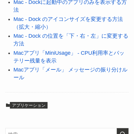
Mac - Dockに起動中のアプリのみを表示する方
法
Mac - Dock のアイコンサイズを変更する方法
（拡大・縮小）
Mac - Dock の位置を「下・右・左」に変更する
方法
Macアプリ「MiniUsage」 - CPU利用率とバッ
テリー残量を表示
Macアプリ「メール」 メッセージの振り分けル
ール
アプリケーション