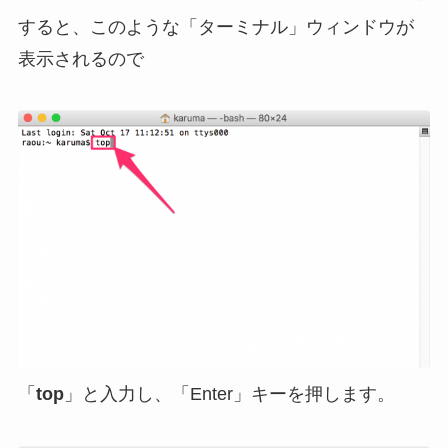
すると、このような「ターミナル」ウィンドウが
表示されるので
「
top
」と入力し、「Enter」キーを押します。