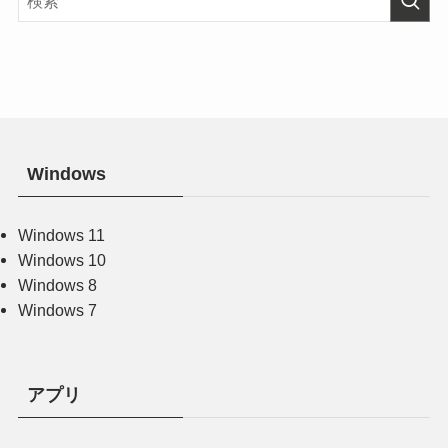
Windows
Windows 11
Windows 10
Windows 8
Windows 7
アプリ