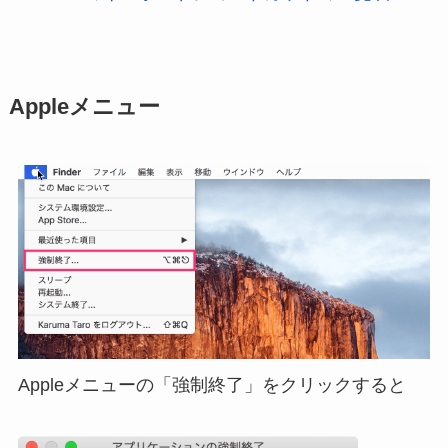
Appleメニュー
Appleメニューの「強制終了」をクリックすると