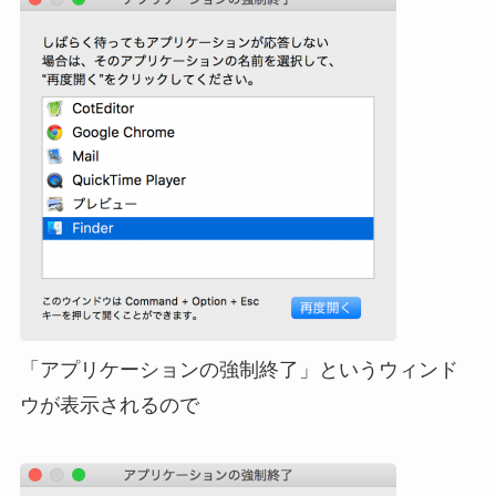
「アプリケーションの強制終了」というウィンド
ウが表示されるので