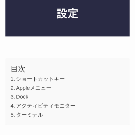
目次
ショートカットキー
Appleメニュー
Dock
アクティビティモニター
ターミナル