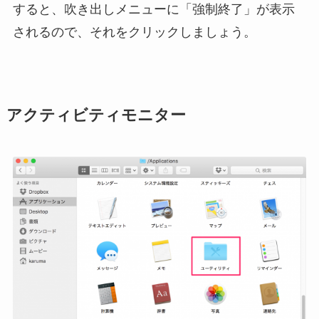
すると、吹き出しメニューに「強制終了」が表示
されるので、それをクリックしましょう。
アクティビティモニター