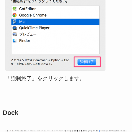
「強制終了」をクリックします。
Dock