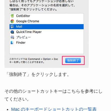
「強制終了」をクリックします。
その他のショートカットキーはこちらを参考にし
てください。
Mac のキーボードショートカットの一覧表