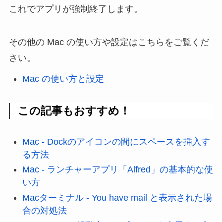
これでアプリが強制終了します。
その他の Mac の使い方や設定はこちらをご覧くだ
さい。
Mac の使い方と設定
この記事もおすすめ！
Mac - Dockのアイコンの間にスペースを挿入す
る方法
Mac - ランチャーアプリ「Alfred」の基本的な使
い方
Macターミナル - You have mail と表示された場
合の対処法