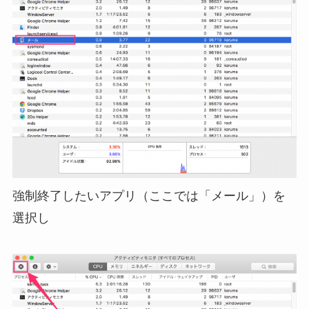
強制終了したいアプリ（ここでは「メール」）を
選択し