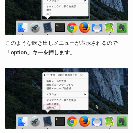
このような吹き出しメニューが表示されるので
「option」キーを押します
。