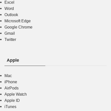
Excel
Word
Outlook
Microsoft Edge
Google Chrome
Gmail
Twitter
Apple
Mac
iPhone
AirPods
Apple Watch
Apple ID
iTunes