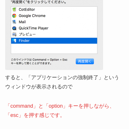
すると、「アプリケーションの強制終了」という
ウィンドウが表示されるので
「command」と「option」キーを押しながら、
「esc」を押す感じです。