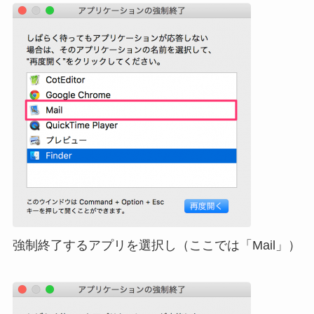
強制終了するアプリを選択し（ここでは「Mail」）