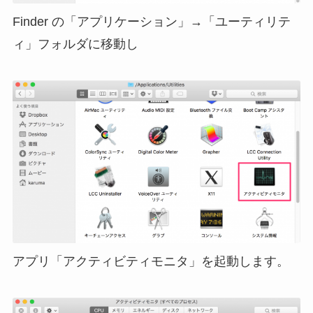
Finder の「アプリケーション」→「ユーティリテ
ィ」フォルダに移動し
アプリ「アクティビティモニタ」を起動します。