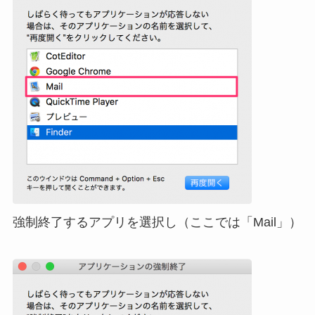
強制終了するアプリを選択し（ここでは「Mail」）