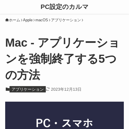
PC設定のカルマ
ホーム
Apple
macOS
アプリケーション
Mac - アプリケーショ
ンを強制終了する5つ
の方法
アプリケーション
2023年12月13日