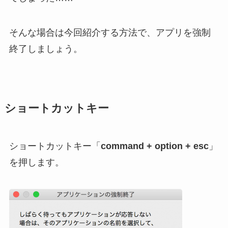
そんな場合は今回紹介する方法で、アプリを強制
終了しましょう。
ショートカットキー
ショートカットキー「
command + option + esc
」
を押します。