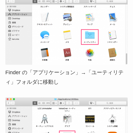
Finder の「アプリケーション」→「ユーティリテ
ィ」フォルダに移動し