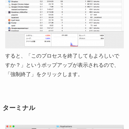
すると、「このプロセスを終了してもよろしいで
すか？」というポップアップが表示されるので、
「強制終了」をクリックします。
ターミナル