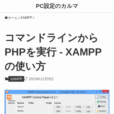
PC設定のカルマ
ホーム
XAMPP
コマンドラインから
PHPを実行 - XAMPP
の使い方
XAMPP
2023年12月9日