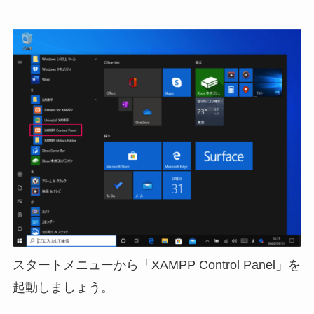
スタートメニューから「XAMPP Control Panel」を
起動しましょう。