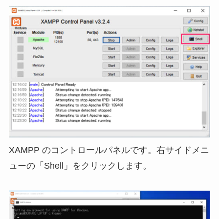
XAMPP のコントロールパネルです。右サイドメニ
ューの「Shell」をクリックします。