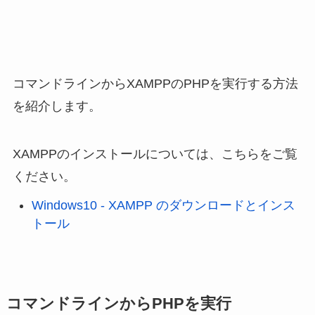
コマンドラインからXAMPPのPHPを実行する方法
を紹介します。
XAMPPのインストールについては、こちらをご覧
ください。
Windows10 - XAMPP のダウンロードとインス
トール
コマンドラインからPHPを実行