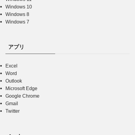
Windows 10
Windows 8
Windows 7
アプリ
Excel
Word
Outlook
Microsoft Edge
Google Chrome
Gmail
Twitter