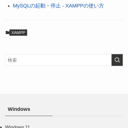
MySQLの起動・停止 - XAMPPの使い方
XAMPP
Windows
Windows 11