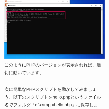
このようにPHPのバージョンが表示されれば、適
切に動いています。
次に簡単なPHPスクリプトを動かしてみましょ
う。以下のスクリプトをhello.phpというファイル
名でフォルダ「c:\xampp\hello.php」に保存しま