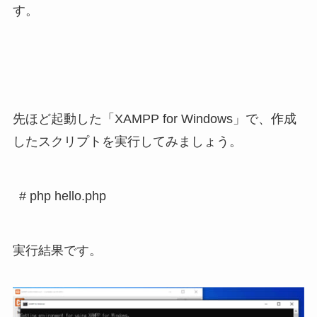
す。
先ほど起動した「XAMPP for Windows」で、作成
したスクリプトを実行してみましょう。
実行結果です。