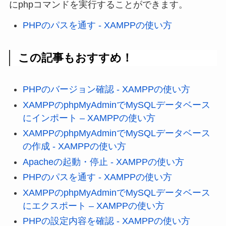
にphpコマンドを実行することができます。
PHPのパスを通す - XAMPPの使い方
この記事もおすすめ！
PHPのバージョン確認 - XAMPPの使い方
XAMPPのphpMyAdminでMySQLデータベース
にインポート – XAMPPの使い方
XAMPPのphpMyAdminでMySQLデータベース
の作成 - XAMPPの使い方
Apacheの起動・停止 - XAMPPの使い方
PHPのパスを通す - XAMPPの使い方
XAMPPのphpMyAdminでMySQLデータベース
にエクスポート – XAMPPの使い方
PHPの設定内容を確認 - XAMPPの使い方