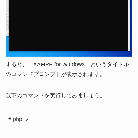
すると、「XAMPP for Windows」というタイトル
のコマンドプロンプトが表示されます。
以下のコマンドを実行してみましょう。