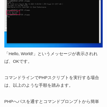
「Hello, World!」というメッセージが表示されれ
ば、OKです。
コマンドラインでPHPスクリプトを実行する場合
は、以上のような手順を踏みます。
PHPへパスを通すとコマンドプロンプトから簡単