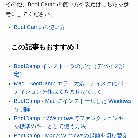
その他、Boot Camp の使い方や設定はこちらを参
考にしてください。
Boot Camp の使い方
この記事もおすすめ！
BootCamp インストーラの実行（デバイス設
定）
Mac - BootCamp エラー対処 - ディスクにパー
ティションを作成できませんでした
BootCamp - Mac にインストールした Windows
を削除
BootCamp上のWindowsでファンクションキー
を標準のキーとして使う方法
BootCamp - MacとWindowsの起動を切り替え