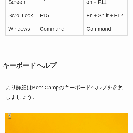
Screen
on＋F11
ScrollLock
F15
Fn＋Shift＋F12
Windows
Command
Command
キーボードヘルプ
より詳細はBoot Campのキーボードヘルプを参照
しましょう。