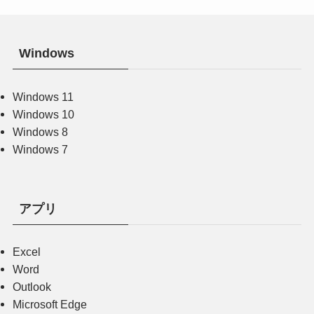
Windows
Windows 11
Windows 10
Windows 8
Windows 7
アプリ
Excel
Word
Outlook
Microsoft Edge