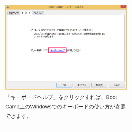
「キーボードヘルプ」をクリックすれば、Boot
Camp上のWindowsでのキーボードの使い方が参照
できます。