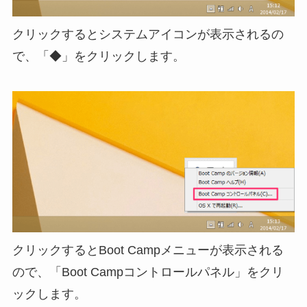
クリックするとシステムアイコンが表示されるの
で、「◆」をクリックします。
クリックするとBoot Campメニューが表示される
ので、「Boot Campコントロールパネル」をクリ
ックします。