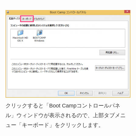
クリックすると「Boot Campコントロールパネ
ル」ウィンドウが表示されるので、上部タブメニ
ュー「キーボード」をクリックします。