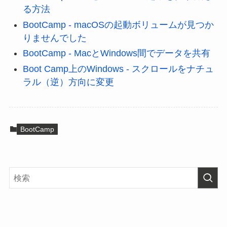
る方法
BootCamp - macOSの起動ボリュームが見つか
りませんでした
BootCamp - MacとWindows間でデータを共有
Boot Camp上のWindows - スクロールをナチュ
ラル（逆）方向に変更
BootCamp