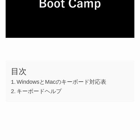
目次
WindowsとMacのキーボード対応表
キーボードヘルプ