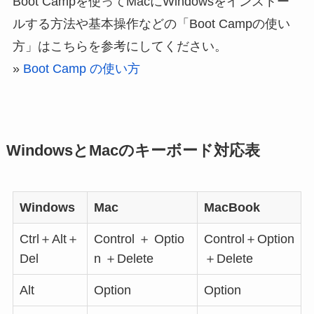
Boot Campを使ってMacにWindowsをインストー
ルする方法や基本操作などの「Boot Campの使い
方」はこちらを参考にしてください。
»
Boot Camp の使い方
WindowsとMacのキーボード対応表
Windows
Mac
MacBook
Ctrl＋Alt＋
Control ＋ Optio
Control＋Option
Del
n ＋Delete
＋Delete
Alt
Option
Option