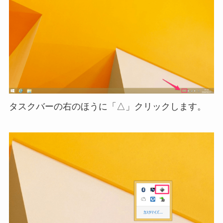
タスクバーの右のほうに「△」クリックします。