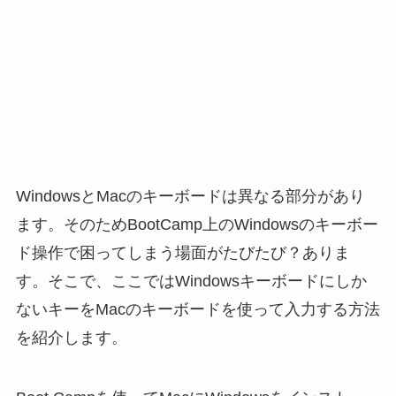
WindowsとMacのキーボードは異なる部分があり
ます。そのためBootCamp上のWindowsのキーボー
ド操作で困ってしまう場面がたびたび？ありま
す。そこで、ここではWindowsキーボードにしか
ないキーをMacのキーボードを使って入力する方法
を紹介します。