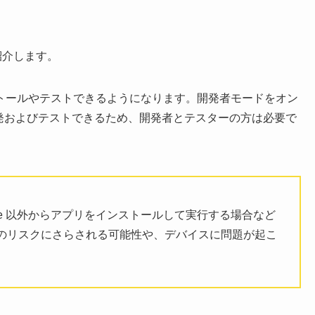
を紹介します。
トールやテストできるようになります。開発者モードをオン
アプリを開発およびテストできるため、開発者とテスターの方は必要で
Store 以外からアプリをインストールして実行する場合など
のリスクにさらされる可能性や、デバイスに問題が起こ