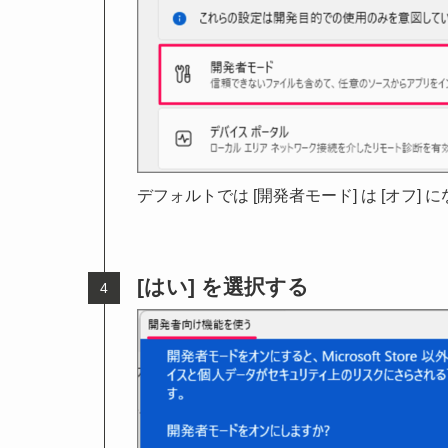
デフォルトでは [開発者モード] は [オフ
[はい] を選択する