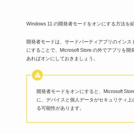
Windows 11 の開発者モードをオンにする方法
開発者モードは、サードパーティアプリのインス
にすることで、Microsoft Store の外で
あればオンにしておきましょう。
開発者モードをオンにすると、Microsoft 
に、デバイスと個人データがセキュリティ上
る可能性があります。