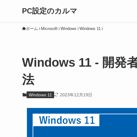
PC設定のカルマ
ホーム
Microsoft
Windows
Windows 11
Windows 11 -
法
Windows 11
2023年12月19日