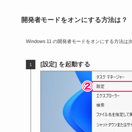
開発者モードをオンにする方法は？
Windows 11 の開発者モードをオンにする方法
[設定] を起動する