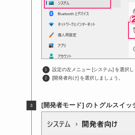
設定の左メニュー [システム] を選択し
[開発者向け] を選択しましょう。
[開発者モード] のトグルスイ