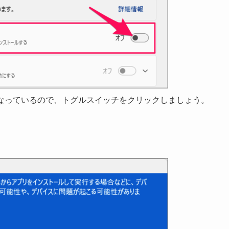
] になっているので、トグルスイッチをクリックしましょう。