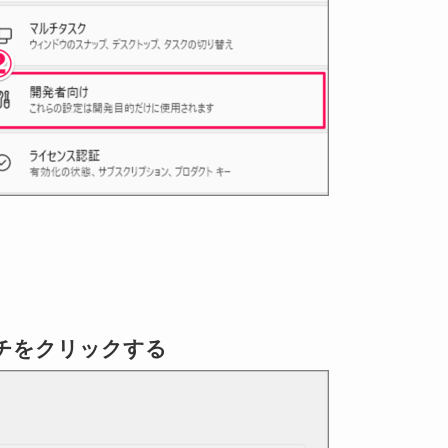
ッチをクリックする