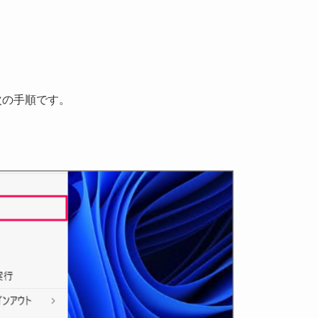
は次の手順です。