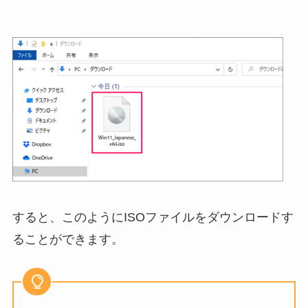
すると、このようにISOファイルをダウンロードす
ることができます。