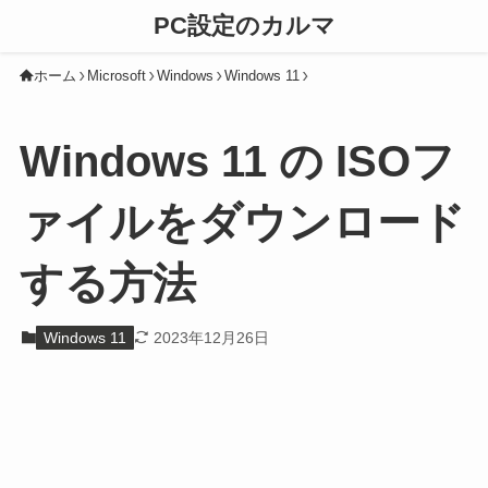
PC設定のカルマ
ホーム
Microsoft
Windows
Windows 11
Windows 11 の ISOフ
ァイルをダウンロード
する方法
Windows 11
2023年12月26日