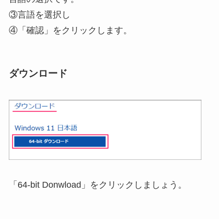
③言語を選択し
④「確認」をクリックします。
ダウンロード
「64-bit Donwload」をクリックしましょう。