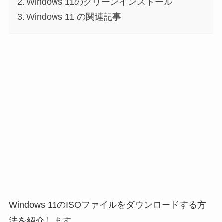
Windows 11のクリーンインストール
Windows 11 の関連記事
Windows 11のISOファイルをダウンロードする方
法を紹介します。