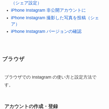
（シェア設定）
iPhone Instagram 非公開アカウントに
iPhone Instagram 撮影した写真を投稿（シェ
ア）
iPhone Instagram バージョンの確認
ブラウザ
ブラウザでの Instagram の使い方と設定方法で
す。
アカウントの作成・登録