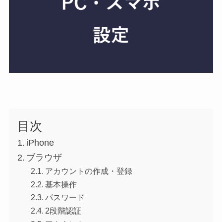
目次
iPhone
ブラウザ
アカウントの作成・登録
基本操作
パスワード
2段階認証