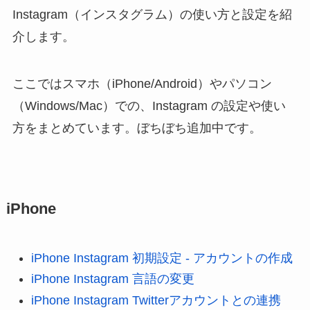
Instagram（インスタグラム）の使い方と設定を紹
介します。
ここではスマホ（iPhone/Android）やパソコン
（Windows/Mac）での、Instagram の設定や使い
方をまとめています。ぼちぼち追加中です。
iPhone
iPhone Instagram 初期設定 - アカウントの作成
iPhone Instagram 言語の変更
iPhone Instagram Twitterアカウントとの連携