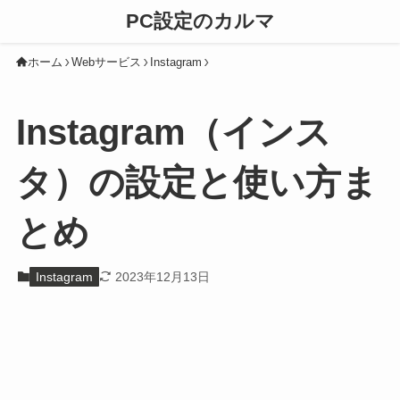
PC設定のカルマ
ホーム
Webサービス
Instagram
Instagram（インス
タ）の設定と使い方ま
とめ
Instagram
2023年12月13日