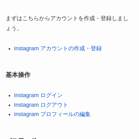
まずはこちらからアカウントを作成・登録しまし
ょう。
Instagram アカウントの作成・登録
基本操作
Instagram ログイン
Instagram ログアウト
Instagram プロフィールの編集