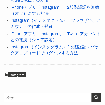
時的に停止する方法
iPhoneアプリ「Instagram」 - 2段階認証を無効
（オフ）にする方法
Instagram（インスタグラム） - ブラウザで、ア
カウントの作成・登録
iPhoneアプリ「Instagram」 - Twitterアカウント
との連携（シェア設定）
Instagram（インスタグラム）2段階認証 - バッ
クアップコードでログインする方法
Instagram