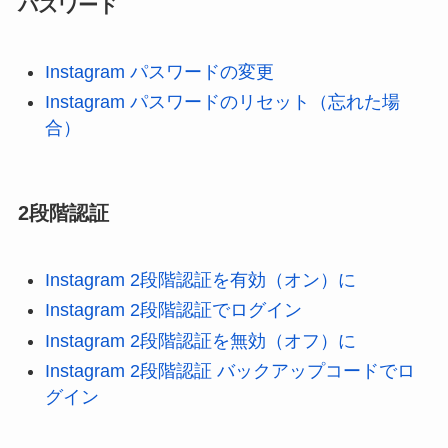
パスワード
Instagram パスワードの変更
Instagram パスワードのリセット（忘れた場
合）
2段階認証
Instagram 2段階認証を有効（オン）に
Instagram 2段階認証でログイン
Instagram 2段階認証を無効（オフ）に
Instagram 2段階認証 バックアップコードでロ
グイン