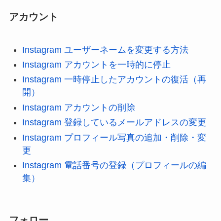
アカウント
Instagram ユーザーネームを変更する方法
Instagram アカウントを一時的に停止
Instagram 一時停止したアカウントの復活（再
開）
Instagram アカウントの削除
Instagram 登録しているメールアドレスの変更
Instagram プロフィール写真の追加・削除・変
更
Instagram 電話番号の登録（プロフィールの編
集）
フォロー