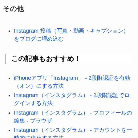
その他
Instagram 投稿（写真・動画・キャプション）
をブログに埋め込む
この記事もおすすめ！
iPhoneアプリ「Instagram」 - 2段階認証を有効
（オン）にする方法
Instagram（インスタグラム） - 2段階認証でロ
グインする方法
Instagram（インスタグラム） - プロフィールの
編集 - ブラウザ
Instagram（インスタグラム） - アカウントを一