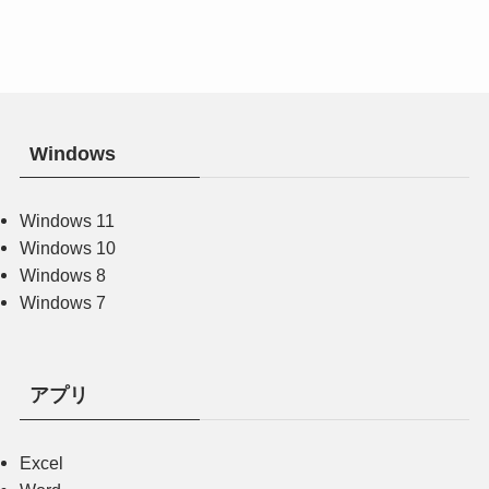
Windows
Windows 11
Windows 10
Windows 8
Windows 7
アプリ
Excel