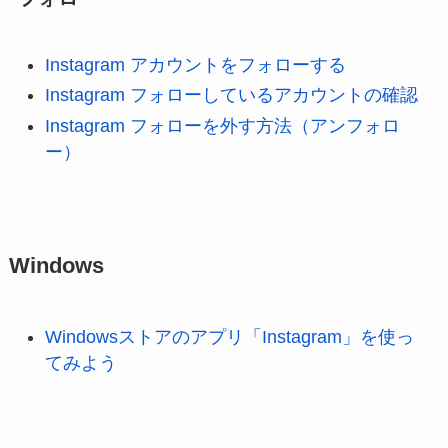
Instagram アカウントをフォローする
Instagram フォローしているアカウントの確認
Instagram フォローを外す方法（アンフォロ
ー）
Windows
Windowsストアのアプリ「Instagram」を使っ
てみよう