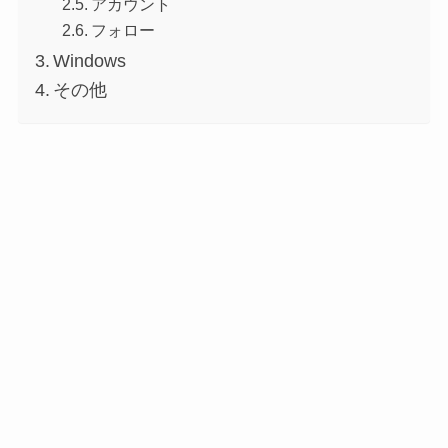
アカウント
フォロー
Windows
その他