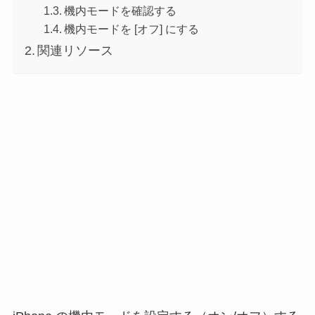
機内モードを確認する
機内モードを [オフ] にする
関連リソース