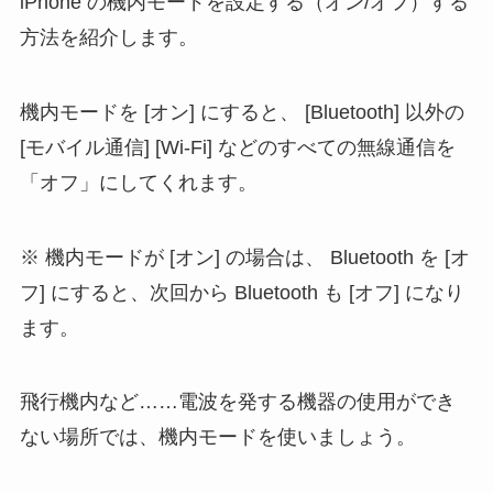
iPhone の機内モードを設定する（オン/オフ）する
方法を紹介します。
機内モードを [オン] にすると、 [Bluetooth] 以外の
[モバイル通信] [Wi-Fi] などのすべての無線通信を
「オフ」にしてくれます。
機内モードが [オン] の場合は、 Bluetooth を [オ
フ] にすると、次回から Bluetooth も [オフ] になり
ます。
飛行機内など……電波を発する機器の使用ができ
ない場所では、機内モードを使いましょう。