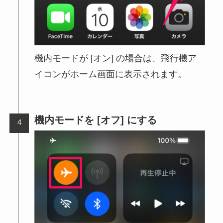
機内モードが [オン] の場合は、飛行機ア
イコンがホーム画面に表示されます。
機内モードを [オフ] にする