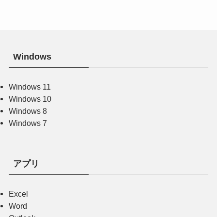
Windows
Windows 11
Windows 10
Windows 8
Windows 7
アプリ
Excel
Word