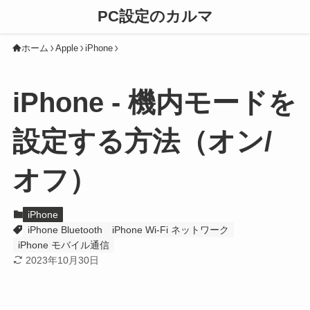
PC設定のカルマ
ホーム
Apple
iPhone
iPhone - 機内モードを
設定する方法（オン/
オフ）
iPhone
iPhone Bluetooth
iPhone Wi-Fi ネットワーク
iPhone モバイル通信
2023年10月30日