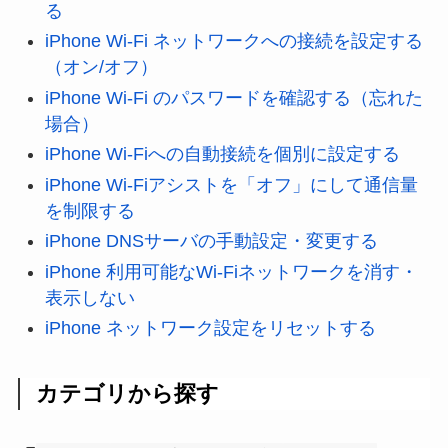
る
iPhone Wi-Fi ネットワークへの接続を設定する
（オン/オフ）
iPhone Wi-Fi のパスワードを確認する（忘れた
場合）
iPhone Wi-Fiへの自動接続を個別に設定する
iPhone Wi-Fiアシストを「オフ」にして通信量
を制限する
iPhone DNSサーバの手動設定・変更する
iPhone 利用可能なWi-Fiネットワークを消す・
表示しない
iPhone ネットワーク設定をリセットする
カテゴリから探す