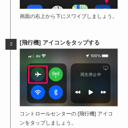
画面の右上から下にスワイプしましょう。
[飛行機] アイコンをタップする
コントロールセンターの [飛行機] アイコ
ンをタップしましょう。