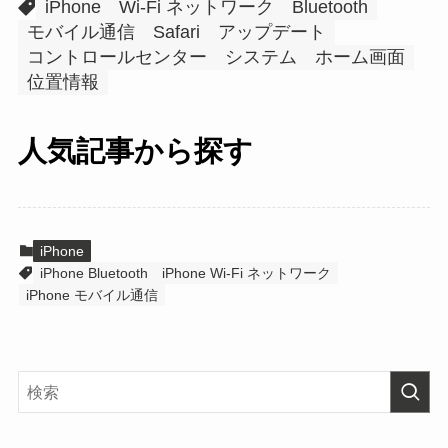
iPhone
Wi-Fi ネットワーク
Bluetooth
モバイル通信
Safari
アップデート
コントロールセンター
システム
ホーム画面
位置情報
人気記事から探す
iPhone
iPhone Bluetooth
iPhone Wi-Fi ネットワーク
iPhone モバイル通信