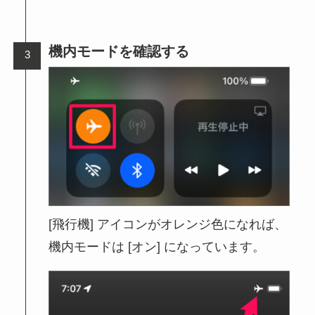
機内モードを確認する
[飛行機] アイコンがオレンジ色になれば、
機内モードは [オン] になっています。