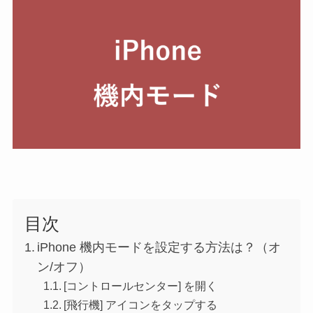
目次
iPhone 機内モードを設定する方法は？（オ
ン/オフ）
[コントロールセンター] を開く
[飛行機] アイコンをタップする