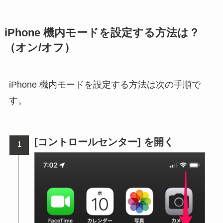
iPhone 機内モードを設定する方法は？
（オン/オフ）
iPhone 機内モードを設定する方法は次の手順で
す。
[コントロールセンター] を開く