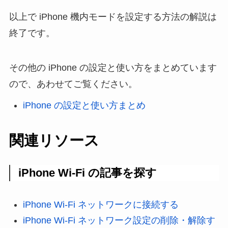
以上で iPhone 機内モードを設定する方法の解説は
終了です。
その他の iPhone の設定と使い方をまとめています
ので、あわせてご覧ください。
iPhone の設定と使い方まとめ
関連リソース
iPhone Wi-Fi の記事を探す
iPhone Wi-Fi ネットワークに接続する
iPhone Wi-Fi ネットワーク設定の削除・解除す