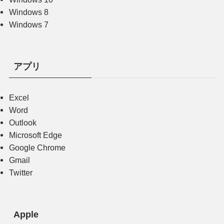
Windows 8
Windows 7
アプリ
Excel
Word
Outlook
Microsoft Edge
Google Chrome
Gmail
Twitter
Apple