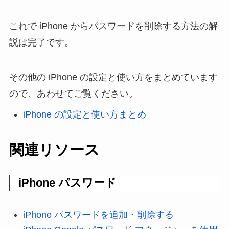
これで iPhone からパスワードを削除する方法の解
説は完了です。
その他の iPhone の設定と使い方をまとめています
ので、あわせてご覧ください。
iPhone の設定と使い方まとめ
関連リソース
iPhone パスワード
iPhone パスワードを追加・削除する