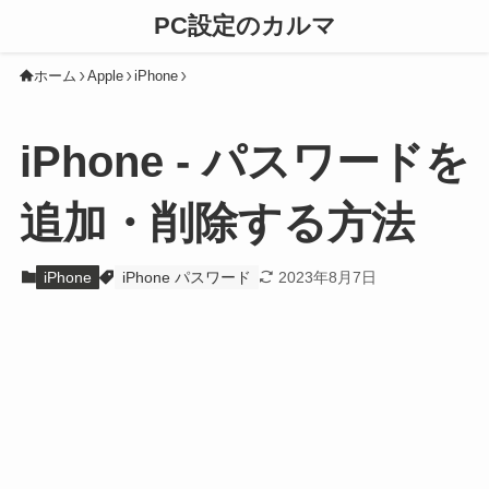
PC設定のカルマ
ホーム
Apple
iPhone
iPhone - パスワードを
追加・削除する方法
iPhone
iPhone パスワード
2023年8月7日