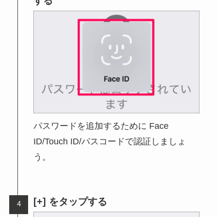
する
パスワードを追加するために Face
ID/Touch ID/パスコードで認証しましょ
う。
[+] をタップする