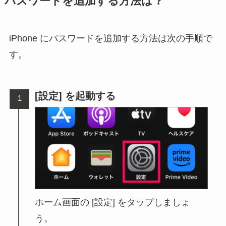
パスワードを追加する方法は？
iPhone にパスワードを追加する方法は次の手順で
す。
[設定] を起動する
ホーム画面の [設定] をタップしましょ
う。