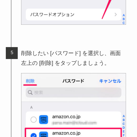
削除したい [パスワード] を選択し、画面
左上の [削除] をタップしましょう。