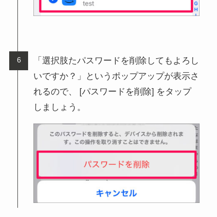
「選択肢たパスワードを削除してもよろし
いですか？」というポップアップが表示さ
れるので、 [パスワードを削除] をタップ
しましょう。