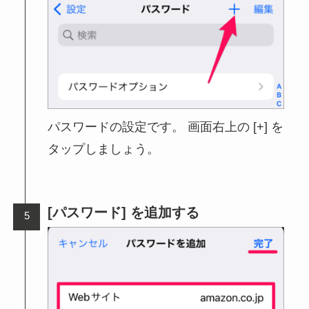
パスワードの設定です。 画面右上の [+] を
タップしましょう。
[パスワード] を追加する