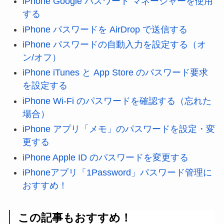
iPhone Google パスワード マネージャーを使用
する
iPhone パスワードを AirDrop で送信する
iPhone パスワードの自動入力を設定する（オ
ン/オフ）
iPhone iTunes と App Store のパスワード要求
を設定する
iPhone Wi-Fi のパスワードを確認する（忘れた
場合）
iPhone アプリ「メモ」のパスワードを設定・変
更する
iPhone Apple ID のパスワードを変更する
iPhoneアプリ「1Password」パスワード管理に
おすすめ！
この記事もおすすめ！