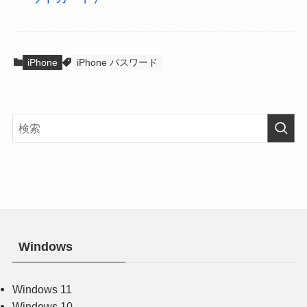
iPhone
iPhone パスワード
Windows
Windows 11
Windows 10