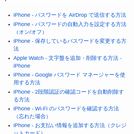
iPhone - パスワードを AirDrop で送信する方法
iPhone - パスワードの自動入力を設定する方法
（オン/オフ）
iPhone - 保存しているパスワードを変更する方
法
Apple Watch - 文字盤を追加・削除する方法 -
iPhone
iPhone - Google パスワード マネージャーを使
用する方法
iPhone - 2段階認証の確認コードを自動削除す
る方法
iPhone - Wi-Fi のパスワードを確認する方法
（忘れた場合）
iPhone - お支払い情報を追加する方法（クレジ
ットカード）