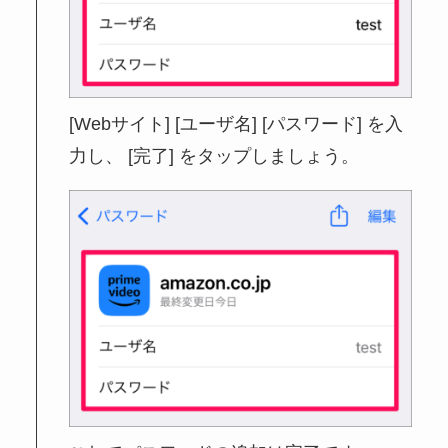
[Webサイト] [ユーザ名] [パスワード] を入
力し、 [完了] をタップしましょう。