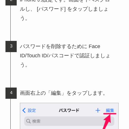
ルし、 [パスワード] をタップしましょ
う。
パスワードを削除するために Face
ID/Touch ID/パスコードで認証しましょ
う。
画面右上の「編集」をタップします。