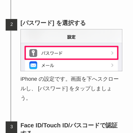
[パスワード] を選択する
iPhone の設定です。画面を下へスクロー
ルし、 [パスワード] をタップしましょ
う。
Face ID/Touch ID/パスコードで認証