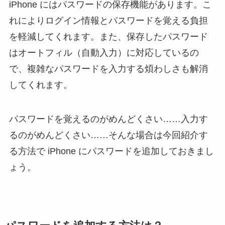
iPhone にはパスワードの保存機能があります。こ
れによりログイン情報とパスワードを覚える負担
を軽減してくれます。また、保存したパスワード
はオートフィル（自動入力）に対応しているの
で、複雑なパスワードを入力する煩わしさも解消
してくれます。
パスワードを覚えるのがめんどくさい……入力す
るのがめんどくさい……そんな場合は今回紹介す
る方法で iPhone にパスワードを追加しておきまし
ょう。