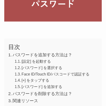
目次
パスワードを追加する方法は？
[設定] を起動する
[パスワード] を選択する
Face ID/Touch ID/パスコードで認証する
[+] をタップする
[パスワード] を追加する
パスワードを削除する方法は？
関連リソース