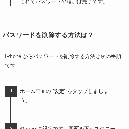
これでパスワードの追加は完了です。
パスワードを削除する方法は？
iPhone からパスワードを削除する方法は次の手順
です。
ホーム画面の [設定] をタップしましょ
う。
iPhone の設定です。画面を下へスクロー