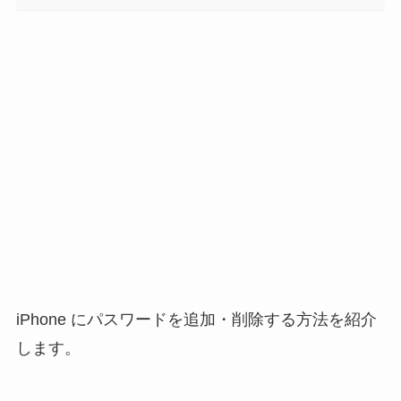
iPhone にパスワードを追加・削除する方法を紹介
します。