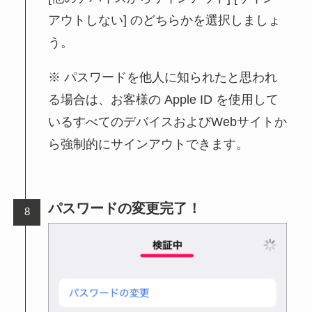
アウトしない] のどちらかを選択しましょ
う。
パスワードを他人に知られたと思われ
る場合は、お客様の Apple ID を使用して
いるすべてのデバイスおよびWebサイトか
ら強制的にサインアウトできます。
パスワードの変更完了！