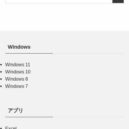
Windows
Windows 11
Windows 10
Windows 8
Windows 7
アプリ
Excel