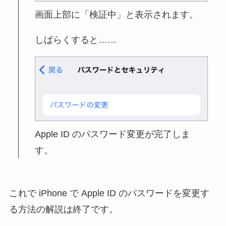
画面上部に「検証中」と表示されます。
しばらくすると……
Apple ID のパスワード変更が完了しま
す。
これで iPhone で Apple ID のパスワードを変更す
る方法の解説は終了です。