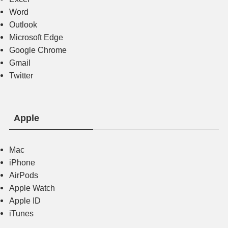
Word
Outlook
Microsoft Edge
Google Chrome
Gmail
Twitter
Apple
Mac
iPhone
AirPods
Apple Watch
Apple ID
iTunes