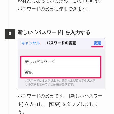
が有効になっているため、このiPhoneは
パスワードの変更に使用できます。
新しい [パスワード] を入力する
パスワードの変更です。 [新しいパスワー
ド] を入力し、 [変更] をタップしましょ
う。