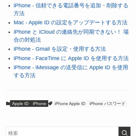
iPhone - 信頼できる電話番号を追加・削除する
方法
Mac - Apple ID の設定をアップデートする方法
iPhone と iCloud の連絡先が同期できない！ 場
合の対処法
iPhone - Gmail を設定・使用する方法
iPhone - FaceTime に Apple ID を使用する方法
iPhone - iMessage の送受信に Apple ID を使用
する方法
Apple ID
iPhone
iPhone Apple ID
iPhone パスワード