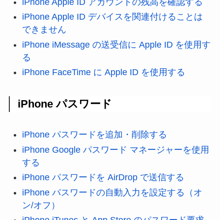
iPhone Apple ID アカウントの残高を確認する
iPhone Apple ID デバイスを関連付けることは
できません
iPhone iMessage の送受信に Apple ID を使用す
る
iPhone FaceTime に Apple ID を使用する
iPhone パスワード
iPhone パスワードを追加・削除する
iPhone Google パスワード マネージャーを使用
する
iPhone パスワードを AirDrop で送信する
iPhone パスワードの自動入力を設定する（オ
ン/オフ）