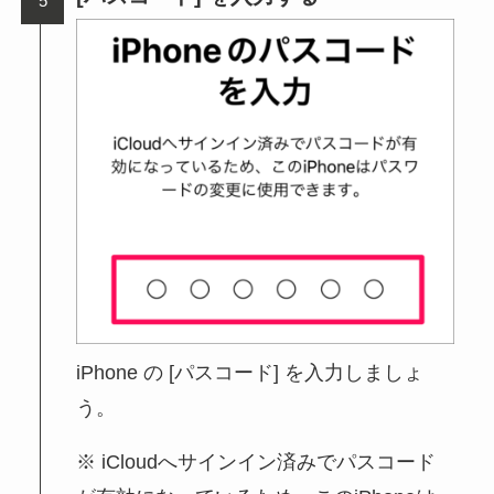
iPhone の [パスコード] を入力しましょ
う。
iCloudへサインイン済みでパスコード