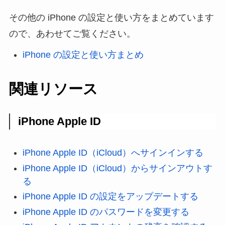
その他の iPhone の設定と使い方をまとめています
ので、あわせてご覧ください。
iPhone の設定と使い方まとめ
関連リソース
iPhone Apple ID
iPhone Apple ID（iCloud）へサインインする
iPhone Apple ID（iCloud）からサインアウトす
る
iPhone Apple ID の設定をアップデートする
iPhone Apple ID のパスワードを変更する