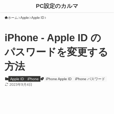
PC設定のカルマ
ホーム
Apple
Apple ID
iPhone - Apple ID の
パスワードを変更する
方法
Apple ID
iPhone
iPhone Apple ID
iPhone パスワード
2023年9月4日