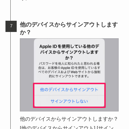
他のデバイスからサインアウトします
か？
他のデバイスからサインアウトしますか？
[他のデバイスからサインアウト] [サイン