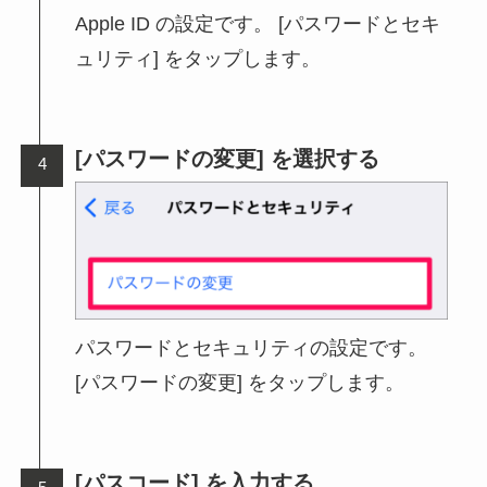
Apple ID の設定です。 [パスワードとセキ
ュリティ] をタップします。
[パスワードの変更] を選択する
パスワードとセキュリティの設定です。
[パスワードの変更] をタップします。
[パスコード] を入力する