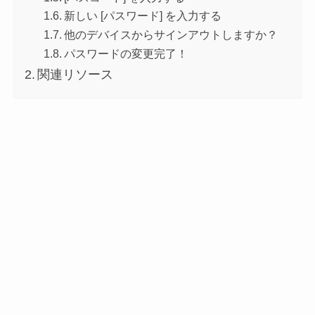
新しい [パスワード] を入力する
他のデバイスからサインアウトしますか？
パスワードの変更完了！
関連リソース