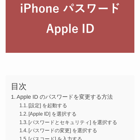
目次
Apple ID のパスワードを変更する方法
[設定] を起動する
[Apple ID] を選択する
[パスワードとセキュリティ] を選択する
[パスワードの変更] を選択する
[パスコード] を入力する