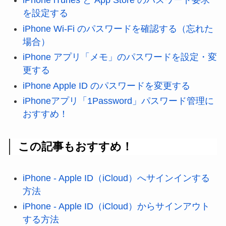
iPhone iTunes と App Store のパスワード要求
を設定する
iPhone Wi-Fi のパスワードを確認する（忘れた
場合）
iPhone アプリ「メモ」のパスワードを設定・変
更する
iPhone Apple ID のパスワードを変更する
iPhoneアプリ「1Password」パスワード管理に
おすすめ！
この記事もおすすめ！
iPhone - Apple ID（iCloud）へサインインする
方法
iPhone - Apple ID（iCloud）からサインアウト
する方法