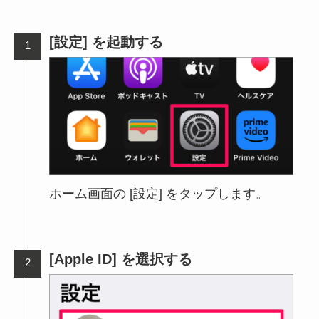
[設定] を起動する
ホーム画面の [設定] をタップします。
[Apple ID] を選択する