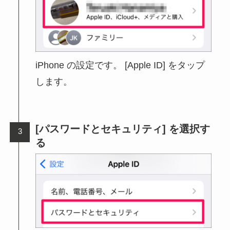
iPhone の設定です。 [Apple ID] をタップ
します。
[パスワードとセキュリティ] を選択す
る