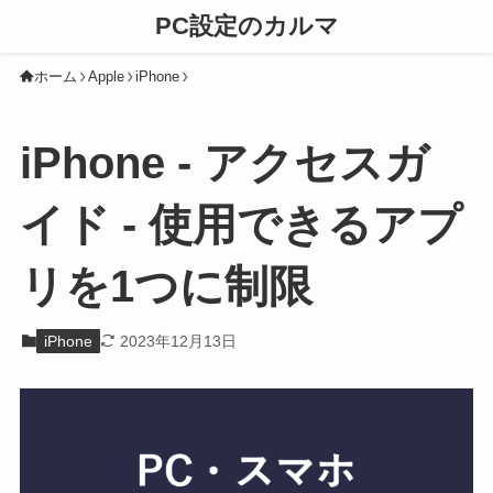
PC設定のカルマ
ホーム
Apple
iPhone
iPhone - アクセスガ
イド - 使用できるアプ
リを1つに制限
iPhone
2023年12月13日