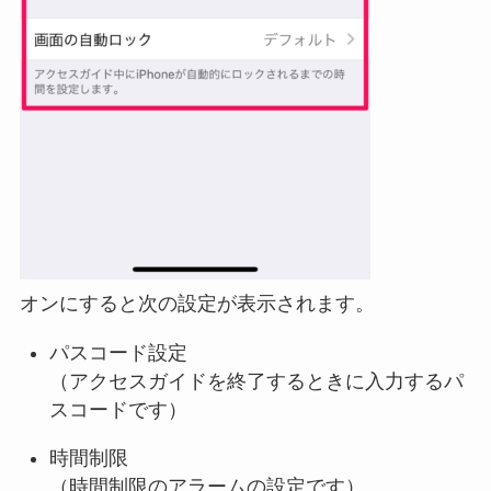
オンにすると次の設定が表示されます。
パスコード設定
（アクセスガイドを終了するときに入力するパ
スコードです）
時間制限
（時間制限のアラームの設定です）