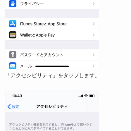
「アクセシビリティ」をタップします。