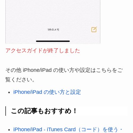
アクセスガイドが終了しました
その他 iPhone/iPad の使い方や設定はこちらをご
覧ください。
iPhone/iPad の使い方と設定
この記事もおすすめ！
iPhone/iPad - iTunes Card（コード）を使う・