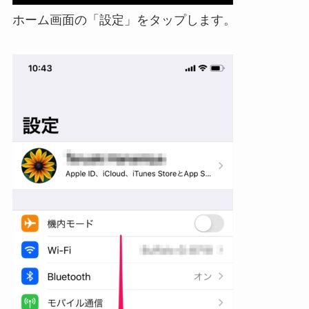
ホーム画面の「設定」をタップします。