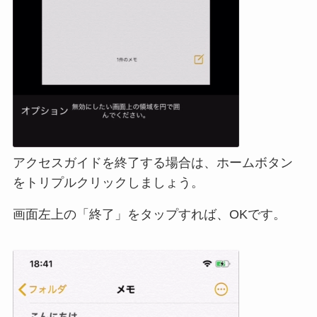
アクセスガイドを終了する場合は、ホームボタン
をトリプルクリックしましょう。
画面左上の「終了」をタップすれば、OKです。