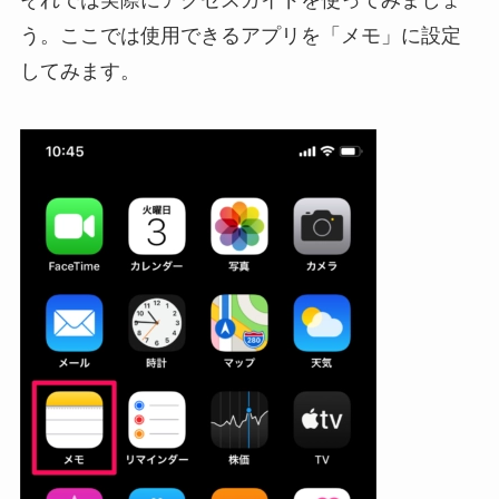
う。ここでは使用できるアプリを「メモ」に設定
してみます。