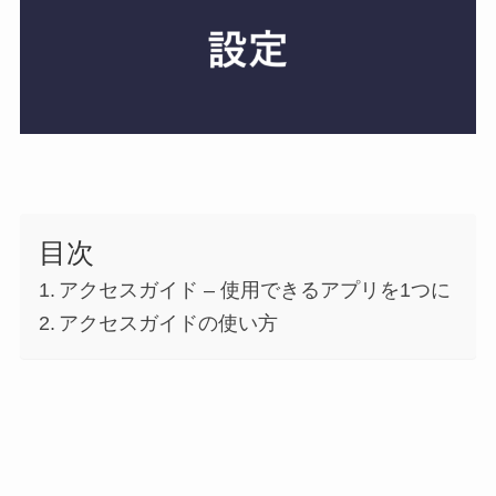
目次
アクセスガイド – 使用できるアプリを1つに
アクセスガイドの使い方