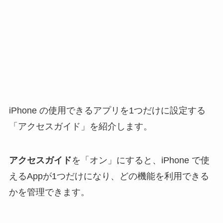
iPhone の使用できるアプリを1つだけに設定する
「アクセスガイド」を紹介します。
アクセスガイド
を「オン」にすると、iPhone で使
えるAppが1つだけになり、どの機能を利用できる
かを管理できます。