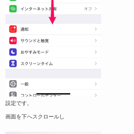
設定です。
画面を下へスクロールし