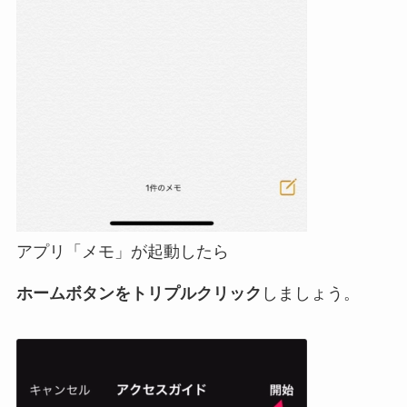
アプリ「メモ」が起動したら
ホームボタンをトリプルクリック
しましょう。