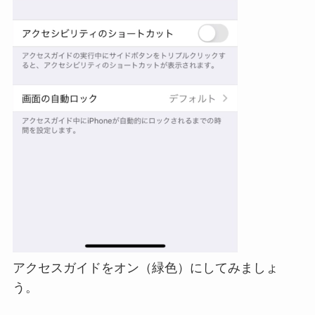
アクセスガイドをオン（緑色）にしてみましょ
う。