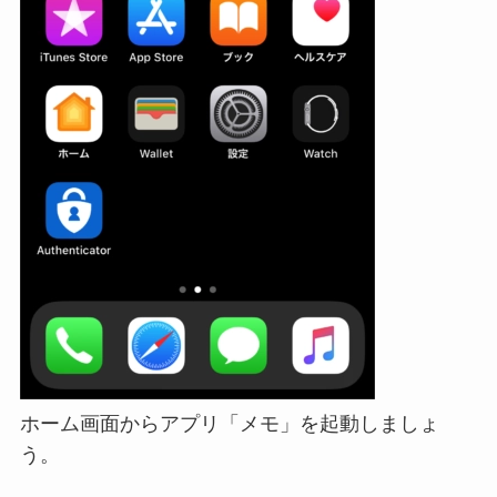
ホーム画面からアプリ「メモ」を起動しましょ
う。