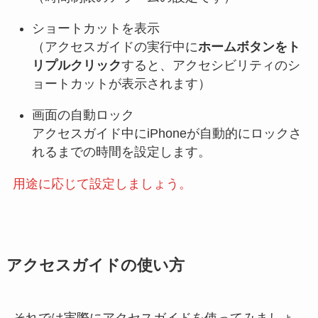
ショートカットを表示
（アクセスガイドの実行中に
ホームボタンをト
リプルクリック
すると、アクセシビリティのシ
ョートカットが表示されます）
画面の自動ロック
アクセスガイド中にiPhoneが自動的にロックさ
れるまでの時間を設定します。
用途に応じて設定しましょう。
アクセスガイドの使い方
それでは実際にアクセスガイドを使ってみましょ