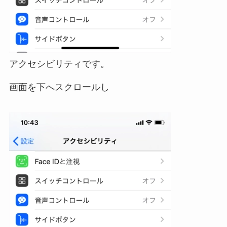
アクセシビリティです。
画面を下へスクロールし