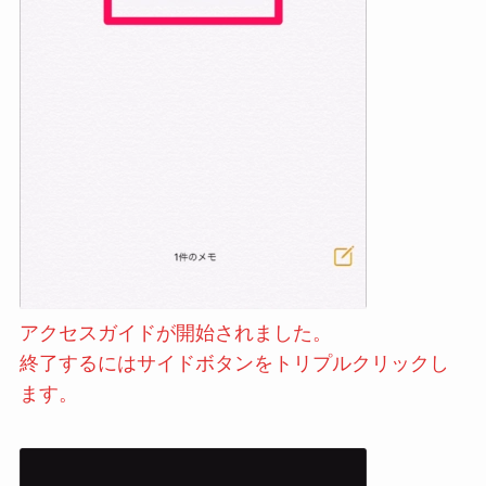
アクセスガイドが開始されました。
終了するにはサイドボタンをトリプルクリックし
ます。