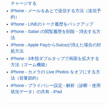
チャージする
iPhone - メールをあとで送信する方法（送信予
約）
iPhone - LINEのトーク履歴をバックアップ
iPhone - Safari の閲覧履歴を削除・消去する方
法
iPhone - Apple PayからSuicaが消えた場合の対
処方法
iPhone - 3本指ダブルタップで画面を拡大する
方法（ズーム機能）
iPhone - カメラの Live Photos をオフにする方
法（容量節約）
iPhone - プライバシー設定 - 解析（診断・使用
状況データ）の共有 - iPad