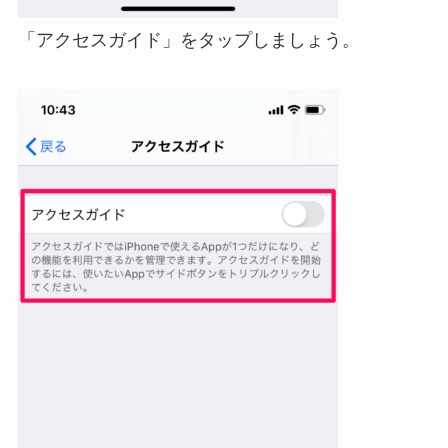
「アクセスガイド」をタップしましょう。