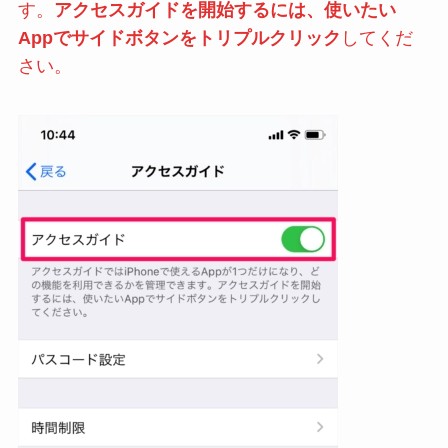
す。
アクセスガイドを開始するには、使いたい
Appでサイドボタンをトリプルクリック
してくだ
さい。