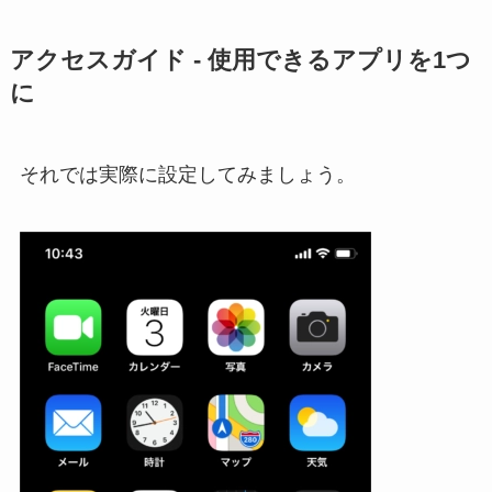
アクセスガイド - 使用できるアプリを1つ
に
それでは実際に設定してみましょう。