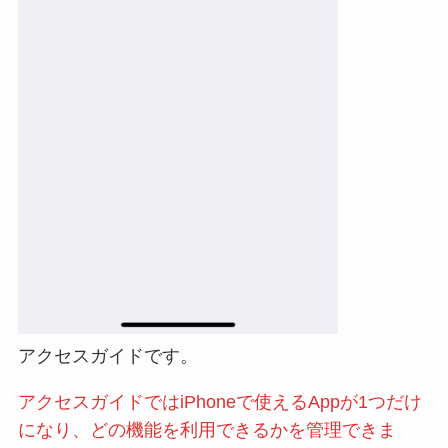
アクセスガイドです。
アクセスガイドではiPhoneで使えるAppが1つだけ
になり、どの機能を利用できるかを管理できま