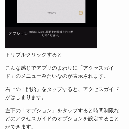
トリプルクリックすると
こんな感じでアプリのまわりに「アクセスガイ
ド」のメニューみたいなのが表示されます。
右上の「開始」をタップすると、アクセスガイド
がはじまります。
左下の「オプション」をタップすると時間制限な
どのアクセスガイドのオプションを設定すること
ができます。