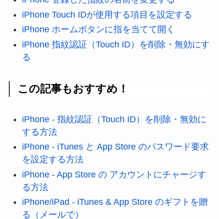
iPhone Touch IDが使用する項目を設定する
iPhone ホームボタンに指を当てて開く
iPhone 指紋認証（Touch ID）を削除・無効にす
る
この記事もおすすめ！
iPhone - 指紋認証（Touch ID）を削除・無効に
する方法
iPhone - iTunes と App Store のパスワード要求
を設定する方法
iPhone - App Store の アカウントにチャージす
る方法
iPhone/iPad - iTunes & App Store のギフトを贈
る（メールで）