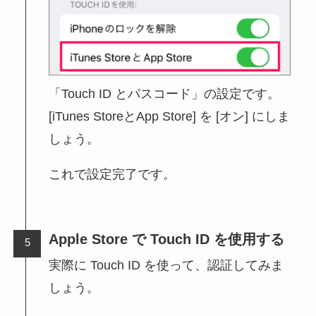
「Touch ID とパスコード」の設定です。
[iTunes StoreとApp Store] を [オン] にしま
しょう。
これで設定完了です。
Apple Store で Touch ID を使用する
実際に Touch ID を使って、認証してみま
しょう。