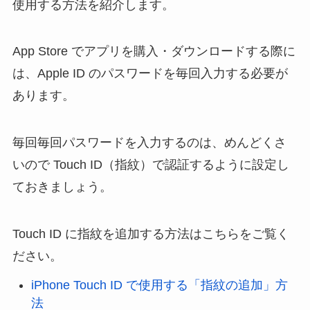
使用する方法を紹介します。
App Store でアプリを購入・ダウンロードする際に
は、Apple ID のパスワードを毎回入力する必要が
あります。
毎回毎回パスワードを入力するのは、めんどくさ
いので Touch ID（指紋）で認証するように設定し
ておきましょう。
Touch ID に指紋を追加する方法はこちらをご覧く
ださい。
iPhone Touch ID で使用する「指紋の追加」方
法