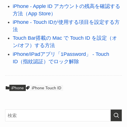
iPhone - Apple ID アカウントの残高を確認する
方法（App Store）
iPhone - Touch IDが使用する項目を設定する方
法
Touch Bar搭載の Mac で Touch ID を設定（オ
ン/オフ）する方法
iPhone/iPadアプリ「1Password」 - Touch
ID（指紋認証）でロック解除
iPhone
iPhone Touch ID