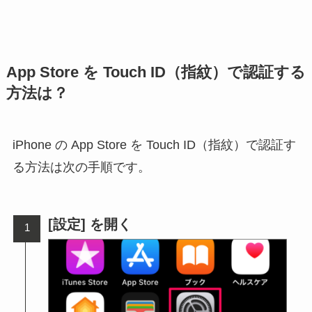
App Store を Touch ID（指紋）で認証する
方法は？
iPhone の App Store を Touch ID（指紋）で認証す
る方法は次の手順です。
[設定] を開く