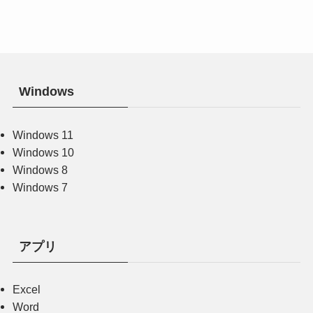
Windows
Windows 11
Windows 10
Windows 8
Windows 7
アプリ
Excel
Word