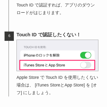
Touch ID で認証すれば、アプリのダウン
ロードがはじまります。
Touch ID で認証したくない！
Apple Store で Touch ID を使用したくない
場合は、 [iTunes StoreとApp Store] を [オ
フ] にしましょう。