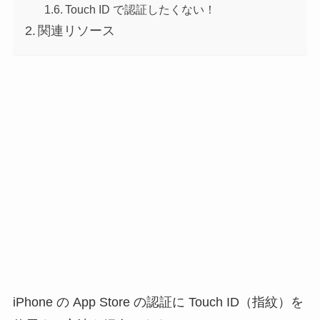
Touch ID で認証したくない！
関連リソース
iPhone の App Store の認証に Touch ID（指紋）を