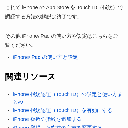
これで iPhone の App Store を Touch ID（指紋）で
認証する方法の解説は終了です。
その他 iPhone/iPad の使い方や設定はこちらをご
覧ください。
iPhone/iPad の使い方と設定
関連リソース
iPhone 指紋認証（Touch ID）の設定と使い方ま
とめ
iPhone 指紋認証（Touch ID）を有効にする
iPhone 複数の指紋を追加する
iPhone 登録した指紋の名前を変更する