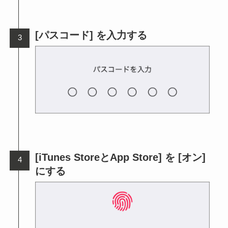
[パスコード] を入力する
[iTunes StoreとApp Store] を [オン]
にする