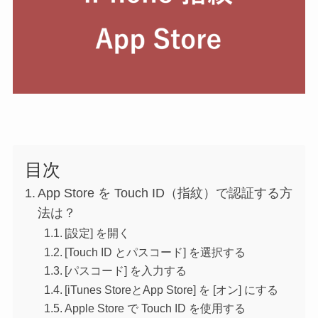
目次
App Store を Touch ID（指紋）で認証する方
法は？
[設定] を開く
[Touch ID とパスコード] を選択する
[パスコード] を入力する
[iTunes StoreとApp Store] を [オン] にする
Apple Store で Touch ID を使用する