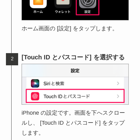
ホーム画面の [設定] をタップします。
[Touch ID とパスコード] を選択する
iPhone の設定です。画面を下へスクロー
ルし、 [Touch ID とパスコード] をタップ
します。