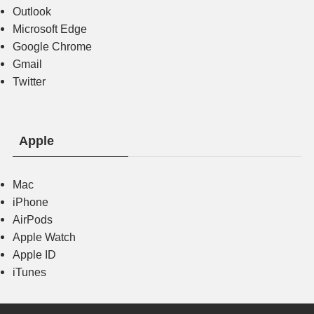
Outlook
Microsoft Edge
Google Chrome
Gmail
Twitter
Apple
Mac
iPhone
AirPods
Apple Watch
Apple ID
iTunes