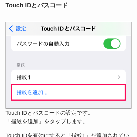
Touch IDとパスコード
Touch IDとパスコードの設定です。
「指紋を追加」をタップします。
Touch IDを有効にすると「指紋1」が追加されてい