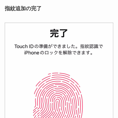
指紋追加の完了