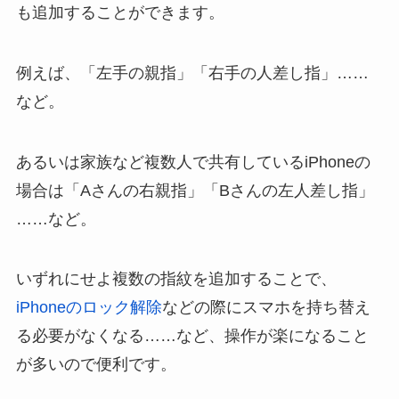
も追加することができます。
例えば、「左手の親指」「右手の人差し指」……
など。
あるいは家族など複数人で共有しているiPhoneの
場合は「Aさんの右親指」「Bさんの左人差し指」
……など。
いずれにせよ複数の指紋を追加することで、
iPhoneのロック解除
などの際にスマホを持ち替え
る必要がなくなる……など、操作が楽になること
が多いので便利です。