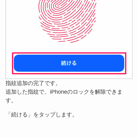
指紋追加の完了です。
追加した指紋で、iPhoneのロックを解除できま
す。
「続ける」をタップします。