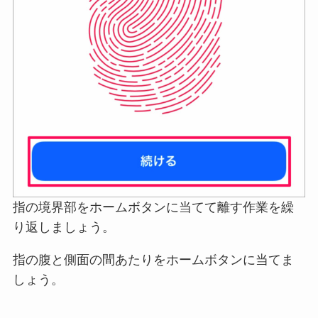
指の境界部をホームボタンに当てて離す作業を繰
り返しましょう。
指の腹と側面の間あたりをホームボタンに当てま
しょう。