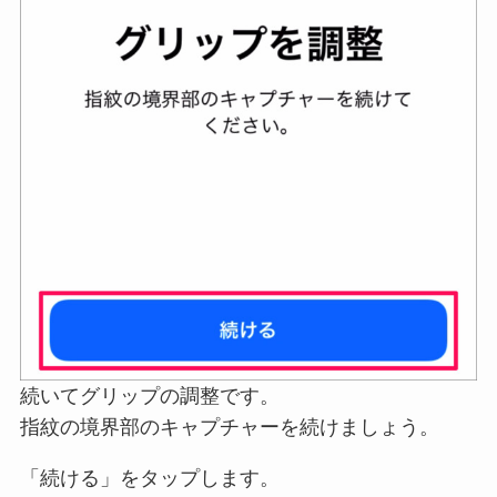
続いてグリップの調整です。
指紋の境界部のキャプチャーを続けましょう。
「続ける」をタップします。