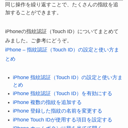
同じ操作を繰り返すことで、たくさんの指紋を追
加することができます。
iPhoneの指紋認証（Touch ID）についてまとめて
みました。ご参考にどうぞ。
iPhone – 指紋認証（Touch ID）の設定と使い方ま
とめ
iPhone 指紋認証（Touch ID）の設定と使い方ま
とめ
iPhone 指紋認証（Touch ID）を有効にする
iPhone 複数の指紋を追加する
iPhone 登録した指紋の名前を変更する
iPhone Touch IDが使用する項目を設定する