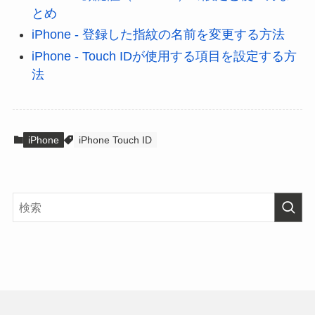
とめ
iPhone - 登録した指紋の名前を変更する方法
iPhone - Touch IDが使用する項目を設定する方
法
iPhone
iPhone Touch ID