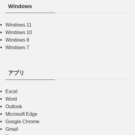
Windows
Windows 11
Windows 10
Windows 8
Windows 7
アプリ
Excel
Word
Outlook
Microsoft Edge
Google Chrome
Gmail