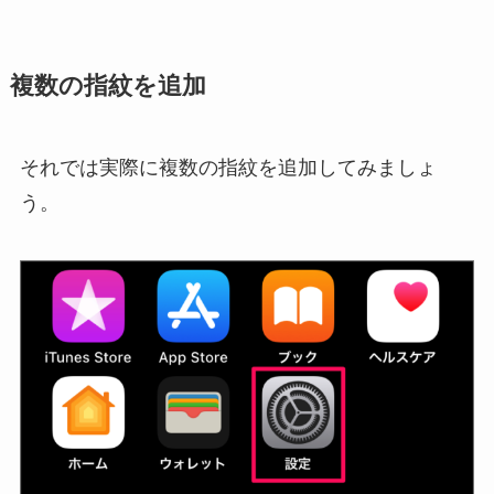
複数の指紋を追加
それでは実際に複数の指紋を追加してみましょ
う。