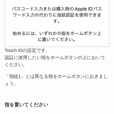
Touch IDの設定です。
認証に使用したい指をホームボタンの上において
ください。
「指紋1」とは異なる指をホームボタンにおきまし
ょう。
指を置いてください