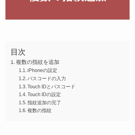
目次
複数の指紋を追加
iPhoneの設定
パスコードの入力
Touch IDとパスコード
Touch IDの設定
指紋追加の完了
複数の指紋