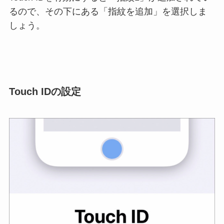
るので、その下にある「指紋を追加」を選択しま
しょう。
Touch IDの設定