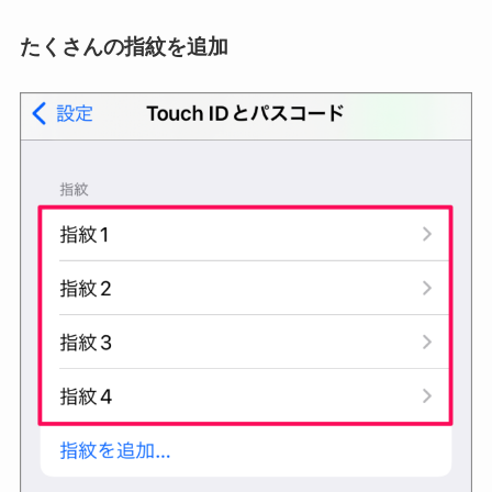
たくさんの指紋を追加