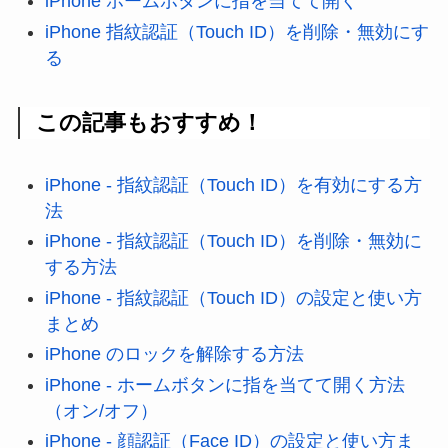
iPhone ホームボタンに指を当てて開く
iPhone 指紋認証（Touch ID）を削除・無効にす
る
この記事もおすすめ！
iPhone - 指紋認証（Touch ID）を有効にする方
法
iPhone - 指紋認証（Touch ID）を削除・無効に
する方法
iPhone - 指紋認証（Touch ID）の設定と使い方
まとめ
iPhone のロックを解除する方法
iPhone - ホームボタンに指を当てて開く方法
（オン/オフ）
iPhone - 顔認証（Face ID）の設定と使い方ま