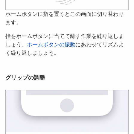
ホームボタンに指を置くとこの画面に切り替わり
ます。
指をホームボタンに当てて離す作業を繰り返しま
しょう。
ホームボタンの振動
にあわせてリズムよ
く繰り返しましょう。
グリップの調整