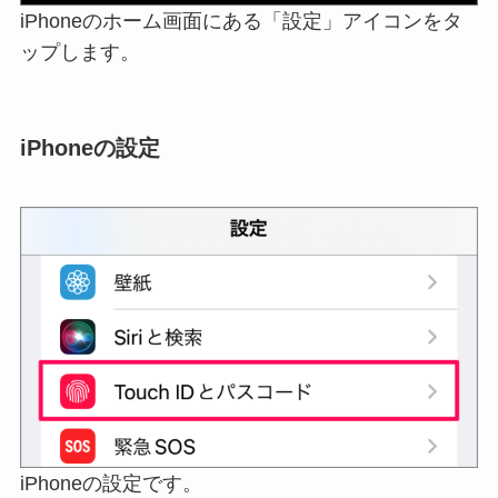
iPhoneのホーム画面にある「設定」アイコンをタ
ップします。
iPhoneの設定
iPhoneの設定です。