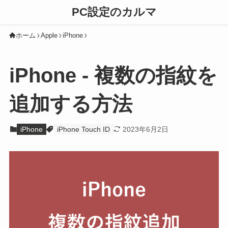
PC設定のカルマ
ホーム
Apple
iPhone
iPhone - 複数の指紋を
追加する方法
iPhone
iPhone Touch ID
2023年6月2日