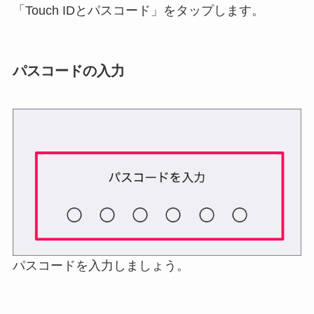
「Touch IDとパスコード」をタップします。
パスコードの入力
パスコードを入力しましょう。