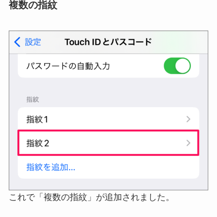
複数の指紋
これで「複数の指紋」が追加されました。