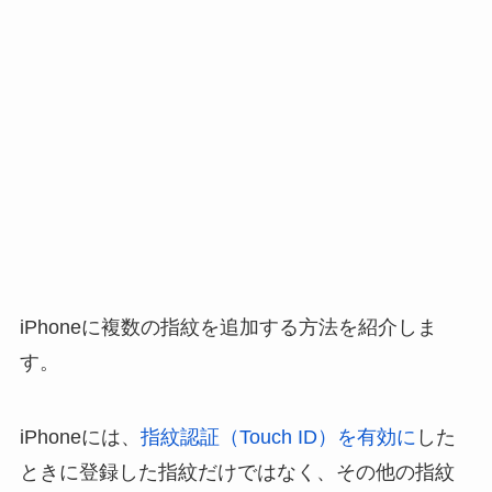
iPhoneに複数の指紋を追加する方法を紹介しま
す。
iPhoneには、
指紋認証（Touch ID）を有効に
した
ときに登録した指紋だけではなく、その他の指紋