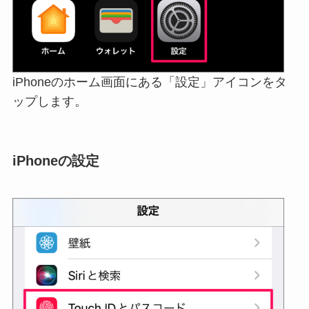
iPhoneのホーム画面にある「設定」アイコンをタ
ップします。
iPhoneの設定