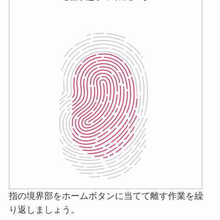
指の境界部をホームボタンに当てて離す作業を繰
り返しましょう。