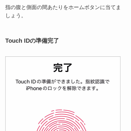
指の腹と側面の間あたりをホームボタンに当てま
しょう。
Touch IDの準備完了