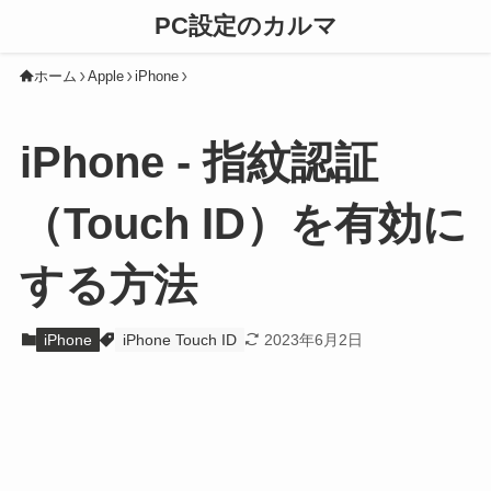
PC設定のカルマ
ホーム
Apple
iPhone
iPhone - 指紋認証
（Touch ID）を有効に
する方法
iPhone
iPhone Touch ID
2023年6月2日