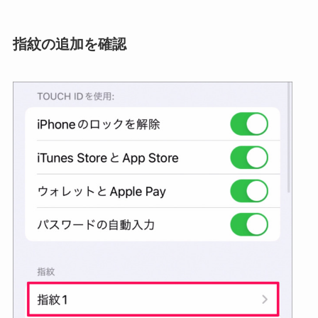
指紋の追加を確認