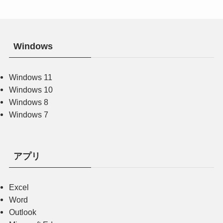
Windows
Windows 11
Windows 10
Windows 8
Windows 7
アプリ
Excel
Word
Outlook