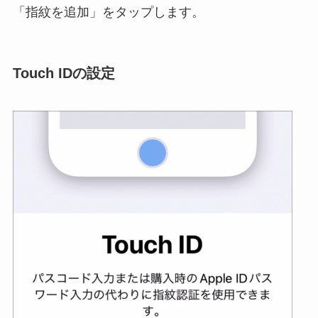
「指紋を追加」をタップします。
Touch IDの設定