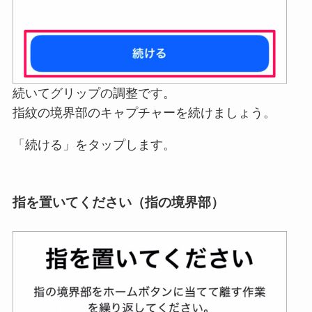
続いてグリップの調整です。
指紋の境界部のキャプチャーを続けましょう。
「続ける」をタップします。
指を置いてください（指の境界部）