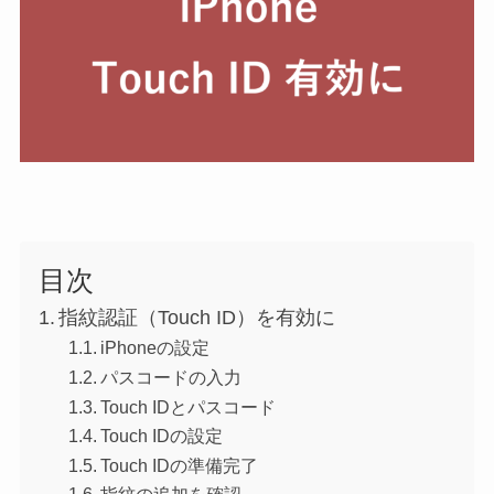
目次
指紋認証（Touch ID）を有効に
iPhoneの設定
パスコードの入力
Touch IDとパスコード
Touch IDの設定
Touch IDの準備完了