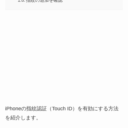
指紋の追加を確認
iPhoneの指紋認証（Touch ID）を有効にする方法
を紹介します。