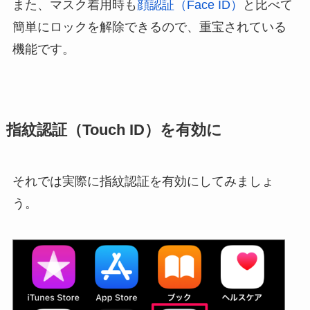
また、マスク着用時も
顔認証（Face ID）
と比べて
簡単にロックを解除できるので、重宝されている
機能です。
指紋認証（Touch ID）を有効に
それでは実際に指紋認証を有効にしてみましょ
う。