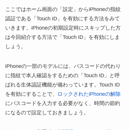
ここではホーム画面の「設定」からiPhoneの指紋
認証である「Touch ID」を有効にする方法をみて
いきます。iPhoneの初期設定時にスキップした方
は今回紹介する方法で「Touch ID」を有効にしま
しょう。
iPhoneの一部のモデルには、パスコードの代わり
に指紋で本人確認をするための「Touch ID」と呼
ばれる生体認証機能が備わっています。Touch ID
を有効にすることで、
ロックされたiPhoneの解除
にパスコードを入力する必要がなく、時間の節約
になるので設定しておきましょう。