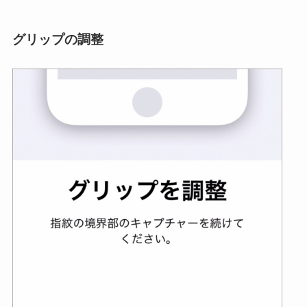
グリップの調整