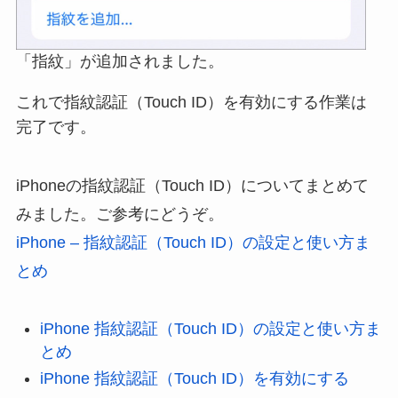
「指紋」が追加されました。
これで指紋認証（Touch ID）を有効にする作業は
完了です。
iPhoneの指紋認証（Touch ID）についてまとめて
みました。ご参考にどうぞ。
iPhone – 指紋認証（Touch ID）の設定と使い方ま
とめ
iPhone 指紋認証（Touch ID）の設定と使い方ま
とめ
iPhone 指紋認証（Touch ID）を有効にする