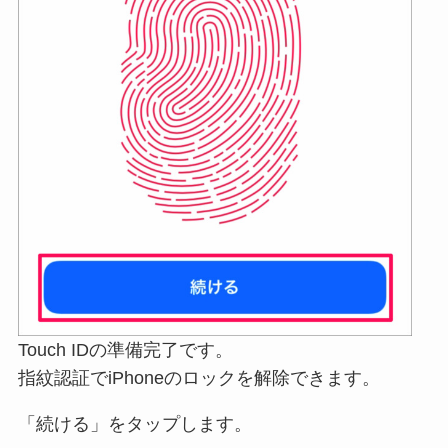
Touch IDの準備完了です。
指紋認証でiPhoneのロックを解除できます。
「続ける」をタップします。