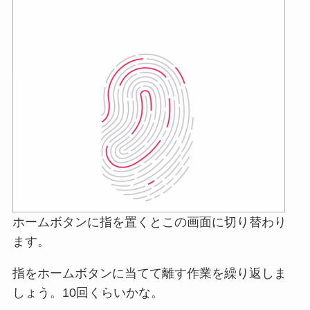
ホームボタンに指を置くとこの画面に切り替わり
ます。
指をホームボタンに当てて離す作業を繰り返しま
しょう。10回くらいかな。