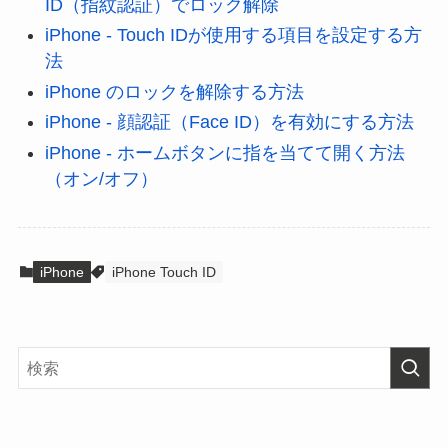
ID（指紋認証）でロック解除
iPhone - Touch IDが使用する項目を設定する方
法
iPhone のロックを解除する方法
iPhone - 顔認証（Face ID）を有効にする方法
iPhone - ホームボタンに指を当てて開く方法
（オン/オフ）
iPhone
iPhone Touch ID