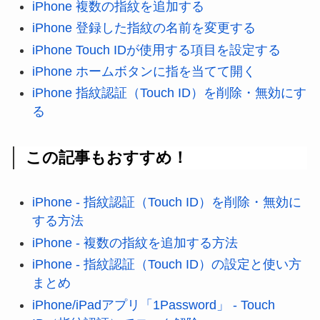
iPhone 複数の指紋を追加する
iPhone 登録した指紋の名前を変更する
iPhone Touch IDが使用する項目を設定する
iPhone ホームボタンに指を当てて開く
iPhone 指紋認証（Touch ID）を削除・無効にす
る
この記事もおすすめ！
iPhone - 指紋認証（Touch ID）を削除・無効に
する方法
iPhone - 複数の指紋を追加する方法
iPhone - 指紋認証（Touch ID）の設定と使い方
まとめ
iPhone/iPadアプリ「1Password」 - Touch