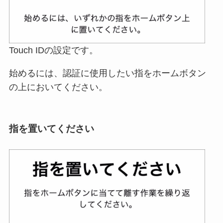
Touch IDの設定です。
始めるには、認証に使用したい指をホームボタン
の上においてください。
指を置いてください