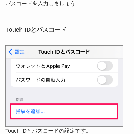
パスコードを入力しましょう。
Touch IDとパスコード
Touch IDとパスコードの設定です。