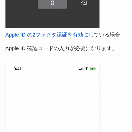
Apple ID の2ファクタ認証を有効に
している場合。
Apple ID 確認コードの入力が必要になります。