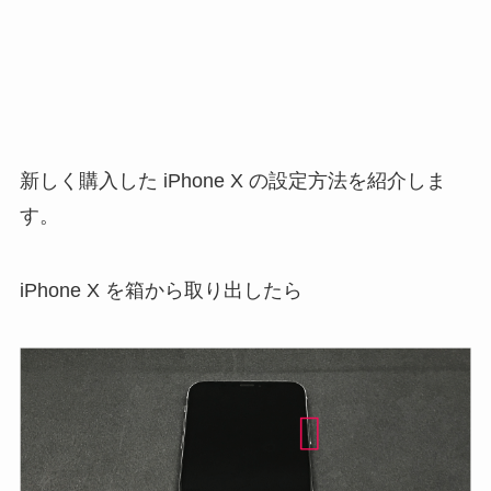
新しく購入した iPhone X の設定方法を紹介しま
す。
iPhone X を箱から取り出したら