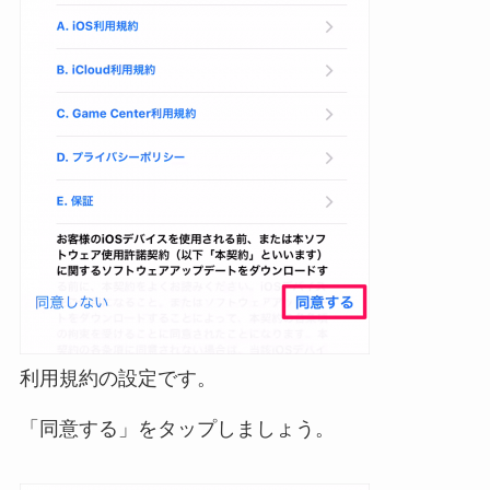
利用規約の設定です。
「同意する」をタップしましょう。