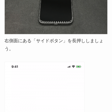
右側面にある「サイドボタン」を長押ししましょ
う。