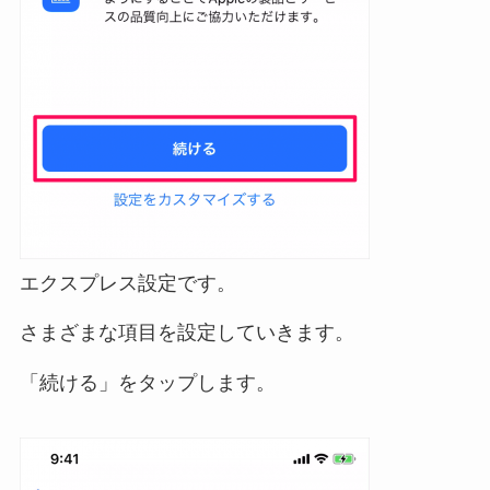
エクスプレス設定です。
さまざまな項目を設定していきます。
「続ける」をタップします。