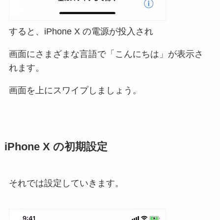
すると、iPhone X の電源が投入され
画面にさまざまな言語で「こんにちは」が表示さ
れます。
画面を上にスワイプしましょう。
iPhone X の初期設定
それでは設定していきます。