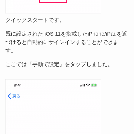
クイックスタートです。
既に設定された iOS 11を搭載したiPhone/iPadを近
づけると自動的にサインインすることができま
す。
ここでは「手動で設定」をタップしました。