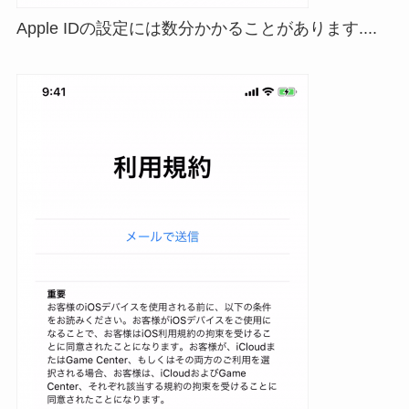
Apple IDの設定には数分かかることがあります....