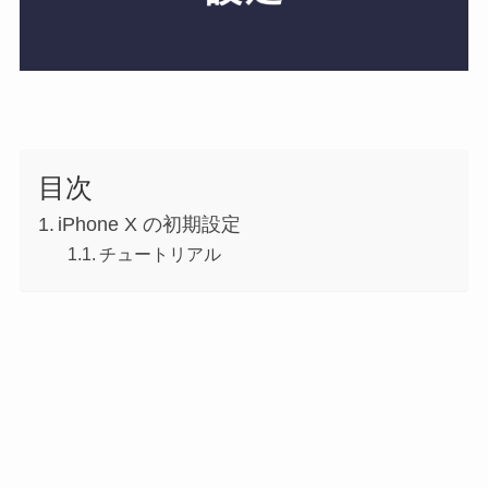
目次
iPhone X の初期設定
チュートリアル