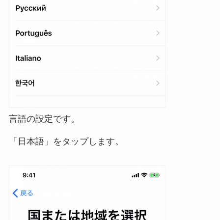
言語の設定です。
「日本語」をタップします。