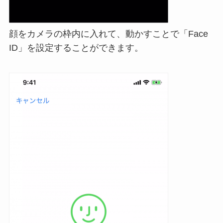
顔をカメラの枠内に入れて、動かすことで「Face
ID」を設定することができます。