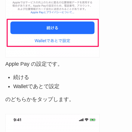
Apple Pay の設定です。
続ける
Walletであとで設定
のどちらかをタップします。