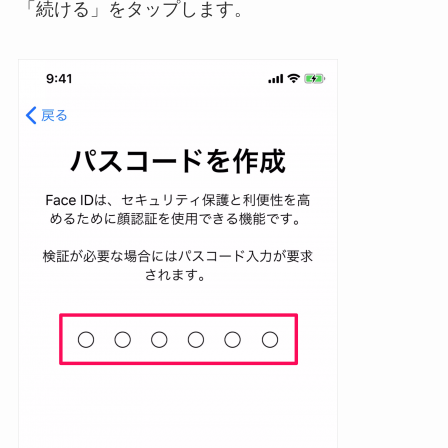
「続ける」をタップします。