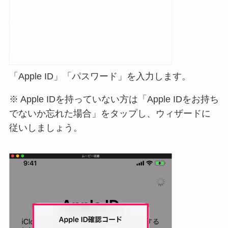
「Apple ID」「パスワード」を入力します。
※ Apple IDを持っていない方は「Apple IDをお持ち
でないか忘れた場合」をタップし、ウィザードに
従いしましょう。