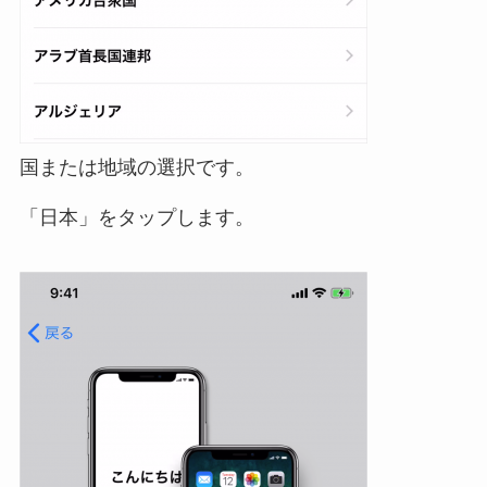
国または地域の選択です。
「日本」をタップします。