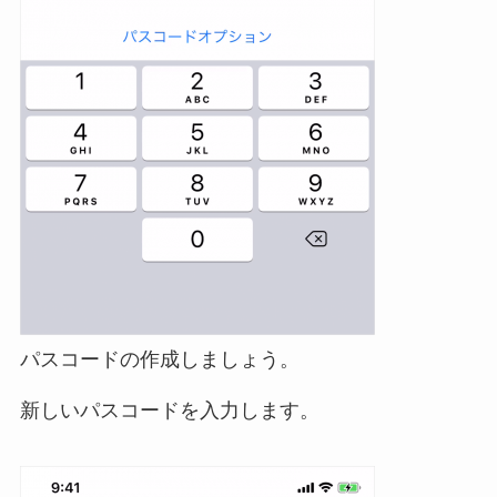
パスコードの作成しましょう。
新しいパスコードを入力します。