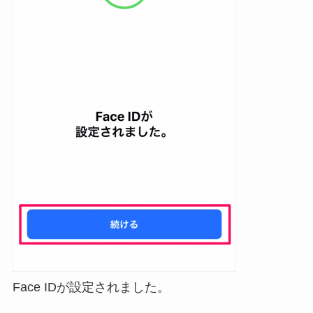
Face IDが設定されました。