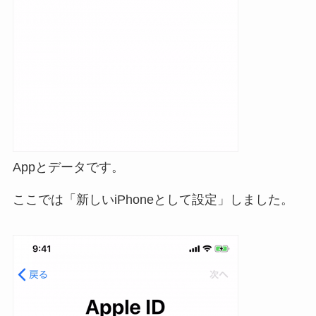
Appとデータです。
ここでは「新しいiPhoneとして設定」しました。