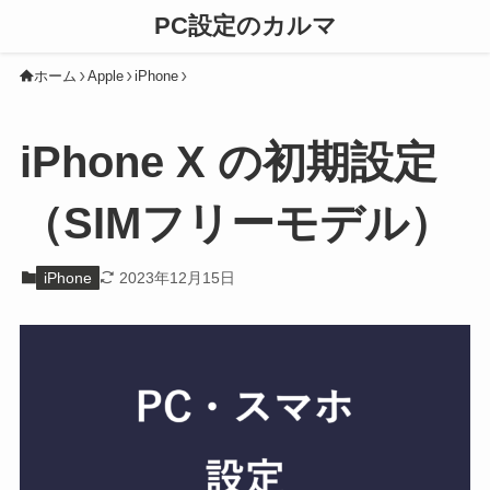
PC設定のカルマ
ホーム
Apple
iPhone
iPhone X の初期設定
（SIMフリーモデル）
iPhone
2023年12月15日