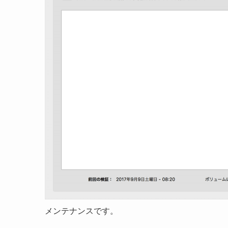
メンテナンスです。