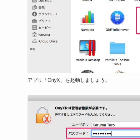
アプリ「OnyX」を起動しましょう。