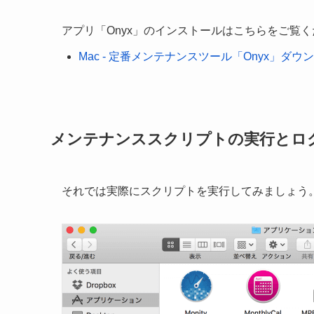
アプリ「Onyx」のインストールはこちらをご覧
Mac - 定番メンテナンスツール「Onyx」ダ
メンテナンススクリプトの実行とロ
それでは実際にスクリプトを実行してみましょう