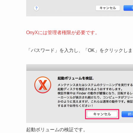
OnyXには管理者権限が必要です。
「パスワード」を入力し、「OK」をクリックし
起動ボリュームの検証です。