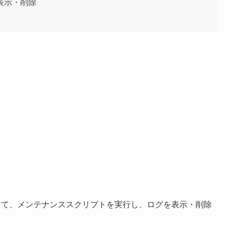
表示・削除
使って、メンテナンススクリプトを実行し、ログを表示・削除