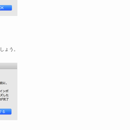
ましょう。