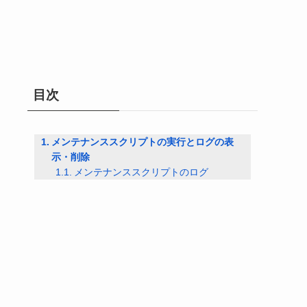
目次
メンテナンススクリプトの実行とログの表
示・削除
メンテナンススクリプトのログ