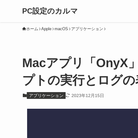
PC設定のカルマ
ホーム
Apple
macOS
アプリケーション
Macアプリ「OnyX
プトの実行とログの
アプリケーション
2023年12月15日