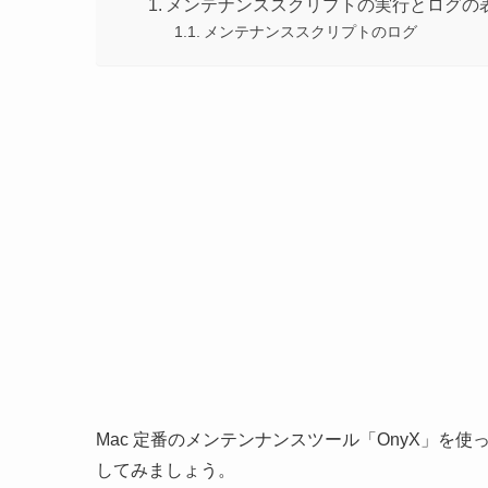
メンテナンススクリプトの実行とログの
メンテナンススクリプトのログ
Mac 定番のメンテンナンスツール「OnyX」を
してみましょう。