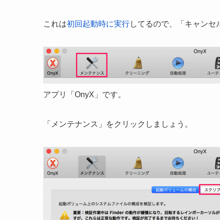
これは
初回起動時に実行
してるので、「キャンセ
アプリ「OnyX」です。
「メンテナンス」をクリックしましょう。