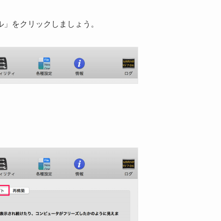
ル」をクリックしましょう。