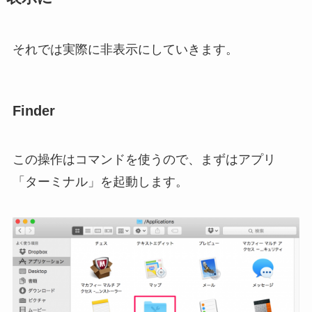
それでは実際に非表示にしていきます。
Finder
この操作はコマンドを使うので、まずはアプリ
「ターミナル」を起動します。