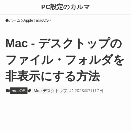
PC設定のカルマ
ホーム
Apple
macOS
Mac - デスクトップの
ファイル・フォルダを
非表示にする方法
macOS
Mac デスクトップ
2023年7月17日