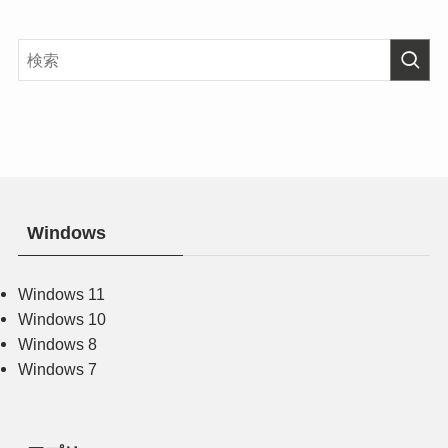
Windows
Windows 11
Windows 10
Windows 8
Windows 7