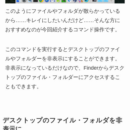
このようにファイルやフォルダが散らかっている
から……キレイにしたいんだけど……そんな方に
おすすめなのが今回紹介するコマンド操作です。
このコマンドを実行するとデスクトップのファイ
ルやフォルダーを非表示にすることができます。
非表示になっているだけなので、Finderからデスク
トップのファイル・フォルダーにアクセスするこ
ともできます。
デスクトップのファイル・フォルダを非
表示に