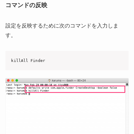
コマンドの反映
設定を反映するために次のコマンドを入力しま
す。
killAll Finder