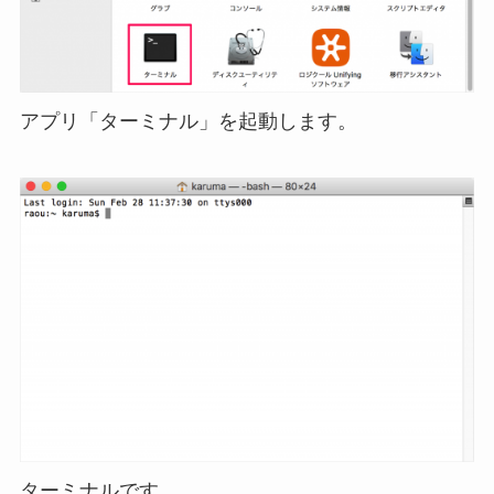
アプリ「ターミナル」を起動します。
ターミナルです。