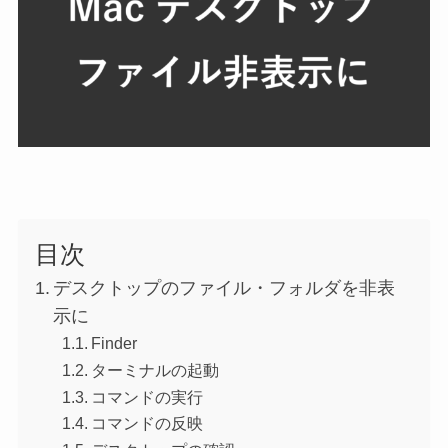
目次
デスクトップのファイル・フォルダを非表
示に
Finder
ターミナルの起動
コマンドの実行
コマンドの反映