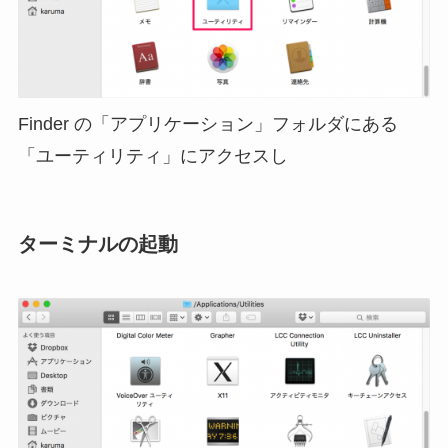
Finder の「アプリケーション」フォルダにある
「ユーティリティ」にアクセスし
ターミナルの起動