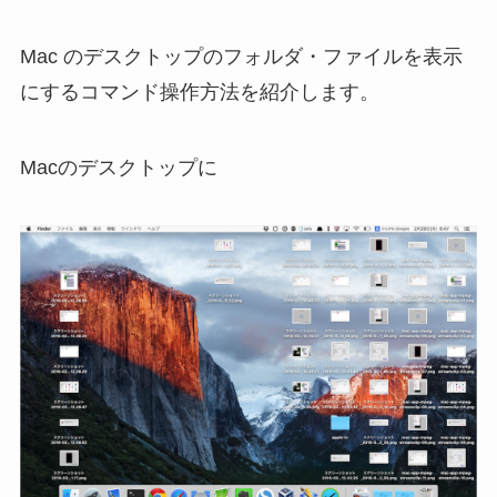
Mac のデスクトップのフォルダ・ファイルを表示
にするコマンド操作方法を紹介します。
Macのデスクトップに