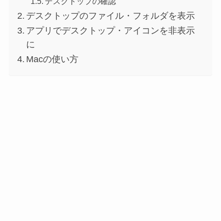
デスクトップの確認
デスクトップのファイル・フォルダを表示
アプリでデスクトップ・アイコンを非表示
に
Macの使い方