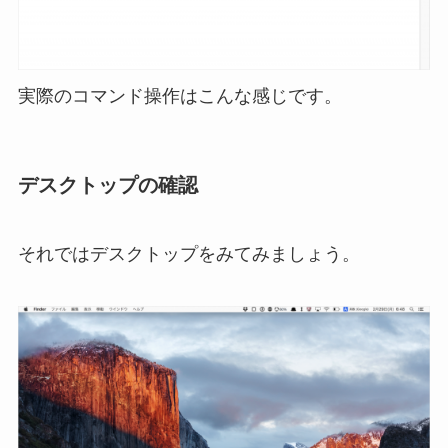
実際のコマンド操作はこんな感じです。
デスクトップの確認
それではデスクトップをみてみましょう。