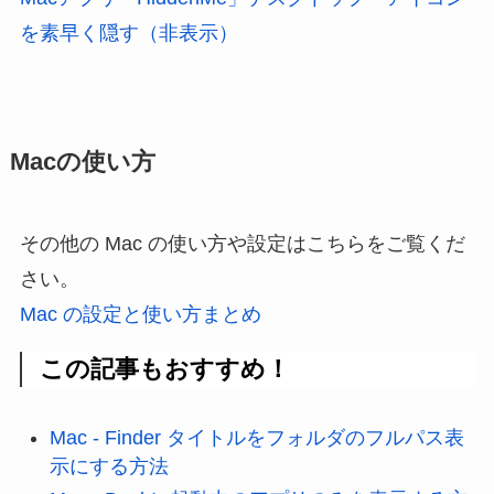
を素早く隠す（非表示）
Macの使い方
その他の Mac の使い方や設定はこちらをご覧くだ
さい。
Mac の設定と使い方まとめ
この記事もおすすめ！
Mac - Finder タイトルをフォルダのフルパス表
示にする方法