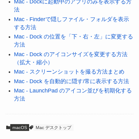
Mac - Dockに起動中のアプリのみを表示する方
法
Mac - Finderで隠しファイル・フォルダを表示
する方法
Mac - Dock の位置を「下・右・左」に変更する
方法
Mac - Dock のアイコンサイズを変更する方法
（拡大・縮小）
Mac - スクリーンショットを撮る方法まとめ
Mac - Dock を自動的に隠す/常に表示する方法
Mac - LaunchPad のアイコン並びを初期化する
方法
macOS
Mac デスクトップ