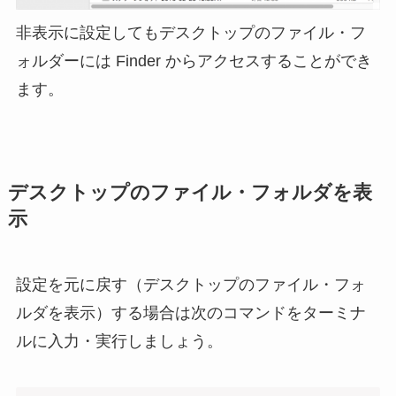
非表示に設定してもデスクトップのファイル・フ
ォルダーには Finder からアクセスすることができ
ます。
デスクトップのファイル・フォルダを表
示
設定を元に戻す（デスクトップのファイル・フォ
ルダを表示）する場合は次のコマンドをターミナ
ルに入力・実行しましょう。