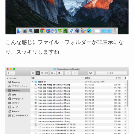
こんな感じにファイル・フォルダーが非表示にな
り、スッキリしますね。