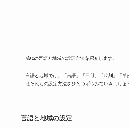
Macの言語と地域の設定方法を紹介します。
言語と地域では、「言語」「日付」「時刻」「単
はそれらの設定方法をひとつずつみていきましょ
言語と地域の設定