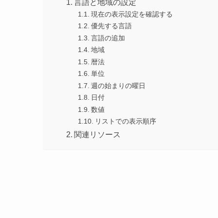
言語と地域の設定
現在の表示設定を確認する
優先する言語
言語の追加
地域
暦法
単位
週の始まりの曜日
日付
数値
リストでの表示順序
関連リソース