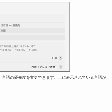
、言語の優先度を変更できます。上に表示されている言語が