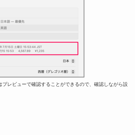
はプレビューで確認することができるので、確認しながら設