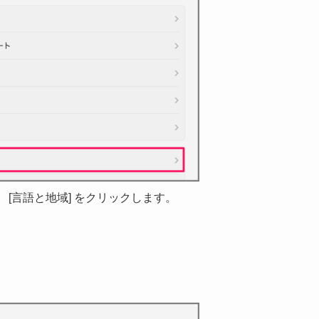
 [言語と地域] をクリックします。