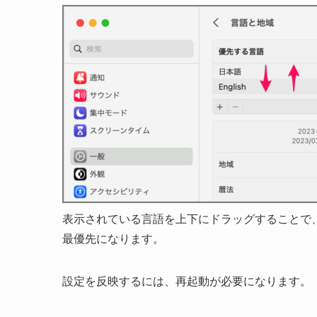
表示されている言語を上下にドラッグすることで
最優先になります。
設定を反映するには、再起動が必要になります。