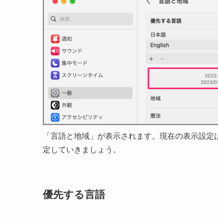
「言語と地域」が表示されます。現在の表示設定
定していきましょう。
優先する言語