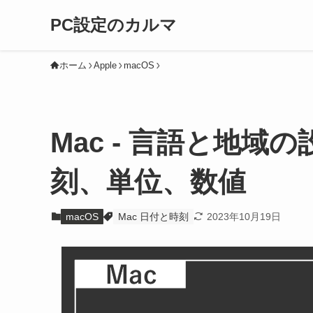
PC設定のカルマ
ホーム
Apple
macOS
Mac - 言語と地域の
刻、単位、数値
macOS
Mac 日付と時刻
2023年10月19日