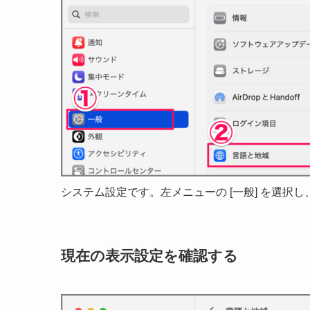
システム設定です。左メニューの [一般] を選択し、
現在の表示設定を確認する