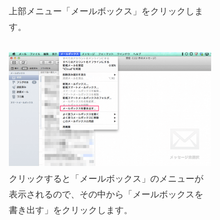
上部メニュー「メールボックス」をクリックしま
す。
クリックすると「メールボックス」のメニューが
表示されるので、その中から「メールボックスを
書き出す」をクリックします。