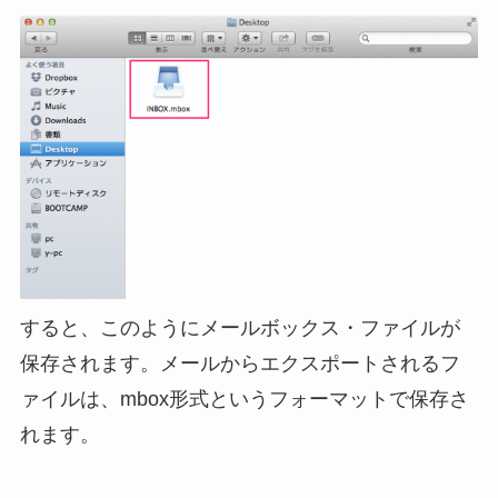
すると、このようにメールボックス・ファイルが
保存されます。メールからエクスポートされるフ
ァイルは、mbox形式というフォーマットで保存さ
れます。