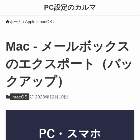
PC設定のカルマ
ホーム
Apple
macOS
Mac - メールボックス
のエクスポート（バッ
クアップ）
macOS
2023年12月10日