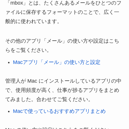
「mbox」とは、たくさんあるメールをひとつのフ
ァイルに保存するフォーマットのことで、広く一
般的に使われています。
その他のアプリ「メール」の使い方や設定はこち
らをご覧ください。
Macアプリ「メール」の使い方と設定
管理人が Mac にインストールしているアプリの中
で、使用頻度が高く、仕事が捗るアプリをまとめ
てみました。合わせてご覧ください。
Macで使っているおすすめアプリまとめ