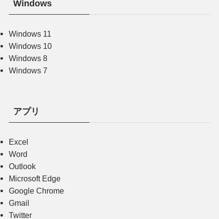
Windows
Windows 11
Windows 10
Windows 8
Windows 7
アプリ
Excel
Word
Outlook
Microsoft Edge
Google Chrome
Gmail
Twitter