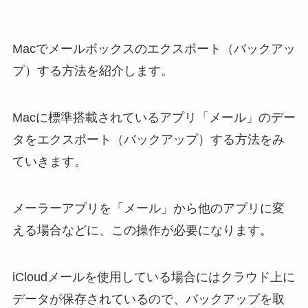
Macでメールボックスのエクスポート（バックアッ
プ）する方法を紹介します。
Macに標準搭載されているアプリ「メール」のデー
タをエクスポート（バックアップ）する方法をみ
ていきます。
メーラーアプリを「メール」から他のアプリに変
える場合などに、この操作が必要になります。
iCloudメールを使用している場合にはクラウド上に
データが保存されているので、バックアップを取