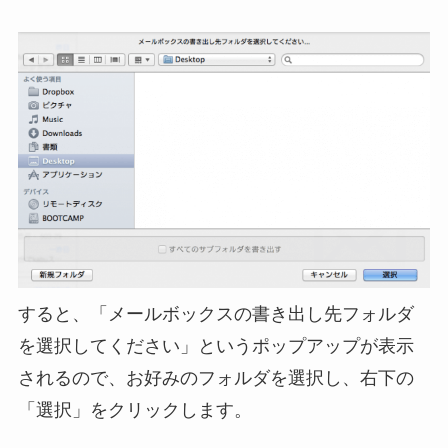
すると、「メールボックスの書き出し先フォルダ
を選択してください」というポップアップが表示
されるので、お好みのフォルダを選択し、右下の
「選択」をクリックします。