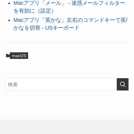
Macアプリ「メール」 - 迷惑メールフィルター
を有効に（設定）
Macアプリ「英かな」左右のコマンドキーで英/
かなを切替 - USキーボード
macOS