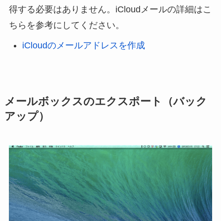
得する必要はありません。iCloudメールの詳細はこ
ちらを参考にしてください。
iCloudのメールアドレスを作成
メールボックスのエクスポート（バック
アップ）