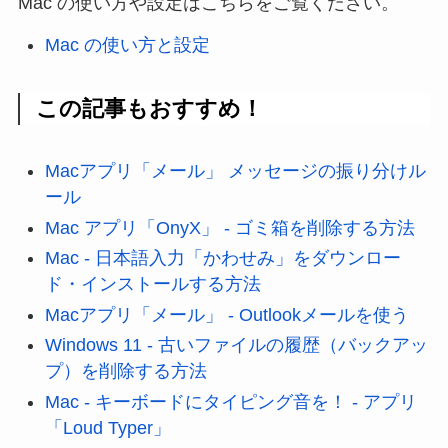
Mac の使い方や設定はこちらをご覧ください。
Mac の使い方と設定
この記事もおすすめ！
Macアプリ「メール」 メッセージの振り分けル
ール
Mac アプリ「OnyX」 - ゴミ箱を削除する方法
Mac - 日本語入力「かわせみ」をダウンロー
ド・インストールする方法
Macアプリ「メール」 - Outlookメールを使う
Windows 11 - 古いファイルの履歴（バックアッ
プ）を削除する方法
Mac - キーボードにタイピング音を！ - アプリ
「Loud Typer」