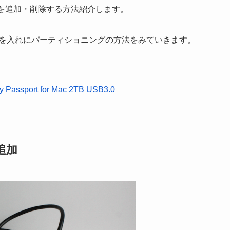
ンを追加・削除する方法紹介します。
ドディスクを入れにパーティショニングの方法をみていきます。
port for Mac 2TB USB3.0
追加