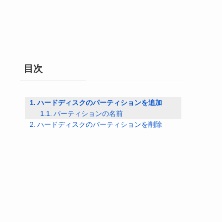
目次
ハードディスクのパーティションを追加
パーティションの名前
ハードディスクのパーティションを削除