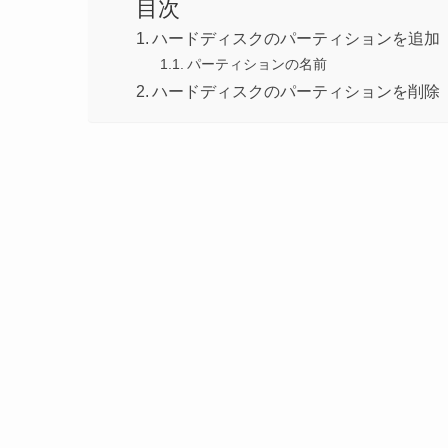
目次
ハードディスクのパーティションを追加
パーティションの名前
ハードディスクのパーティションを削除