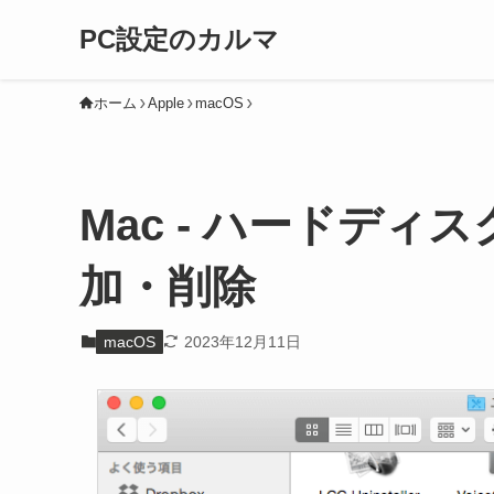
PC設定のカルマ
ホーム
Apple
macOS
Mac - ハードデ
加・削除
macOS
2023年12月11日