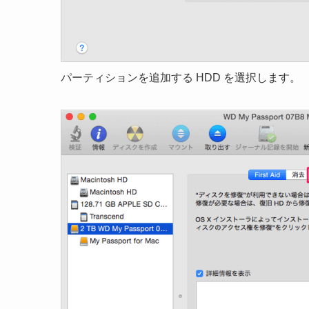
パーティションを追加する HDD を選択します。