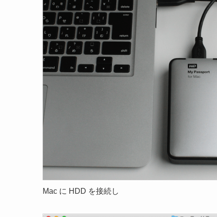
Mac に HDD を接続し