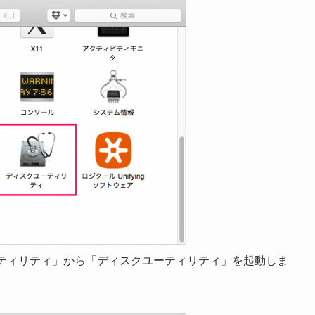
ユーティリティ」から「ディスクユーティリティ」を起動しま