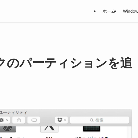
ホーム
Window
ィスクのパーティションを追