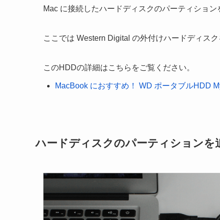
Mac に接続したハードディスクのパーティショ
ここでは Western Digital の外付けハー
このHDDの詳細はこちらをご覧ください。
MacBook におすすめ！ WD ポータブルHDD My Pass
ハードディスクのパーティションを