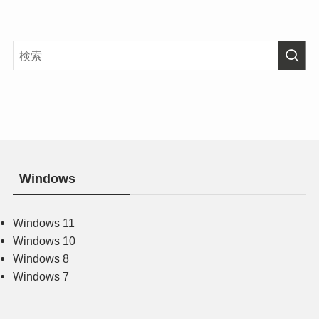
Windows
Windows 11
Windows 10
Windows 8
Windows 7