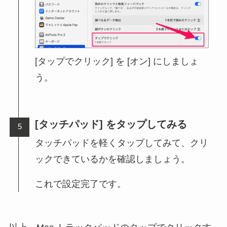
[タップでクリック] を [オン] にしましょ
う。
[タッチパッド] をタップしてみる
タッチパッドを軽くタップしてみて、クリ
ックできているかを確認しましょう。
これで設定完了です。