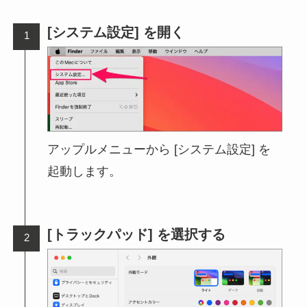
[システム設定] を開く
アップルメニューから [システム設定] を
起動します。
[トラックパッド] を選択する