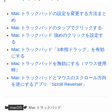
Mac トラックパッドの設定を変更する方法まと
め
Mac トラックパッドのタップでクリックする
Mac トラックパッド 強めのクリックを設定す
る
Mac トラックパッド「3本指ドラッグ」を有効
にする
Mac トラックパッドを無効にする（マウス使用
時）
Mac トラックパッドとマウスのスクロール方向
を逆にするアプリ「Scroll Reverser」
macOS
Mac トラックパッド