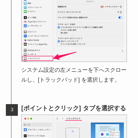
システム設定の左メニューを下へスクロー
ルし、[トラックパッド] を選択します。
[ポイントとクリック] タブを選択する