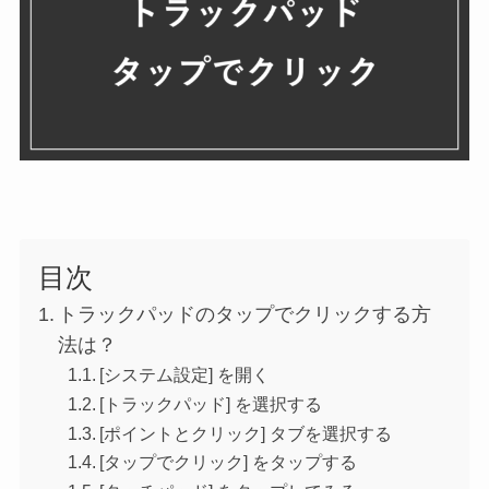
目次
トラックパッドのタップでクリックする方
法は？
[システム設定] を開く
[トラックパッド] を選択する
[ポイントとクリック] タブを選択する
[タップでクリック] をタップする