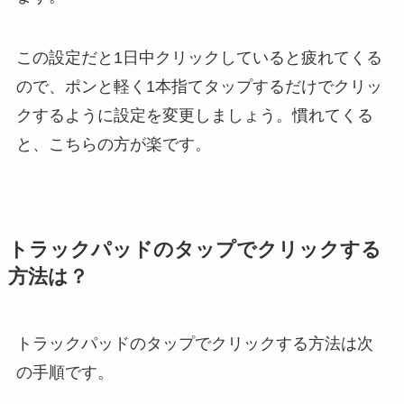
この設定だと1日中クリックしていると疲れてくる
ので、ポンと軽く1本指てタップするだけでクリッ
クするように設定を変更しましょう。慣れてくる
と、こちらの方が楽です。
トラックパッドのタップでクリックする
方法は？
トラックパッドのタップでクリックする方法は次
の手順です。