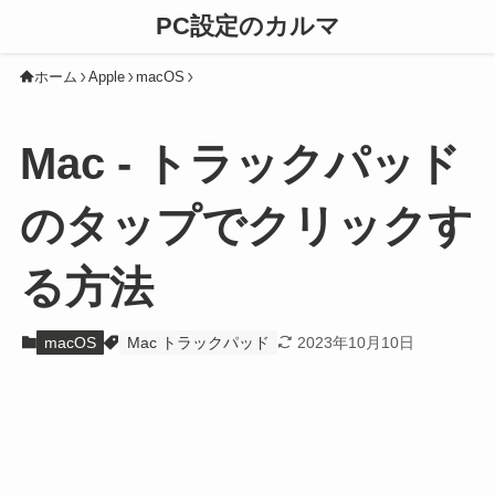
PC設定のカルマ
ホーム
Apple
macOS
Mac - トラックパッド
のタップでクリックす
る方法
macOS
Mac トラックパッド
2023年10月10日