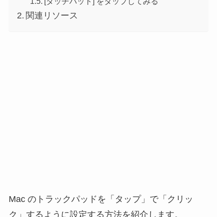
[タッチパッド] をタップしてみる
関連リソース
Mac のトラックパッドを「タップ」で「クリッ
ク」するように設定する方法を紹介します。