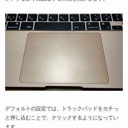
デフォルトの設定では、トラックパッドをカチっ
と押し込むことで、クリックするようになってい
ます。