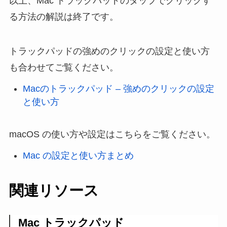
以上、Mac トラックパッドのタップでクリックす
る方法の解説は終了です。
トラックパッドの強めのクリックの設定と使い方
も合わせてご覧ください。
Macのトラックパッド – 強めのクリックの設定
と使い方
macOS の使い方や設定はこちらをご覧ください。
Mac の設定と使い方まとめ
関連リソース
Mac トラックパッド