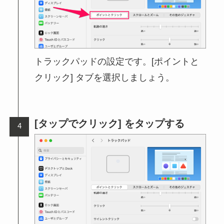
トラックパッドの設定です。[ポイントと
クリック] タブを選択しましょう。
[タップでクリック] をタップする