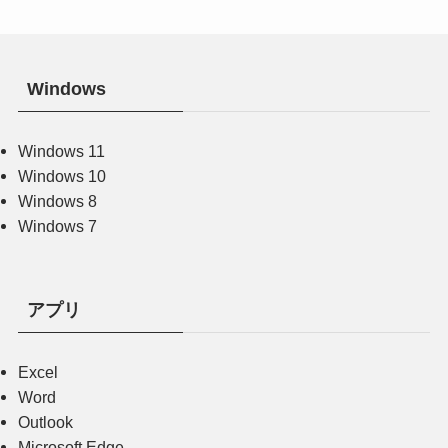
Windows
Windows 11
Windows 10
Windows 8
Windows 7
アプリ
Excel
Word
Outlook
Microsoft Edge