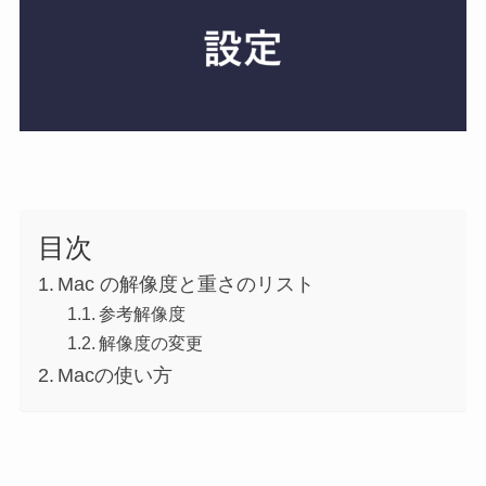
目次
Mac の解像度と重さのリスト
参考解像度
解像度の変更
Macの使い方