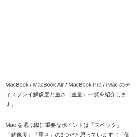
MacBook / MacBook Air / MacBook Pro / iMac のデ
ィスプレイ解像度と重さ（重量）一覧を紹介しま
す。
Mac を選ぶ際に重要なポイントは「スペック」
「解像度」「重さ」の3つだと思っています（「価