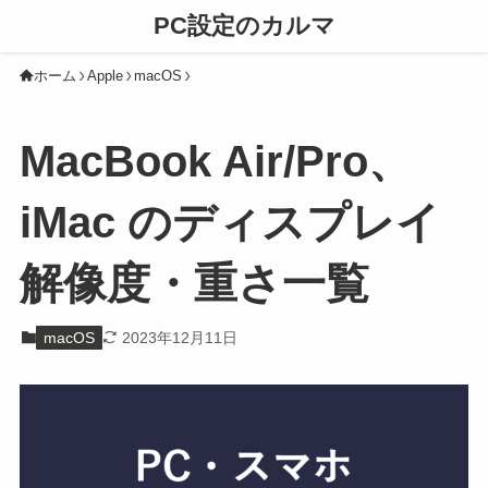
PC設定のカルマ
ホーム
Apple
macOS
MacBook Air/Pro、
iMac のディスプレイ
解像度・重さ一覧
macOS
2023年12月11日