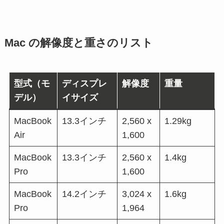
Mac の解像度と重さのリスト
型式（モ
ディスプレ
解像度
重量
デル）
イサイズ
MacBook
13.3インチ
2,560 x
1.29kg
Air
1,600
MacBook
13.3インチ
2,560 x
1.4kg
Pro
1,600
MacBook
14.2インチ
3,024 x
1.6kg
Pro
1,964