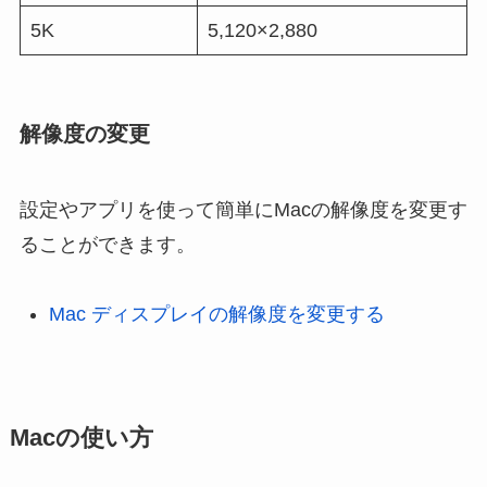
5K
5,120×2,880
解像度の変更
設定やアプリを使って簡単にMacの解像度を変更す
ることができます。
Mac ディスプレイの解像度を変更する
Macの使い方