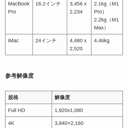
MacBook
16.2インチ
3,456 x
2.1kg（M1
Pro
2,234
Pro）
2.2kg（M1
Max）
iMac
24インチ
4,480 x
4.46kg
2,520
参考解像度
規格
解像度
Full HD
1,920x1,080
4K
3,840×2,160