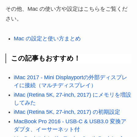
その他、Mac の使い方や設定はこちらをご覧くだ
さい。
Mac の設定と使い方まとめ
この記事もおすすめ！
iMac 2017 - Mini Displayportの外部ディスプレ
イに接続（マルチディスプレイ）
iMac (Retina 5K, 27-inch, 2017) にメモリを増設
してみた
iMac (Retina 5K, 27-inch, 2017) の初期設定
MacBook Pro 2016 - USB-C & USB3.0 変換ア
ダプタ、イーサーネット付