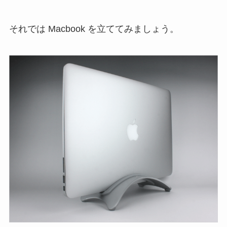
それでは Macbook を立ててみましょう。