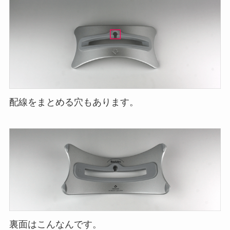
配線をまとめる穴もあります。
裏面はこんなんです。