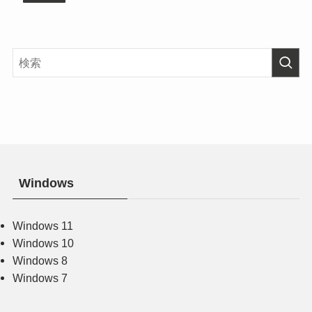
Windows
Windows 11
Windows 10
Windows 8
Windows 7