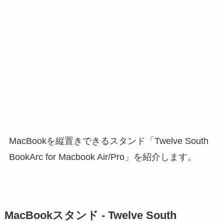
MacBookを縦置きできるスタンド「Twelve South
BookArc for Macbook Air/Pro」を紹介します。
MacBookスタンド - Twelve South