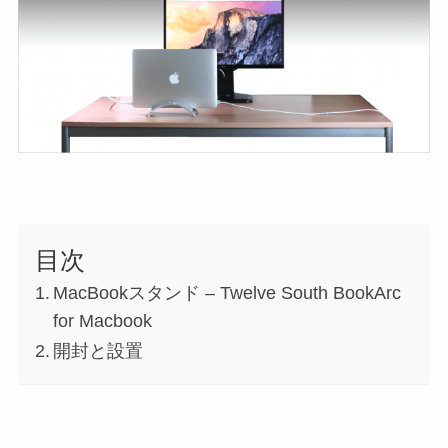
目次
MacBookスタンド – Twelve South BookArc
for Macbook
開封と設置