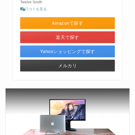
Twelve South
口コミを見る
Amazonで探す
楽天で探す
Yahooショッピングで探す
メルカリ