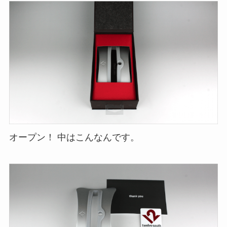
オープン！ 中はこんなんです。