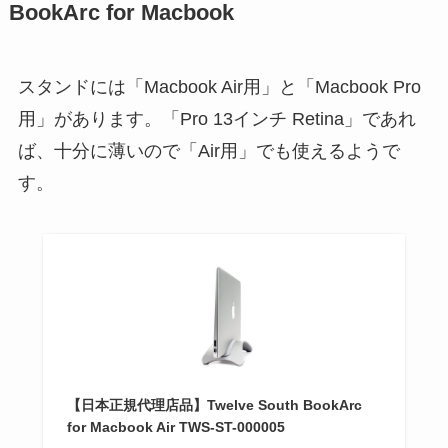
BookArc for Macbook
スタンドには「Macbook Air用」と「Macbook Pro
用」があります。「Pro 13インチ Retina」であれ
ば、十分に薄いので「Air用」でも使えるようで
す。
【日本正規代理店品】Twelve South BookArc
for Macbook Air TWS-ST-000005