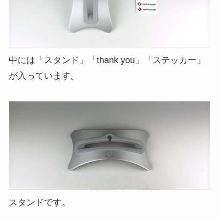
中には「スタンド」「thank you」「ステッカー」
が入っています。
スタンドです。