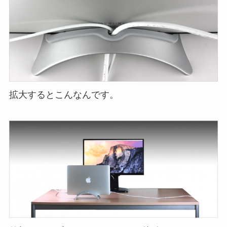
拡大するとこんなんです。