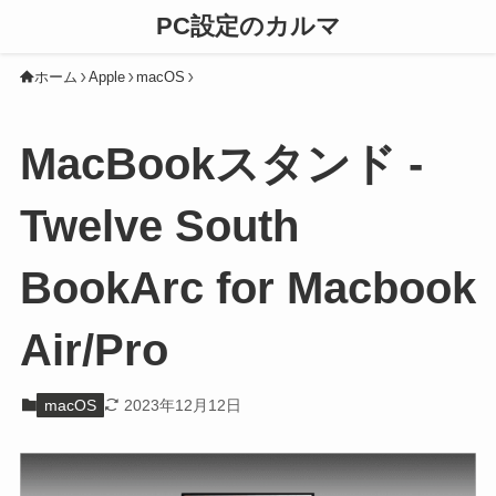
PC設定のカルマ
ホーム
Apple
macOS
MacBookスタンド -
Twelve South
BookArc for Macbook
Air/Pro
macOS
2023年12月12日