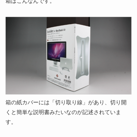
箱はこんなんです。
箱の紙カバーには「切り取り線」があり、切り開
くと簡単な説明書みたいなのが記述されていま
す。