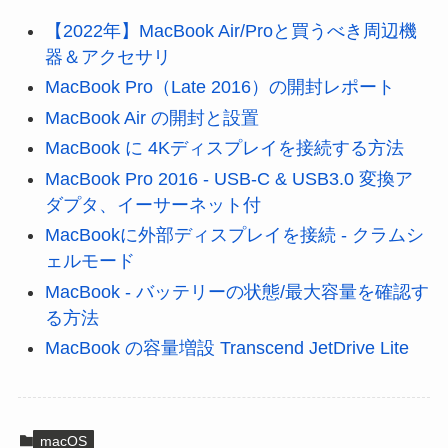
【2022年】MacBook Air/Proと買うべき周辺機
器＆アクセサリ
MacBook Pro（Late 2016）の開封レポート
MacBook Air の開封と設置
MacBook に 4Kディスプレイを接続する方法
MacBook Pro 2016 - USB-C & USB3.0 変換ア
ダプタ、イーサーネット付
MacBookに外部ディスプレイを接続 - クラムシ
ェルモード
MacBook - バッテリーの状態/最大容量を確認す
る方法
MacBook の容量増設 Transcend JetDrive Lite
macOS