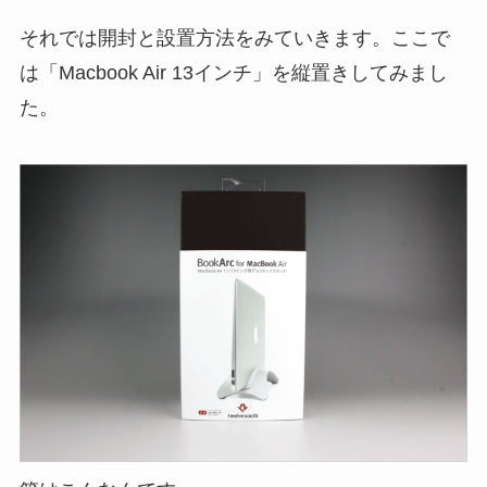
それでは開封と設置方法をみていきます。ここで
は「Macbook Air 13インチ」を縦置きしてみまし
た。