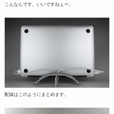
こんなんです。いいですねぇー。
配線はこのようにまとめます。