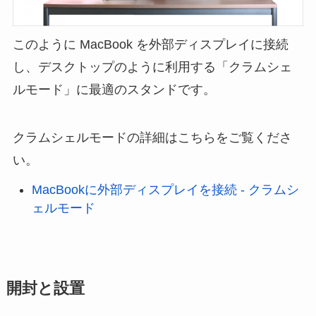
このように MacBook を外部ディスプレイに接続
し、デスクトップのように利用する「クラムシェ
ルモード」に最適のスタンドです。
クラムシェルモードの詳細はこちらをご覧くださ
い。
MacBookに外部ディスプレイを接続 - クラムシ
ェルモード
開封と設置