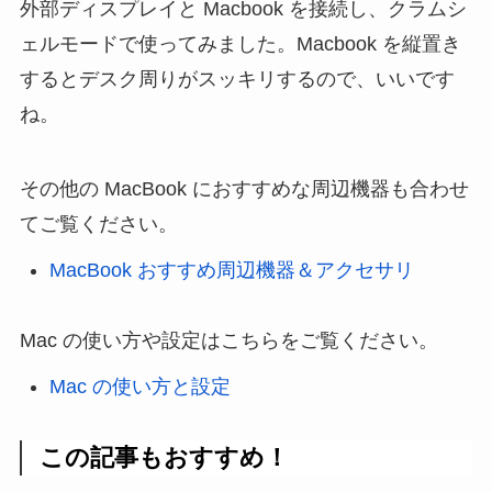
外部ディスプレイと Macbook を接続し、クラムシ
ェルモードで使ってみました。Macbook を縦置き
するとデスク周りがスッキリするので、いいです
ね。
その他の MacBook におすすめな周辺機器も合わせ
てご覧ください。
MacBook おすすめ周辺機器＆アクセサリ
Mac の使い方や設定はこちらをご覧ください。
Mac の使い方と設定
この記事もおすすめ！