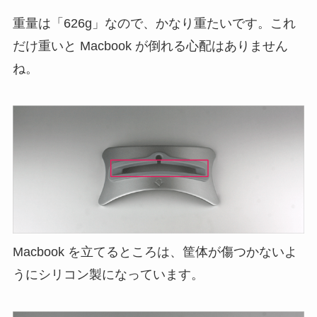
重量は「626g」なので、かなり重たいです。これ
だけ重いと Macbook が倒れる心配はありません
ね。
Macbook を立てるところは、筐体が傷つかないよ
うにシリコン製になっています。