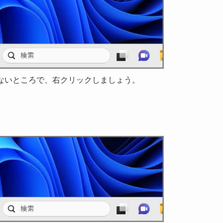
ないところで、右クリックしましょう。