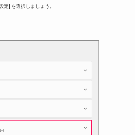
設定] を選択しましょう。