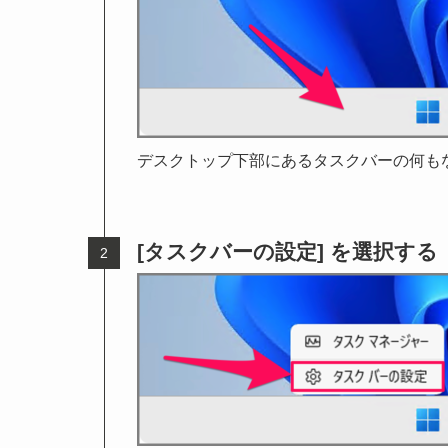
デスクトップ下部にあるタスクバーの何も
[タスクバーの設定] を選択する