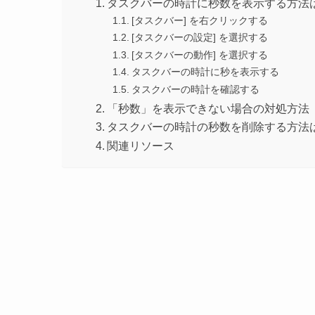
タスクバーの時計に秒数を表示する方法
[タスクバー] を右クリックする
[タスクバーの設定] を選択する
[タスクバーの動作] を選択する
タスクバーの時計に秒を表示する
タスクバーの時計を確認する
「秒数」を表示できない場合の対処方法
タスクバーの時計の秒数を削除する方法
関連リソース