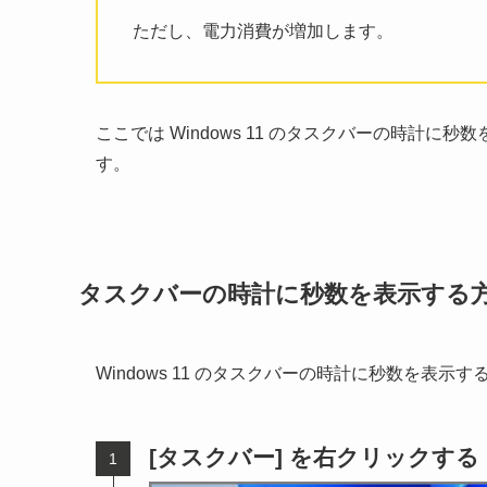
ただし、電力消費が増加します。
ここでは Windows 11 のタスクバーの時計
す。
タスクバーの時計に秒数を表示する
Windows 11 のタスクバーの時計に秒数を表示
[タスクバー] を右クリックする