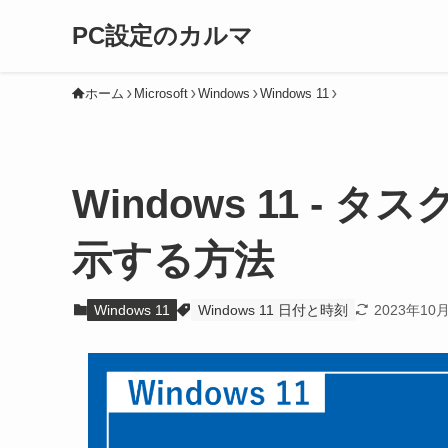
PC設定のカルマ
ホーム
Microsoft
Windows
Windows 11
Windows 11 -
示する方法
Windows 11
Windows 11 日付と時刻
2023年10