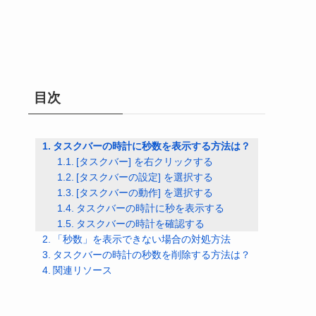
目次
タスクバーの時計に秒数を表示する方法は？
[タスクバー] を右クリックする
[タスクバーの設定] を選択する
[タスクバーの動作] を選択する
タスクバーの時計に秒を表示する
タスクバーの時計を確認する
「秒数」を表示できない場合の対処方法
タスクバーの時計の秒数を削除する方法は？
関連リソース