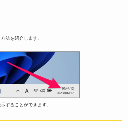
する方法を紹介します。
を表示することができます。