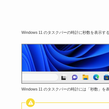
Windows 11 のタスクバーの時計に秒数を表示
Windows 11 のタスクバーの時計には「秒数」