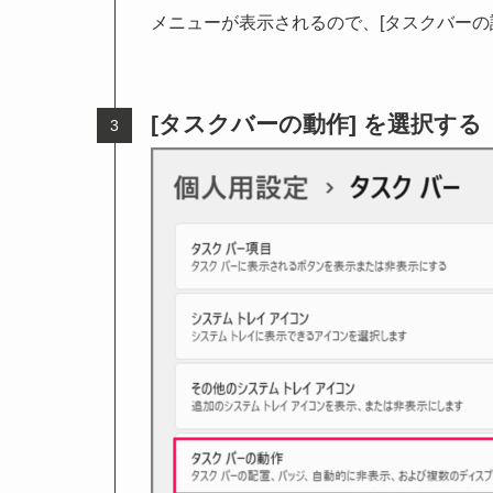
メニューが表示されるので、[タスクバーの
[タスクバーの動作] を選択する