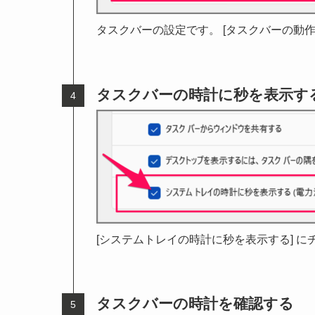
タスクバーの設定です。 [タスクバーの動作
タスクバーの時計に秒を表示す
[システムトレイの時計に秒を表示する] 
タスクバーの時計を確認する