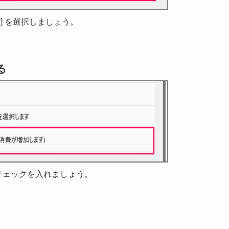
] を選択しましょう。
る
にチェックを入れましょう。