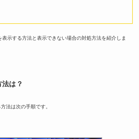
に秒数を表示する方法と表示できない場合の対処方法を紹介しま
方法は？
する方法は次の手順です。