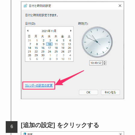
[追加の設定] をクリックする