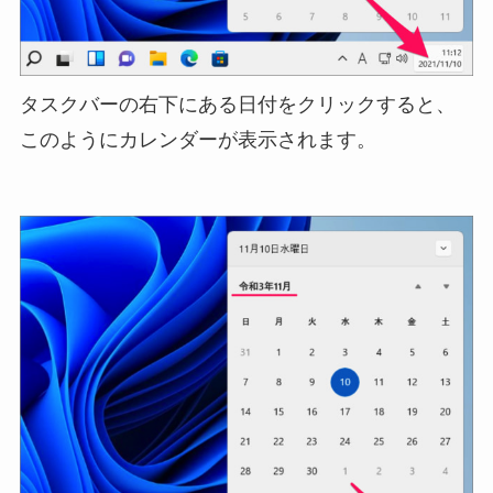
タスクバーの右下にある日付をクリックすると、
このようにカレンダーが表示されます。