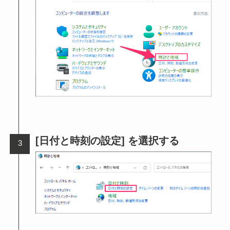
[日付と時刻の設定] を選択する