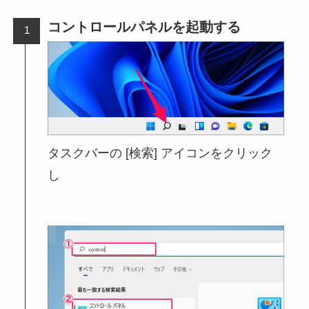
コントロールパネルを起動する
タスクバーの [検索] アイコンをクリック
し