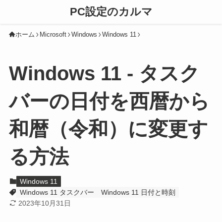
PC設定のカルマ
ホーム
Microsoft
Windows
Windows 11
Windows 11 - タスク
バーの日付を西暦から
和暦（令和）に変更す
る方法
Windows 11
Windows 11 タスクバー
Windows 11 日付と時刻
2023年10月31日