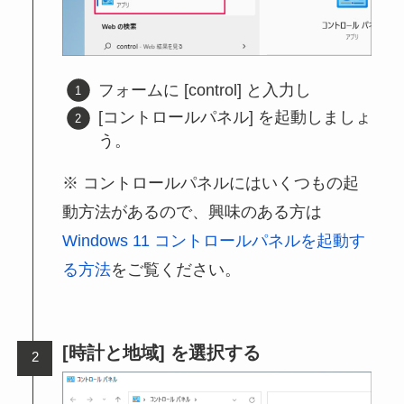
フォームに [control] と入力し
[コントロールパネル] を起動しましょ
う。
コントロールパネルにはいくつもの起
動方法があるので、興味のある方は
Windows 11 コントロールパネルを起動す
る方法
をご覧ください。
[時計と地域] を選択する