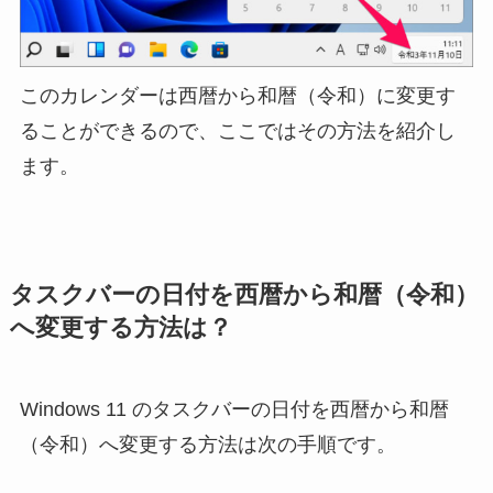
このカレンダーは西暦から和暦（令和）に変更す
ることができるので、ここではその方法を紹介し
ます。
タスクバーの日付を西暦から和暦（令和）
へ変更する方法は？
Windows 11 のタスクバーの日付を西暦から和暦
（令和）へ変更する方法は次の手順です。