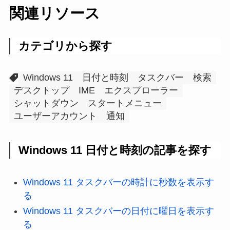
関連リソース
カテゴリから探す
Windows 11
日付と時刻
タスクバー
検索
デスクトップ
IME
エクスプローラー
シャットダウン
スタートメニュー
ユーザーアカウント
通知
Windows 11 日付と時刻の記事を探す
Windows 11 タスクバーの時計に秒数を表示す
る
Windows 11 タスクバーの日付に曜日を表示す
る