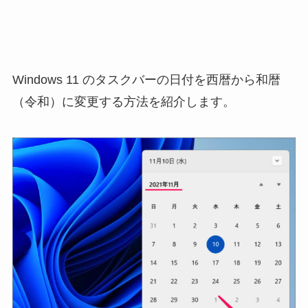
Windows 11 のタスクバーの日付を西暦から和暦
（令和）に変更する方法を紹介します。