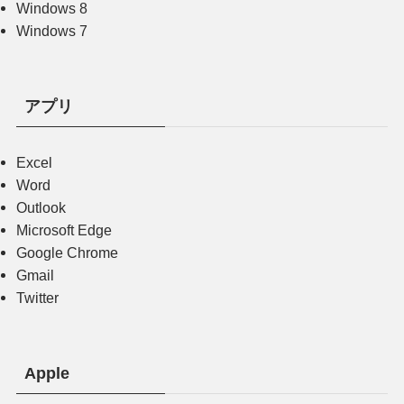
Windows 8
Windows 7
アプリ
Excel
Word
Outlook
Microsoft Edge
Google Chrome
Gmail
Twitter
Apple