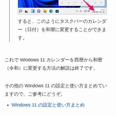
すると、このようにタスクバーのカレンダ
ー（日付）を和暦に変更することができま
す。
これで Windows 11 カレンダーを西暦から和暦
（令和）に変更する方法の解説は終了です。
その他の Windows 11 の設定と使い方まとめてい
ますので、ご参考にどうぞ。
Windows 11 の設定と使い方まとめ