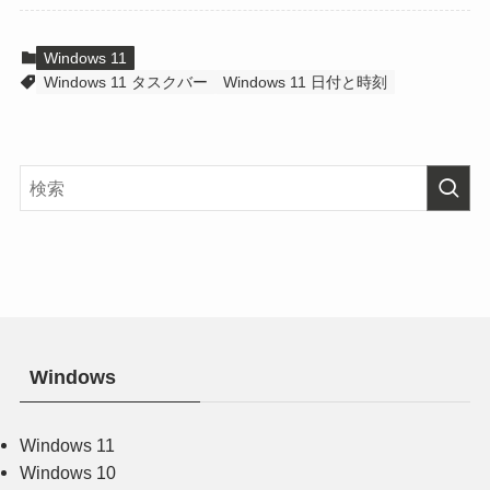
Windows 11
Windows 11 タスクバー
Windows 11 日付と時刻
Windows
Windows 11
Windows 10