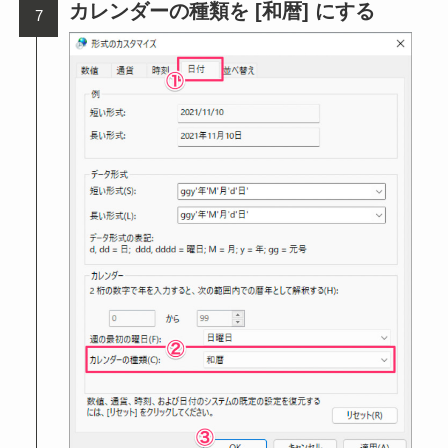
カレンダーの種類を [和暦] にする