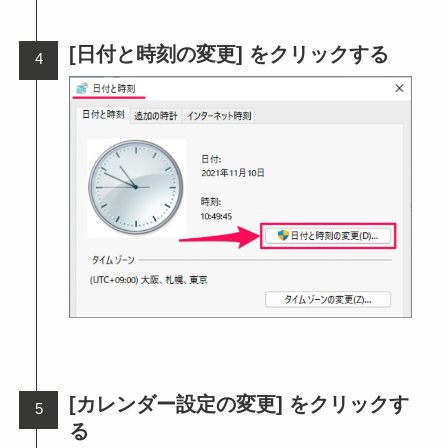
[日付と時刻の変更] をクリックする
[カレンダー設定の変更] をクリックす
る