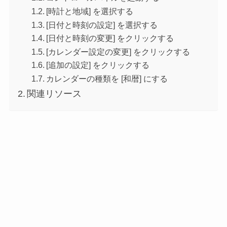
[時計と地域] を選択する
[日付と時刻の設定] を選択する
[日付と時刻の変更] をクリックする
[カレンダー設定の変更] をクリックする
[追加の設定] をクリックする
カレンダーの種類を [和暦] にする
関連リソース