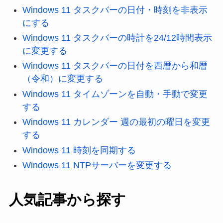
Windows 11 タスクバーの日付・時刻を非表示
にする
Windows 11 タスクバーの時計を24/12時間表示
に変更する
Windows 11 タスクバーの日付を西暦から和暦
（令和）に変更する
Windows 11 タイムゾーンを自動・手動で変更
する
Windows 11 カレンダー 週の最初の曜日を変更
する
Windows 11 時刻を同期する
Windows 11 NTPサーバーを変更する
人気記事から探す