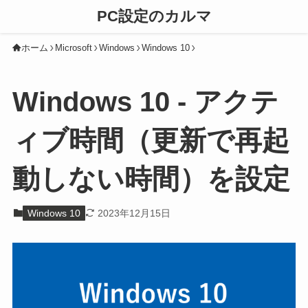
PC設定のカルマ
ホーム
Microsoft
Windows
Windows 10
Windows 10 - アクテ
ィブ時間（更新で再起
動しない時間）を設定
Windows 10
2023年12月15日