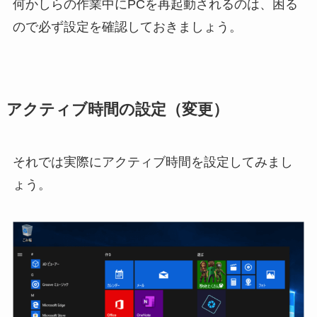
何かしらの作業中にPCを再起動されるのは、困る
ので必ず設定を確認しておきましょう。
アクティブ時間の設定（変更）
それでは実際にアクティブ時間を設定してみまし
ょう。