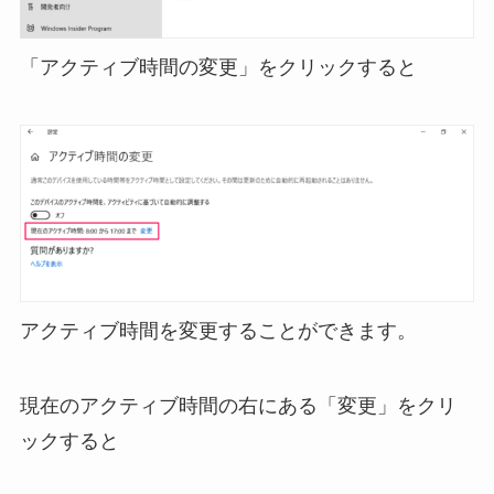
「アクティブ時間の変更」をクリックすると
アクティブ時間を変更することができます。
現在のアクティブ時間の右にある「変更」をクリ
ックすると