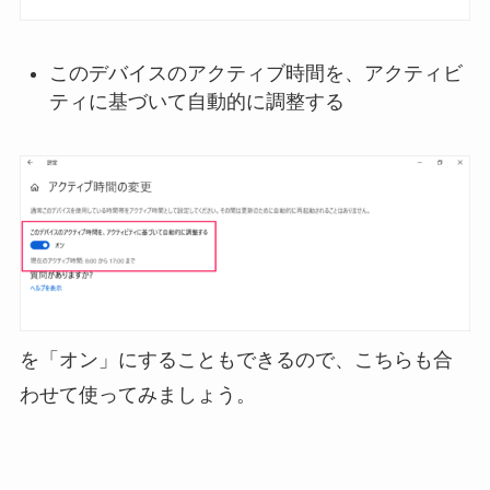
このデバイスのアクティブ時間を、アクティビ
ティに基づいて自動的に調整する
を「オン」にすることもできるので、こちらも合
わせて使ってみましょう。