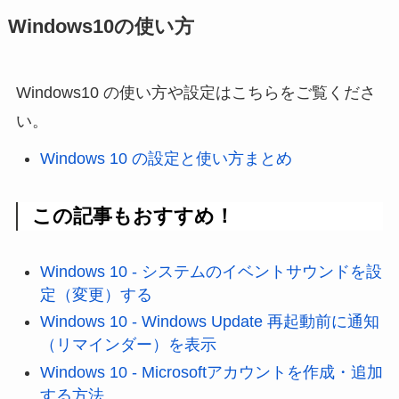
Windows10の使い方
Windows10 の使い方や設定はこちらをご覧くださ
い。
Windows 10 の設定と使い方まとめ
この記事もおすすめ！
Windows 10 - システムのイベントサウンドを設
定（変更）する
Windows 10 - Windows Update 再起動前に通知
（リマインダー）を表示
Windows 10 - Microsoftアカウントを作成・追加
する方法