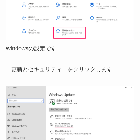
Windowsの設定です。
「更新とセキュリティ」をクリックします。