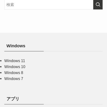
Windows
Windows 11
Windows 10
Windows 8
Windows 7
アプリ