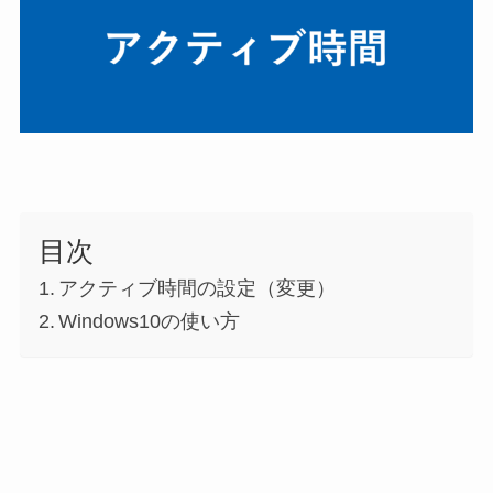
目次
アクティブ時間の設定（変更）
Windows10の使い方