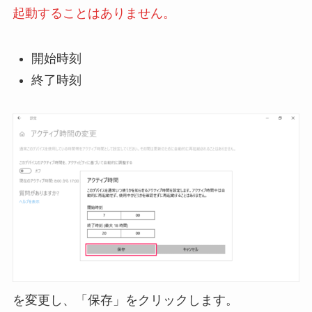
起動することはありません。
開始時刻
終了時刻
を変更し、「保存」をクリックします。