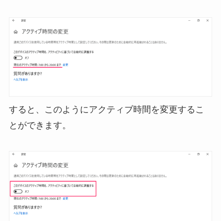
すると、このようにアクティブ時間を変更するこ
とができます。