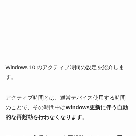
Windows 10 のアクティブ時間の設定を紹介しま
す。
アクティブ時間とは、通常デバイス使用する時間
のことで、その時間中は
Windows更新に伴う自動
的な再起動を行わなくなります
。