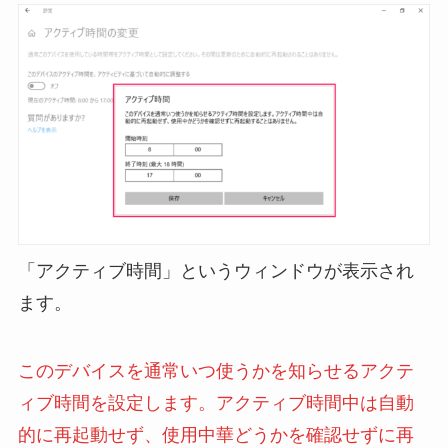
「アクティブ時間」というウィンドウが表示され
ます。
このデバイスを通常いつ使うかを知らせるアクテ
ィブ時間を設定します。アクティブ時間中は自動
的に再起動せず、使用中華どうかを確認せずに再