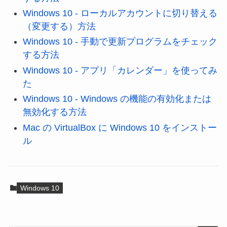
Windows 10 - ローカルアカウントに切り替える
（変更する）方法
Windows 10 - 手動で更新プログラムをチェック
する方法
Windows 10 - アプリ「カレンダー」を使ってみ
た
Windows 10 - Windows の機能の有効化または
無効化する方法
Mac の VirtualBox に Windows 10 をインストー
ル
Windows 10