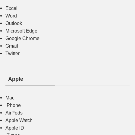
Excel
Word
Outlook
Microsoft Edge
Google Chrome
Gmail
Twitter
Apple
Mac
iPhone
AirPods
Apple Watch
Apple ID