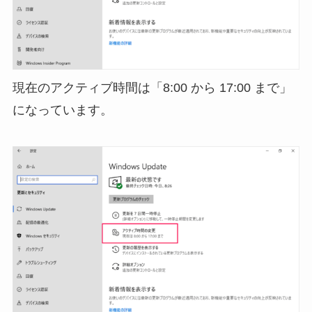
現在のアクティブ時間は「8:00 から 17:00 まで」
になっています。