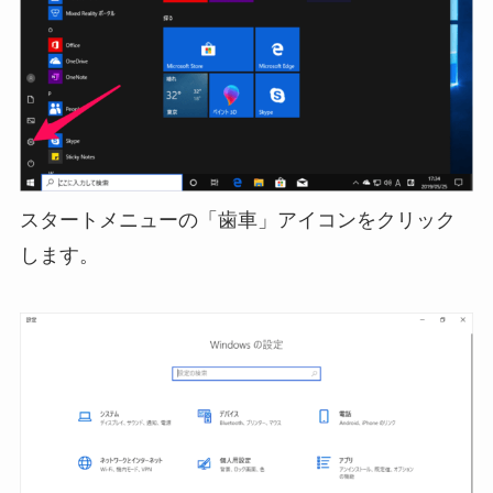
スタートメニューの「歯車」アイコンをクリック
します。