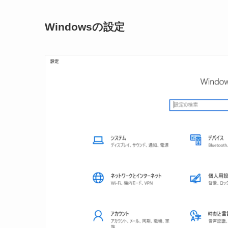
Windowsの設定