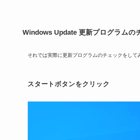
Windows Update 更新プログラ
それでは実際に更新プログラムのチェックをして
スタートボタンをクリック