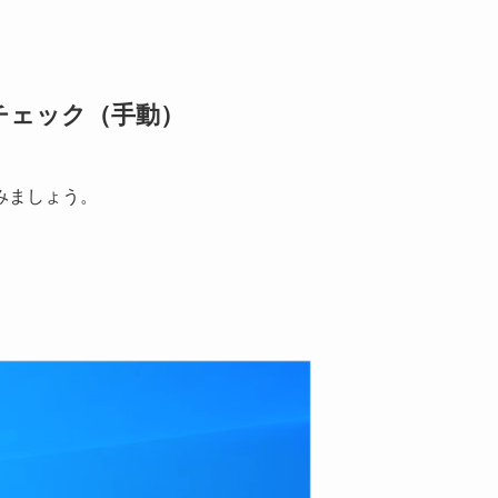
ムのチェック（手動）
みましょう。