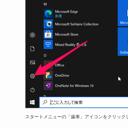
スタートメニューの「歯車」アイコンをクリック