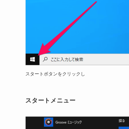
スタートボタンをクリックし
スタートメニュー