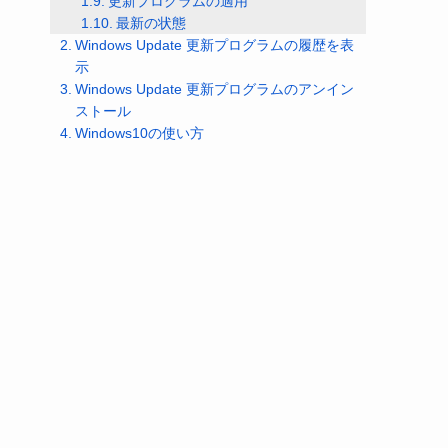
更新プログラムの適用
最新の状態
Windows Update 更新プログラムの履歴を表
示
Windows Update 更新プログラムのアンイン
ストール
Windows10の使い方