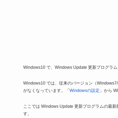
Windows10 で、Windows Update 更
Windows10 では、従来のバージョン（Windows7
がなくなっています。「
Windowsの設定
」から Wi
ここでは Windows Update 更新プログラ
す。