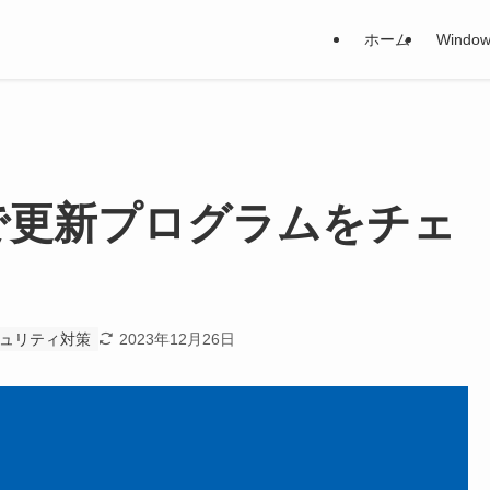
ホーム
Window
 手動で更新プログラムをチェ
ュリティ対策
2023年12月26日