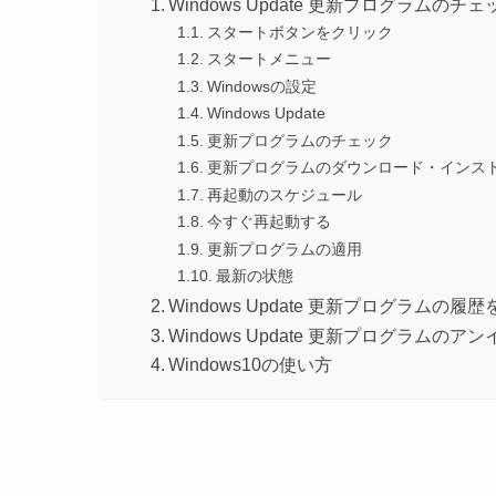
Windows Update 更新プログラムのチ
スタートボタンをクリック
スタートメニュー
Windowsの設定
Windows Update
更新プログラムのチェック
更新プログラムのダウンロード・インス
再起動のスケジュール
今すぐ再起動する
更新プログラムの適用
最新の状態
Windows Update 更新プログラムの履
Windows Update 更新プログラムのア
Windows10の使い方