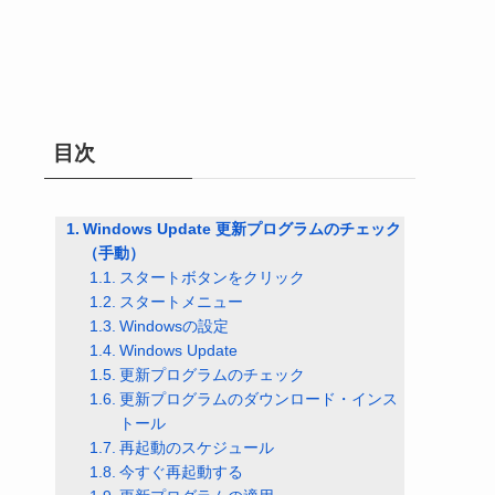
目次
Windows Update 更新プログラムのチェック
（手動）
スタートボタンをクリック
スタートメニュー
Windowsの設定
Windows Update
更新プログラムのチェック
更新プログラムのダウンロード・インス
トール
再起動のスケジュール
今すぐ再起動する