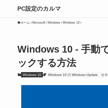
PC設定のカルマ
ホーム
Microsoft
Windows
Windows 10
Windows 10 -
ックする方法
Windows 10
Windows 10 の Windows Update
セキ