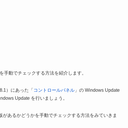
新プログラムを手動でチェックする方法を紹介します。
/8.1）にあった「
コントロールパネル
」の Windows Update
ndows Update を行いましょう。
ムの最新版があるかどうかを手動でチェックする方法をみていきま