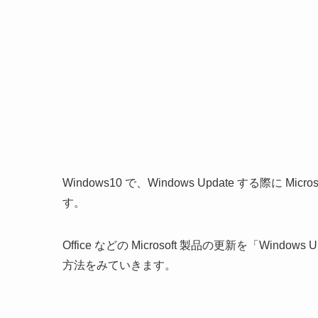
Windows10 で、Windows Update する際
す。
Office などの Microsoft 製品の更新を「Wi
方法をみていきます。