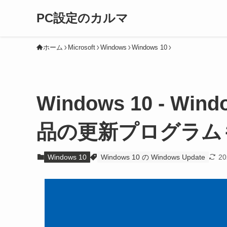
PC設定のカルマ
ホーム
Microsoft
Windows
Windows 10
Windows 10 - Wind
品の更新プログラム
Windows 10
Windows 10 の Windows Update
2