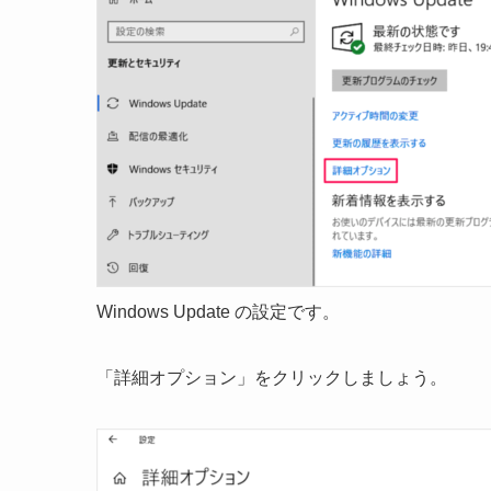
Windows Update の設定です。
「詳細オプション」をクリックしましょう。