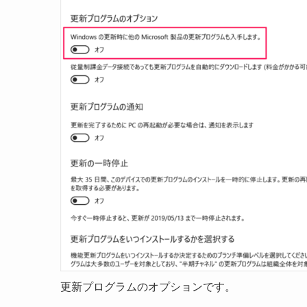
更新プログラムのオプションです。