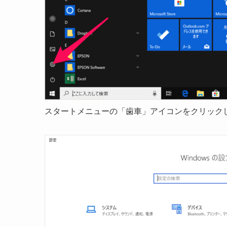
スタートメニューの「歯車」アイコンをクリック