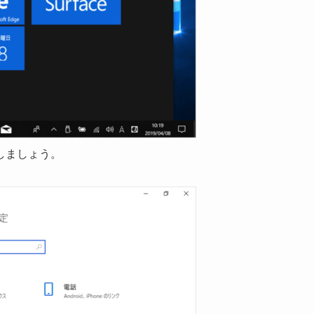
しましょう。