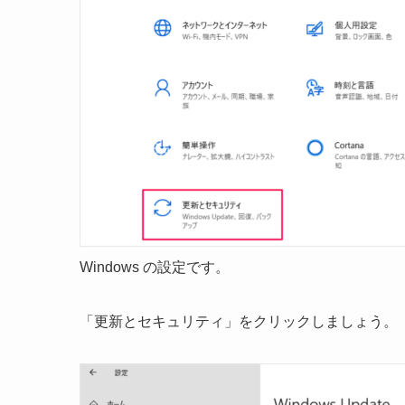
Windows の設定です。
「更新とセキュリティ」をクリックしましょう。