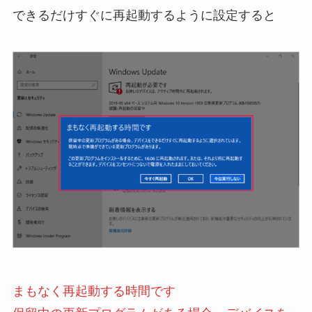
できるだけすぐに再起動するように設定すると
まもなく再起動する時間です