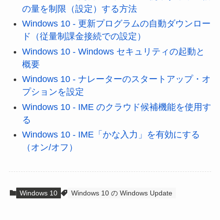
の量を制限（設定）する方法
Windows 10 - 更新プログラムの自動ダウンロー
ド（従量制課金接続での設定）
Windows 10 - Windows セキュリティの起動と
概要
Windows 10 - ナレーターのスタートアップ・オ
プションを設定
Windows 10 - IME のクラウド候補機能を使用す
る
Windows 10 - IME「かな入力」を有効にする
（オン/オフ）
Windows 10
Windows 10 の Windows Update