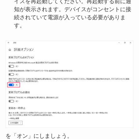
イスを再起動してください。再起動する前に通
知が表示されます。デバイスがコンセントに接
続されていて電源が入っている必要がありま
す。
を「オン」にしましょう。