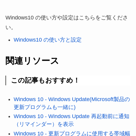
Windows10 の使い方や設定はこちらをご覧くださ
い。
Windows10 の使い方と設定
関連リソース
この記事もおすすめ！
Windows 10 - Windows Update(Microsoft製品の
更新プログラムも一緒に)
Windows 10 - Windows Update 再起動前に通知
（リマインダー）を表示
Windows 10 - 更新プログラムに使用する帯域幅