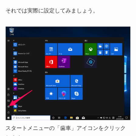
それでは実際に設定してみましょう。
スタートメニューの「歯車」アイコンをクリック