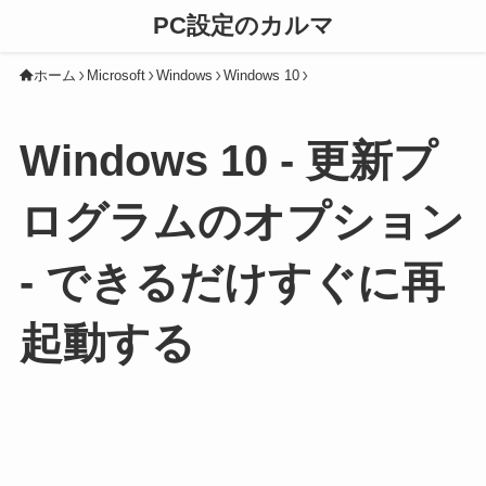
PC設定のカルマ
ホーム
Microsoft
Windows
Windows 10
Windows 10 - 更新プ
ログラムのオプション
- できるだけすぐに再
起動する