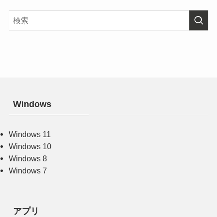
Windows
Windows 11
Windows 10
Windows 8
Windows 7
アプリ