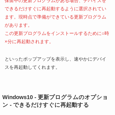
保留中の更新プログラムがある場合、デバイスを
できるだけすぐに再起動するように選択されてい
ます。現時点で準備ができている更新プログラム
があります。
この更新プログラムをインストールするために○時
×分に再起動されます。
といったポップアップを表示し、速やかにデバイ
スを再起動してくれます。
Windows10 - 更新プログラムのオプショ
ン - できるだけすぐに再起動する