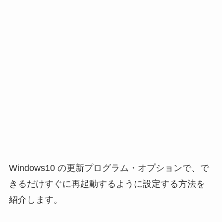
Windows10 の更新プログラム・オプションで、で
きるだけすぐに再起動するように設定する方法を
紹介します。