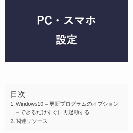
目次
Windows10 – 更新プログラムのオプション
– できるだけすぐに再起動する
関連リソース