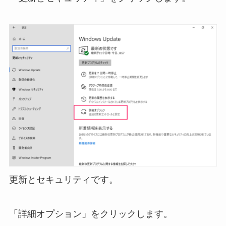
更新とセキュリティです。
「詳細オプション」をクリックします。