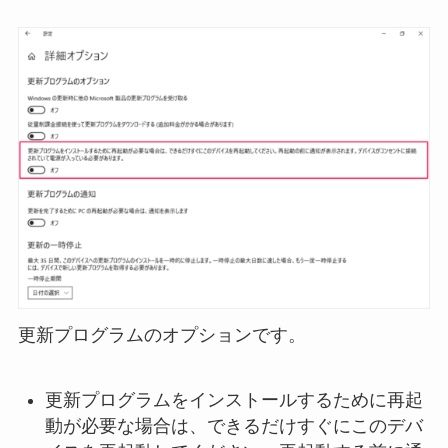
更新プログラムのオプションです。
更新プログラムをインストールするために再起
動が必要な場合は、できるだけすぐにこのデバ