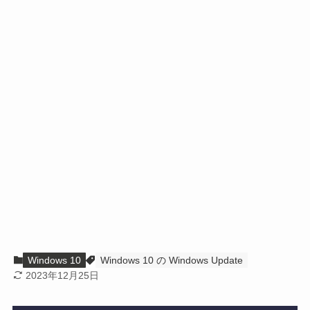
Windows 10
Windows 10 の Windows Update
2023年12月25日