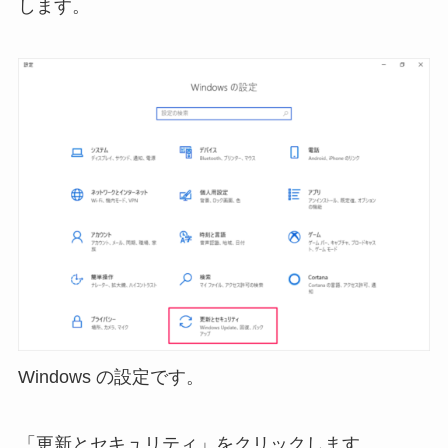
します。
Windows の設定です。
「更新とセキュリティ」をクリックします。