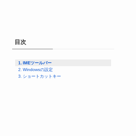
目次
IMEツールバー
Windowsの設定
ショートカットキー