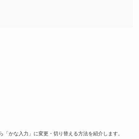
力」から「かな入力」に変更・切り替える方法を紹介します。