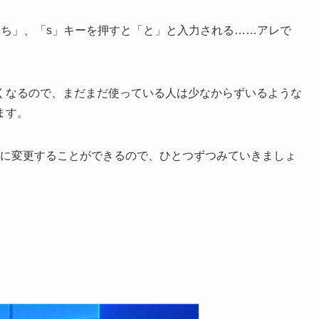
「ち」、「s」キーを押すと「と」と入力される……アレで
くなるので、まだまだ使っている人は少なからずいるような
ます。
入力」に変更することができるので、ひとつずつみていきましょ