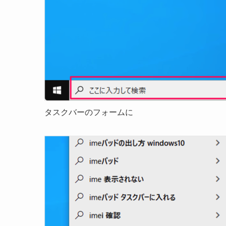
タスクバーのフォームに