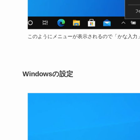
このようにメニューが表示されるので「かな入力
Windowsの設定