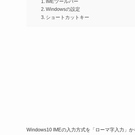
IMEツールバー
Windowsの設定
ショートカットキー
Windows10 IMEの入力方式を「ローマ字入