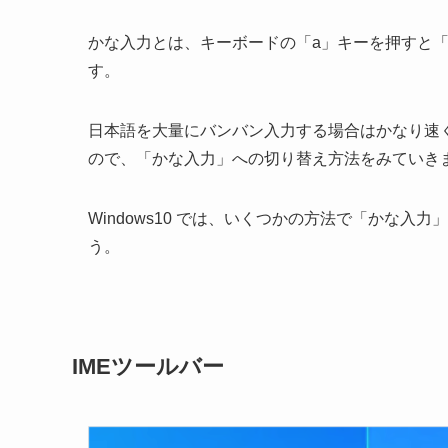
かな入力とは、キーボードの「a」キーを押すと
す。
日本語を大量にバンバン入力する場合はかなり速
ので、「かな入力」への切り替え方法をみていき
Windows10 では、いくつかの方法で「かな
う。
IMEツールバー