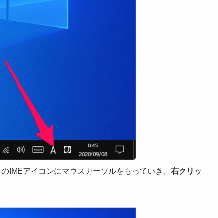
のIMEアイコンにマウスカーソルをもっていき、
右クリッ