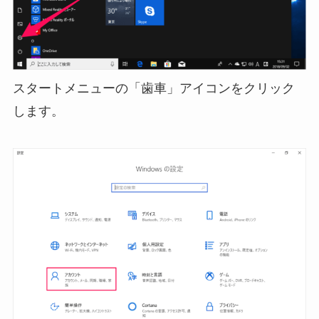
スタートメニューの「歯車」アイコンをクリック
します。