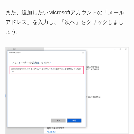
また、追加したいMicrosoftアカウントの「メール
アドレス」を入力し、「次へ」をクリックしまし
ょう。