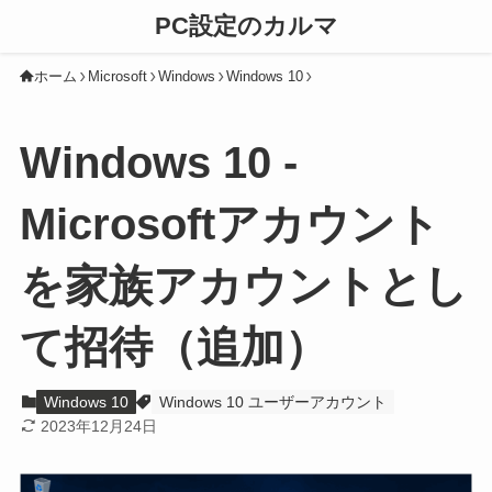
PC設定のカルマ
ホーム
Microsoft
Windows
Windows 10
Windows 10 -
Microsoftアカウント
を家族アカウントとし
て招待（追加）
Windows 10
Windows 10 ユーザーアカウント
2023年12月24日