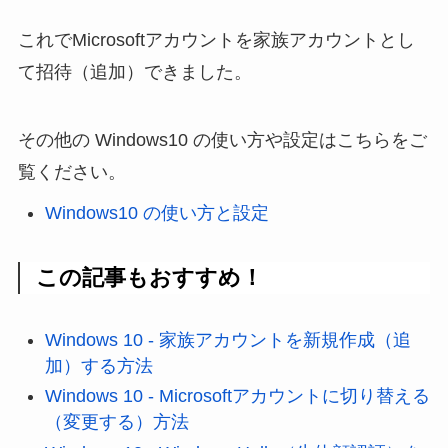
これでMicrosoftアカウントを家族アカウントとし
て招待（追加）できました。
その他の Windows10 の使い方や設定はこちらをご
覧ください。
Windows10 の使い方と設定
この記事もおすすめ！
Windows 10 - 家族アカウントを新規作成（追
加）する方法
Windows 10 - Microsoftアカウントに切り替える
（変更する）方法