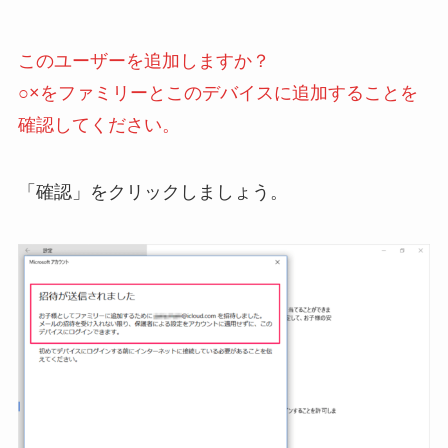
このユーザーを追加しますか？
○×をファミリーとこのデバイスに追加することを
確認してください。
「確認」をクリックしましょう。