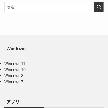
Windows
Windows 11
Windows 10
Windows 8
Windows 7
アプリ