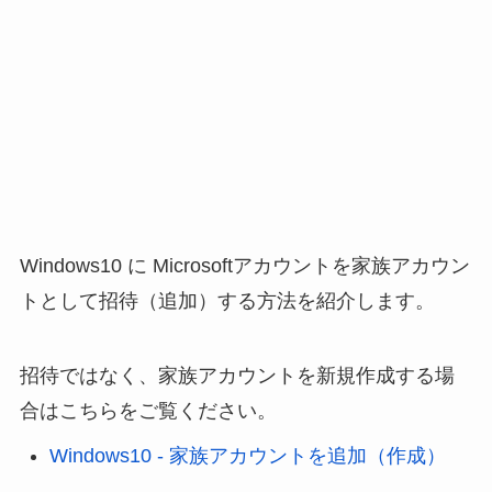
Windows10 に Microsoftアカウントを家族アカウン
トとして招待（追加）する方法を紹介します。
招待ではなく、家族アカウントを新規作成する場
合はこちらをご覧ください。
Windows10 - 家族アカウントを追加（作成）