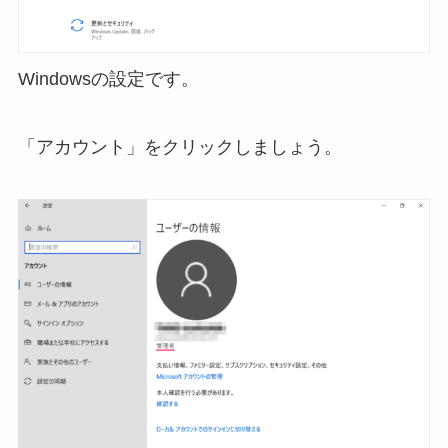
Windowsの設定です。
「アカウント」をクリックしましょう。