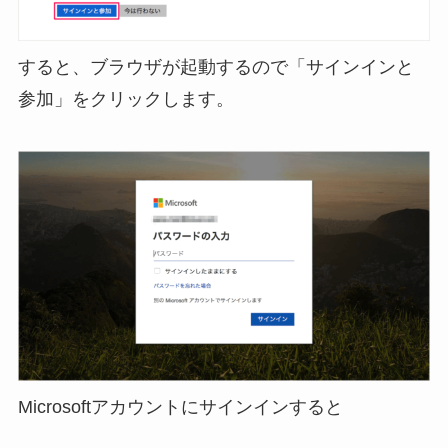
すると、ブラウザが起動するので「サインインと
参加」をクリックします。
Microsoftアカウントにサインインすると