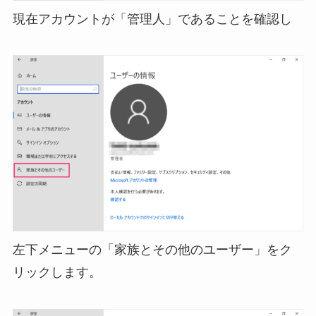
現在アカウントが「管理人」であることを確認し
左下メニューの「家族とその他のユーザー」をク
リックします。