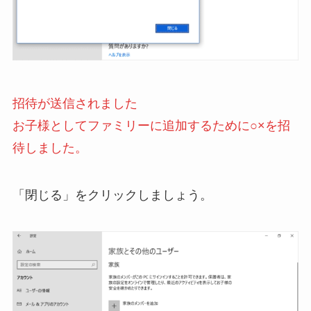
招待が送信されました
お子様としてファミリーに追加するために○×を招
待しました。
「閉じる」をクリックしましょう。