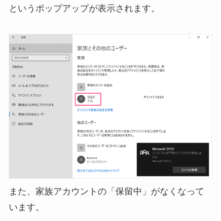
というポップアップが表示されます。
また、家族アカウントの「保留中」がなくなって
います。