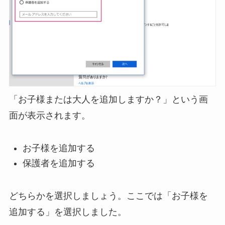
「お子様または大人を追加しますか？」という画
面が表示されます。
お子様を追加する
保護者を追加する
どちらかを選択しましょう。ここでは「お子様を
追加する」を選択しました。