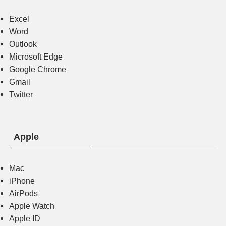
Excel
Word
Outlook
Microsoft Edge
Google Chrome
Gmail
Twitter
Apple
Mac
iPhone
AirPods
Apple Watch
Apple ID