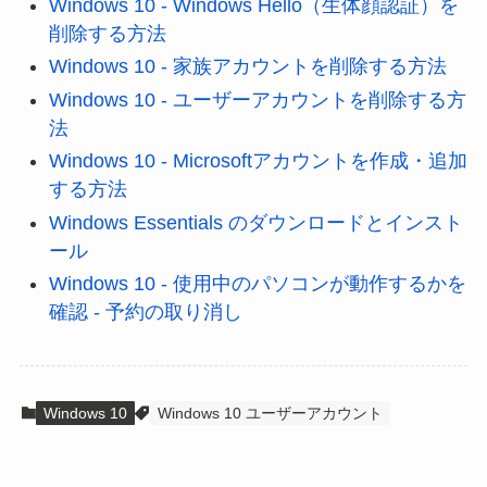
Windows 10 - Windows Hello（生体顔認証）を
削除する方法
Windows 10 - 家族アカウントを削除する方法
Windows 10 - ユーザーアカウントを削除する方
法
Windows 10 - Microsoftアカウントを作成・追加
する方法
Windows Essentials のダウンロードとインスト
ール
Windows 10 - 使用中のパソコンが動作するかを
確認 - 予約の取り消し
Windows 10
Windows 10 ユーザーアカウント