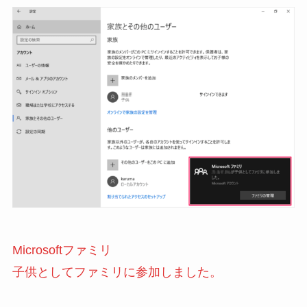
Microsoftファミリ
子供としてファミリに参加しました。