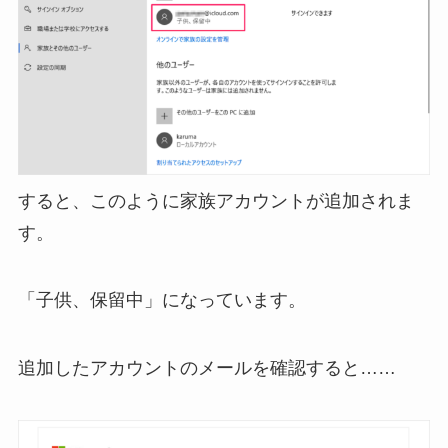
すると、このように家族アカウントが追加されま
す。
「子供、保留中」になっています。
追加したアカウントのメールを確認すると……