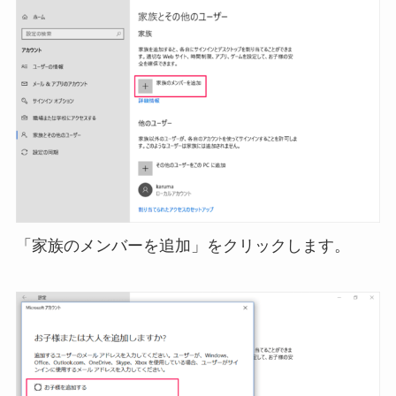
「家族のメンバーを追加」をクリックします。