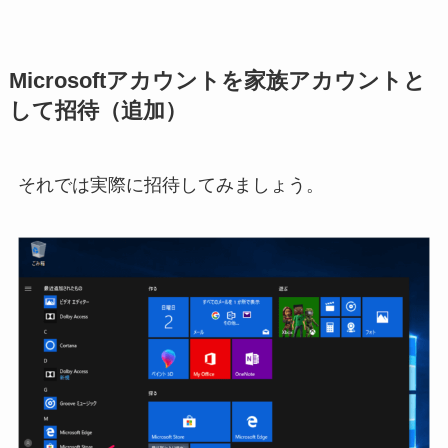
Microsoftアカウントを家族アカウントと
して招待（追加）
それでは実際に招待してみましょう。