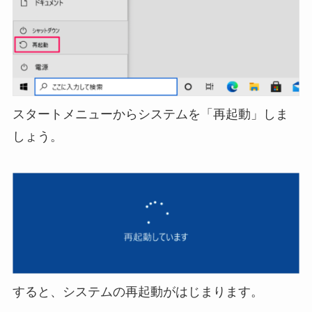
スタートメニューからシステムを「再起動」しま
しょう。
すると、システムの再起動がはじまります。