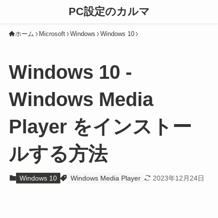
PC設定のカルマ
ホーム
Microsoft
Windows
Windows 10
Windows 10 -
Windows Media
Player をインストー
ルする方法
Windows 10
Windows Media Player
2023年12月24日