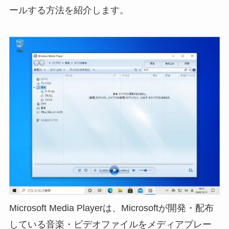
ールする方法を紹介します。
Microsoft Media Playerは、Microsoftが開発・配布
している音楽・ビデオファイルをメディアプレー