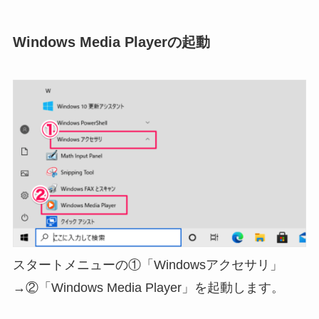
Windows Media Playerの起動
スタートメニューの①「Windowsアクセサリ」
→②「Windows Media Player」を起動します。