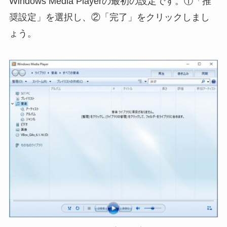
Windows Media Playerの最初の設定です。①「推
奨設定」を選択し、②「完了」をクリックしまし
ょう。