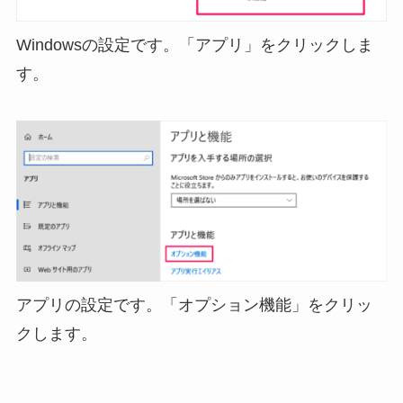
Windowsの設定です。「アプリ」をクリックしま
す。
アプリの設定です。「オプション機能」をクリッ
クします。