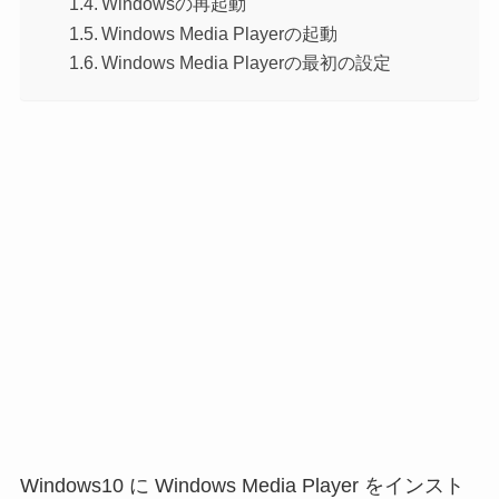
Windowsの再起動
Windows Media Playerの起動
Windows Media Playerの最初の設定
Windows10 に Windows Media Player をインスト