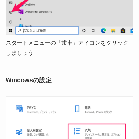
スタートメニューの「歯車」アイコンをクリック
しましょう。
Windowsの設定