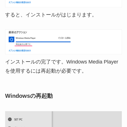
すると、インストールがはじまります。
インストールの完了です。Windows Media Player
を使用するには再起動が必要です。
Windowsの再起動