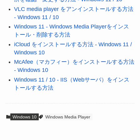
VLC media player をアンインストールする方法
- Windows 11 / 10
Windows 11 - Windows Media Playerをインス
トール・削除する方法
iCloud をインストールする方法 - Windows 11 /
Windows 10
McAfee（マカフィー）をインストールする方法
- Windows 10
Windows 11 / 10 - IIS（Webサーバ）をインス
トールする方法
Windows 10
Windows Media Player