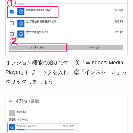
オプション機能の追加です。①「Windows Media
Player」にチェックを入れ、②「インストール」を
クリックしましょう。