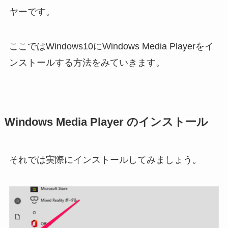
ヤーです。
ここではWindows10にWindows Media Playerをイ
ンストールする方法をみていきます。
Windows Media Player のインストール
それでは実際にインストールしてみましょう。