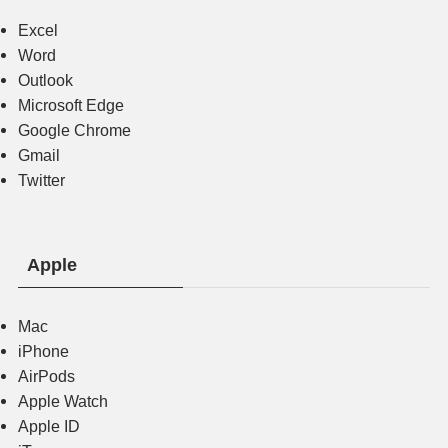
Excel
Word
Outlook
Microsoft Edge
Google Chrome
Gmail
Twitter
Apple
Mac
iPhone
AirPods
Apple Watch
Apple ID