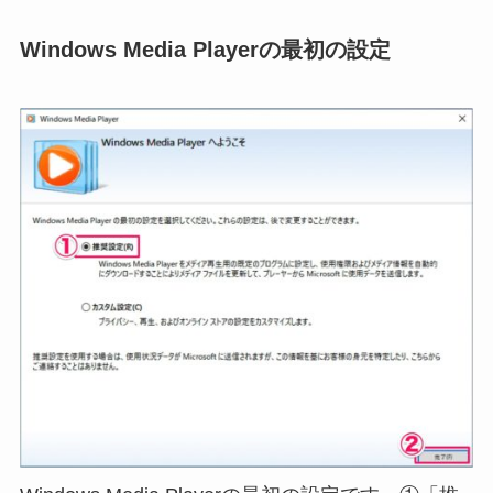
Windows Media Playerの最初の設定