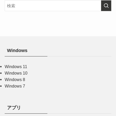
Windows
Windows 11
Windows 10
Windows 8
Windows 7
アプリ