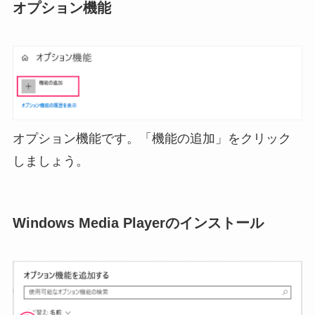
オプション機能
オプション機能です。「機能の追加」をクリック
しましょう。
Windows Media Playerのインストール