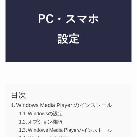
目次
Windows Media Player のインストール
Windowsの設定
オプション機能
Windows Media Playerのインストール