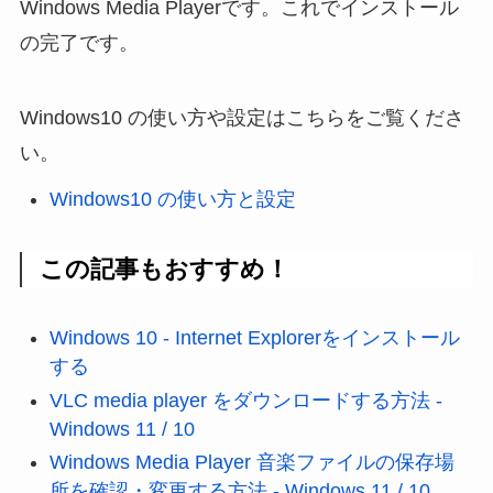
Windows Media Playerです。これでインストール
の完了です。
Windows10 の使い方や設定はこちらをご覧くださ
い。
Windows10 の使い方と設定
この記事もおすすめ！
Windows 10 - Internet Explorerをインストール
する
VLC media player をダウンロードする方法 -
Windows 11 / 10
Windows Media Player 音楽ファイルの保存場
所を確認・変更する方法 - Windows 11 / 10