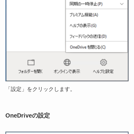
「設定」をクリックします。
OneDriveの設定