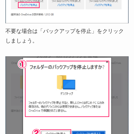
不要な場合は「バックアップを停止」をクリック
しましょう。