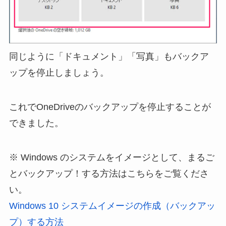
同じように「ドキュメント」「写真」もバックア
ップを停止しましょう。
これでOneDriveのバックアップを停止することが
できました。
※ Windows のシステムをイメージとして、まるご
とバックアップ！する方法はこちらをご覧くださ
い。
Windows 10 システムイメージの作成（バックアッ
プ）する方法