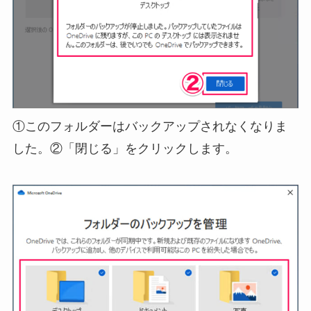
①このフォルダーはバックアップされなくなりま
した。②「閉じる」をクリックします。