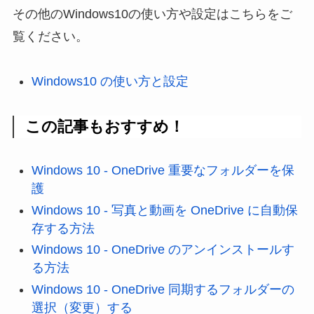
その他のWindows10の使い方や設定はこちらをご
覧ください。
Windows10 の使い方と設定
この記事もおすすめ！
Windows 10 - OneDrive 重要なフォルダーを保
護
Windows 10 - 写真と動画を OneDrive に自動保
存する方法
Windows 10 - OneDrive のアンインストールす
る方法
Windows 10 - OneDrive 同期するフォルダーの
選択（変更）する