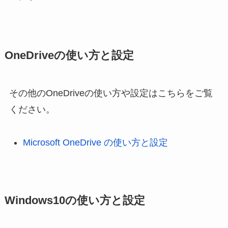
OneDriveの使い方と設定
その他のOneDriveの使い方や設定はこちらをご覧
ください。
Microsoft OneDrive の使い方と設定
Windows10の使い方と設定