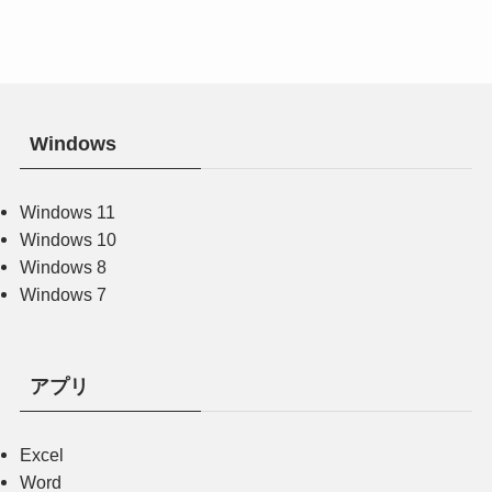
Windows
Windows 11
Windows 10
Windows 8
Windows 7
アプリ
Excel
Word