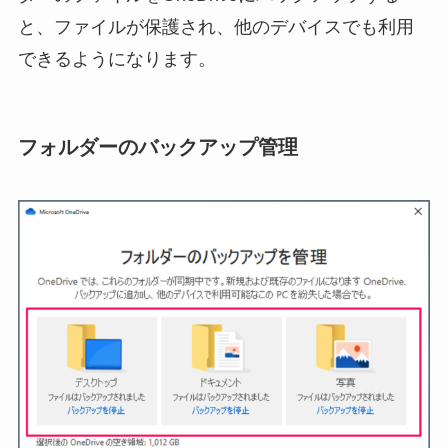
と、ファイルが保護され、他のデバイスでも利用
できるようになります。
フォルダーのバックアップ管理