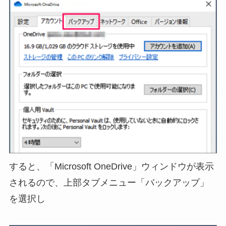
すると、「Microsoft OneDrive」ウィンドウが表示
されるので、上部タブメニュー「バックアップ」
を選択し