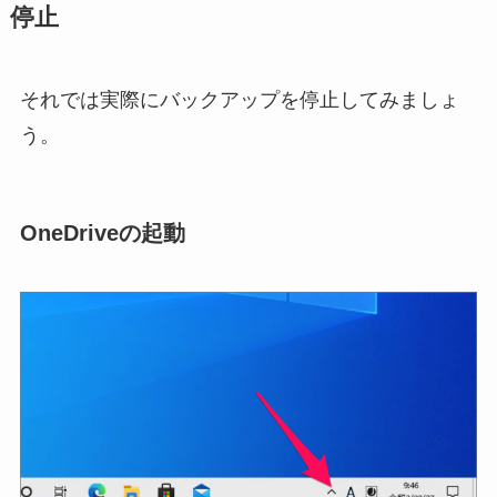
停止
それでは実際にバックアップを停止してみましょ
う。
OneDriveの起動