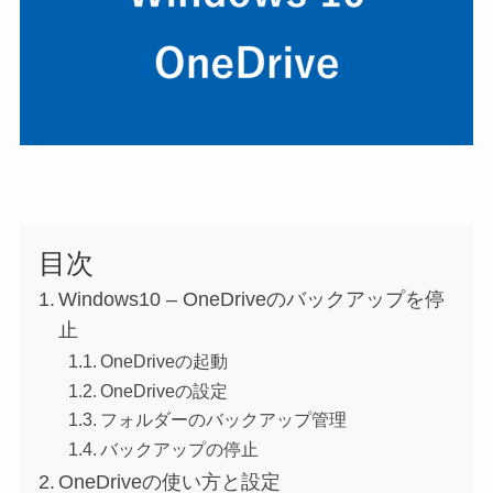
目次
Windows10 – OneDriveのバックアップを停
止
OneDriveの起動
OneDriveの設定
フォルダーのバックアップ管理
バックアップの停止
OneDriveの使い方と設定