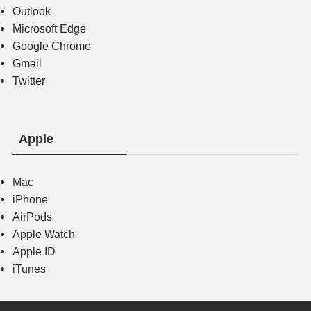
Outlook
Microsoft Edge
Google Chrome
Gmail
Twitter
Apple
Mac
iPhone
AirPods
Apple Watch
Apple ID
iTunes