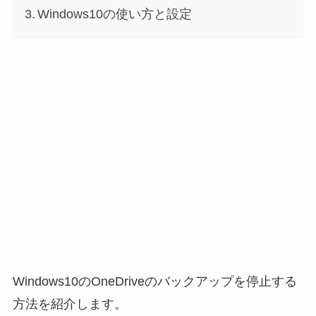
Windows10の使い方と設定
Windows10のOneDriveのバックアップを停止する
方法を紹介します。