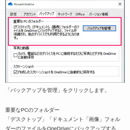
「バックアップを管理」をクリックします。
重要なPCのフォルダー
「デスクトップ」「ドキュメント「画像」フォル
ダーのファイルをOneDriveにバックアップする