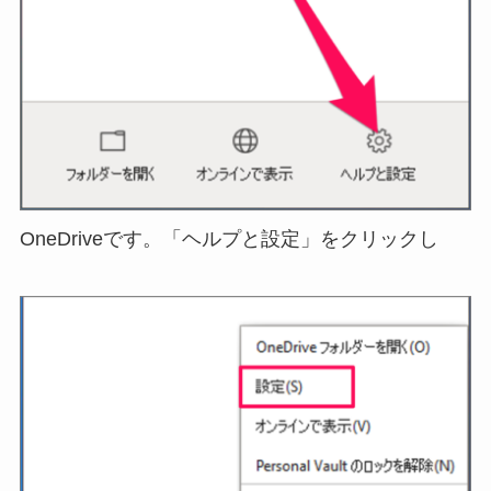
OneDriveです。「ヘルプと設定」をクリックし