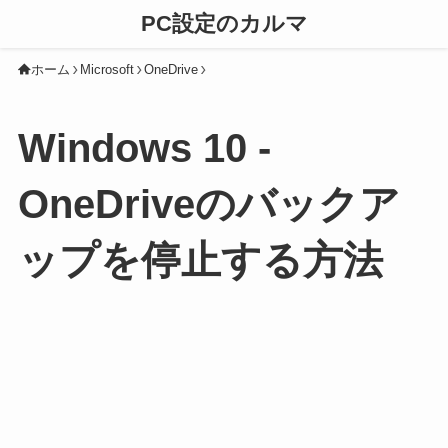
PC設定のカルマ
ホーム
Microsoft
OneDrive
Windows 10 -
OneDriveのバックア
ップを停止する方法