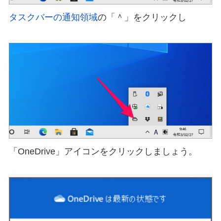
タスクバーの通知領域
の「＾」をクリックし
「OneDrive」アイコンをクリックしましょう。