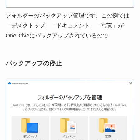
フォルダーのバックアップ管理です。この例では
「デスクトップ」「ドキュメント」「写真」が
OneDriveにバックアップされているので
バックアップの停止