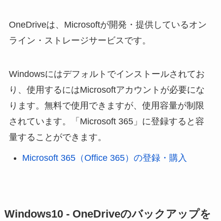
OneDriveは、Microsoftが開発・提供しているオン
ライン・ストレージサービスです。
Windowsにはデフォルトでインストールされてお
り、使用するにはMicrosoftアカウントが必要にな
ります。無料で使用できますが、使用容量が制限
されています。「Microsoft 365」に登録すると容
量することができます。
Microsoft 365（Office 365）の登録・購入
Windows10 - OneDriveのバックアップを