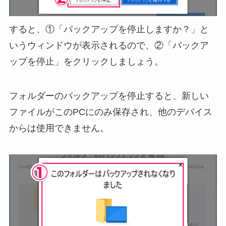
すると、①「バックアップを停止しますか？」と
いうウィンドウが表示されるので、②「バックア
ップを停止」をクリックしましょう。
フォルダーのバックアップを停止すると、新しい
ファイルがこのPCにのみ保存され、他のデバイス
からは使用できません。