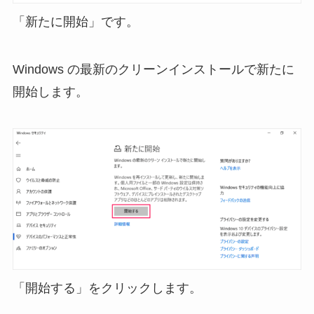
「新たに開始」です。
Windows の最新のクリーンインストールで新たに
開始します。
「開始する」をクリックします。