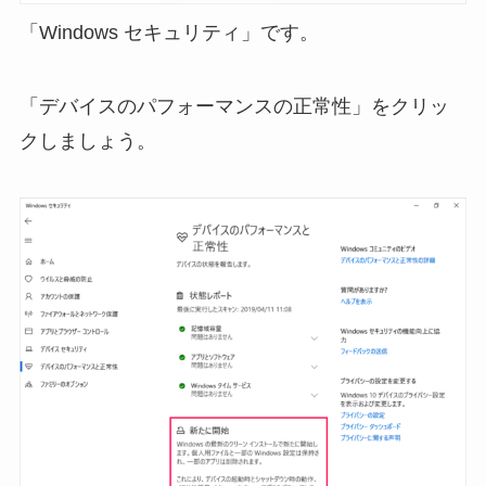
「Windows セキュリティ」です。
「デバイスのパフォーマンスの正常性」をクリッ
クしましょう。