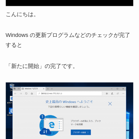
こんにちは。
Windows の更新プログラムなどのチェックが完了
すると
「新たに開始」の完了です。