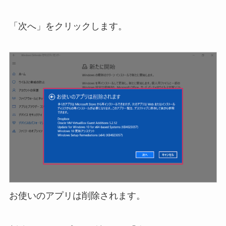
「次へ」をクリックします。
お使いのアプリは削除されます。