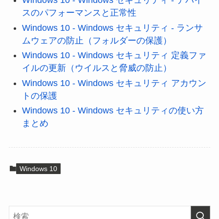
Windows 10 - Windows セキュリティ - デバイ
スのパフォーマンスと正常性
Windows 10 - Windows セキュリティ - ランサ
ムウェアの防止（フォルダーの保護）
Windows 10 - Windows セキュリティ 定義ファ
イルの更新（ウイルスと脅威の防止）
Windows 10 - Windows セキュリティ アカウン
トの保護
Windows 10 - Windows セキュリティの使い方
まとめ
Windows 10