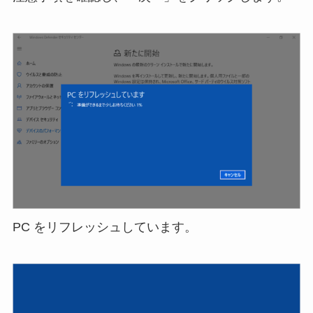
PC をリフレッシュしています。