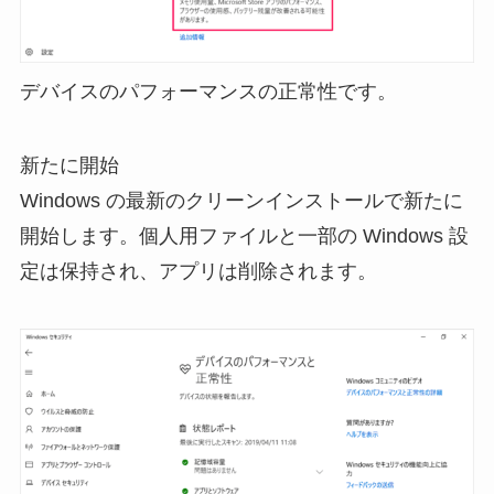
デバイスのパフォーマンスの正常性です。
新たに開始
Windows の最新のクリーンインストールで新たに
開始します。個人用ファイルと一部の Windows 設
定は保持され、アプリは削除されます。