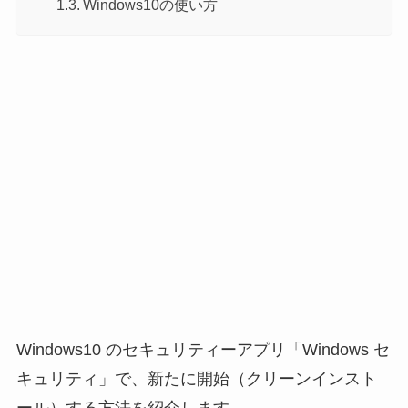
Windows10の使い方
Windows10 のセキュリティーアプリ「Windows セ
キュリティ」で、新たに開始（クリーンインスト
ール）する方法を紹介します。