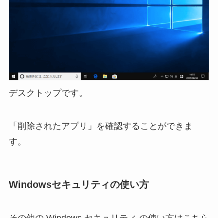
デスクトップです。
「削除されたアプリ」を確認することができま
す。
Windowsセキュリティの使い方