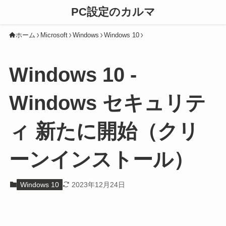
PC設定のカルマ
ホーム
Microsoft
Windows
Windows 10
Windows 10 -
Windows セキュリテ
ィ 新たに開始（クリ
ーンインストール）
Windows 10
2023年12月24日