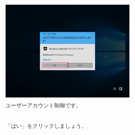
ユーザーアカウント制御です。
「はい」をクリックしましょう。