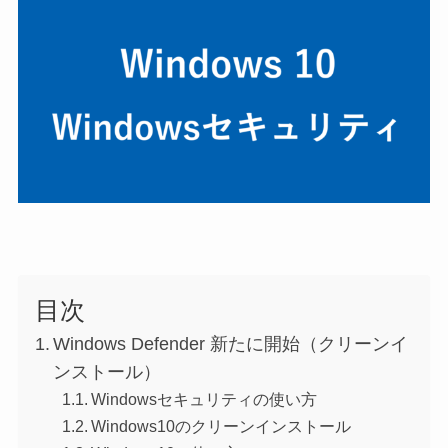
目次
Windows Defender 新たに開始（クリーンイ
ンストール）
Windowsセキュリティの使い方
Windows10のクリーンインストール