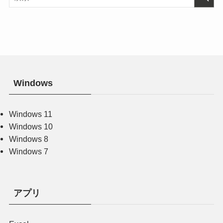
Windows
Windows 11
Windows 10
Windows 8
Windows 7
アプリ