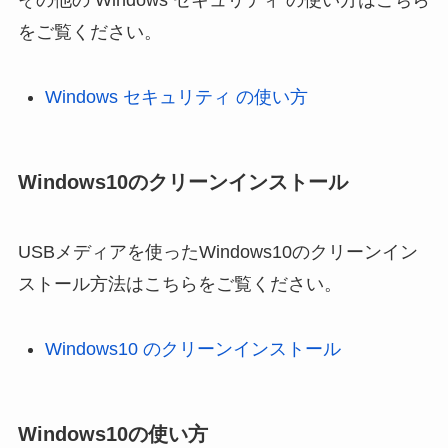
その他の Windows セキュリティ の使い方はこちら
をご覧ください。
Windows セキュリティ の使い方
Windows10のクリーンインストール
USBメディアを使ったWindows10のクリーンイン
ストール方法はこちらをご覧ください。
Windows10 のクリーンインストール
Windows10の使い方