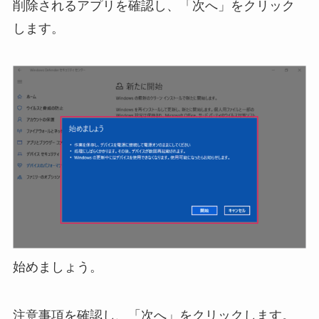
削除されるアプリを確認し、「次へ」をクリック
します。
始めましょう。
注意事項を確認し、「次へ」をクリックします。