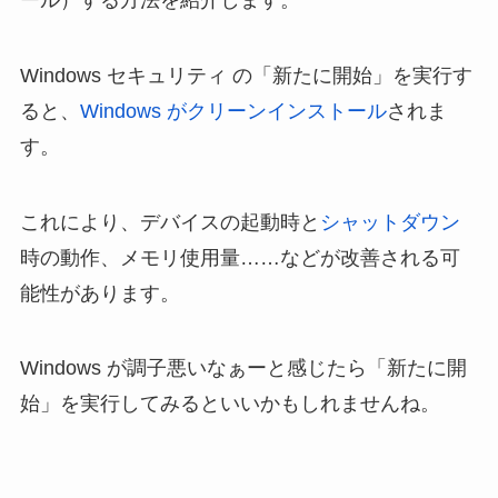
Windows セキュリティ の「新たに開始」を実行す
ると、
Windows がクリーンインストール
されま
す。
これにより、デバイスの起動時と
シャットダウン
時の動作、メモリ使用量……などが改善される可
能性があります。
Windows が調子悪いなぁーと感じたら「新たに開
始」を実行してみるといいかもしれませんね。