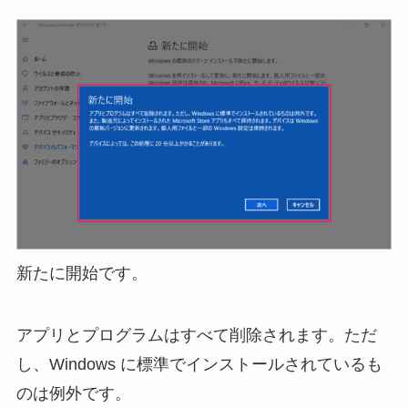
新たに開始です。
アプリとプログラムはすべて削除されます。ただ
し、Windows に標準でインストールされているも
のは例外です。