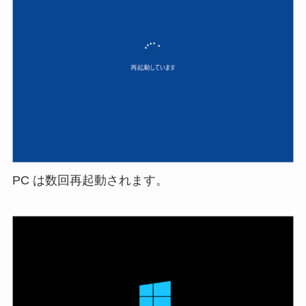
PC は数回再起動されます。