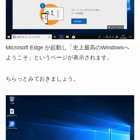
Microsoft Edge が起動し「史上最高のWindowsへ
ようこそ」というページが表示されます。
ちらっとみておきましょう。