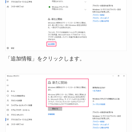
「追加情報」をクリックします。