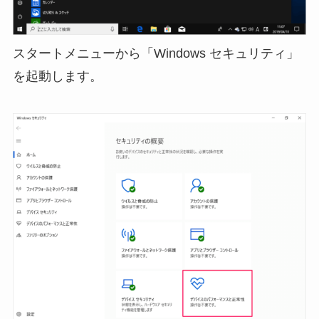
スタートメニューから「Windows セキュリティ」
を起動します。