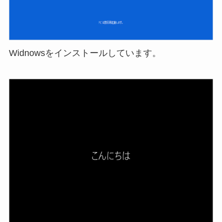
Widnowsをインストールしています。