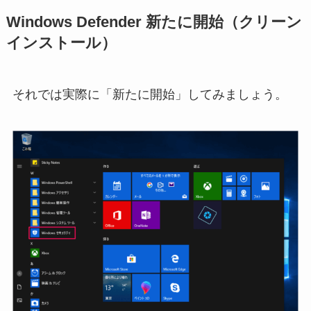
Windows Defender 新たに開始（クリーン
インストール）
それでは実際に「新たに開始」してみましょう。