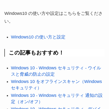
Windows10 の使い方や設定はこちらをご覧くださ
い。
Windows10 の使い方と設定
この記事もおすすめ！
Windows 10 - Windows セキュリティ - ウイル
スと脅威の防止の設定
Windows 10 をオフラインスキャン（Windows
セキュリティ）
Windows 10 - Windows セキュリティ 通知の設
定（オン/オフ）