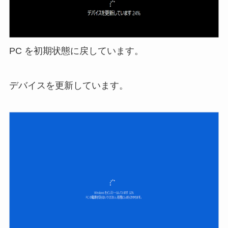
PC を初期状態に戻しています。
デバイスを更新しています。