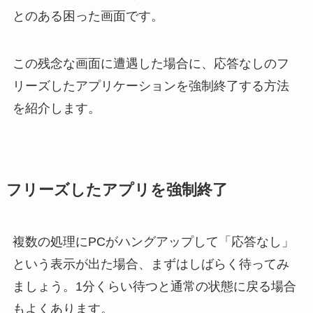
とのある困った画面です。
この残念な画面に遭遇した場合に、応答なしのフ
リーズしたアプリケーションを強制終了する方法
を紹介します。
フリーズしたアプリを強制終了
複数の処理にPCがハングアップして「応答なし」
という表示が出た場合、まずはしばらく待ってみ
ましょう。1分くらい待つと通常の状態に戻る場合
もよくあります。