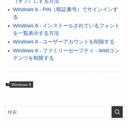
（オフ）にする方法
Windows 8 - PIN（暗証番号）でサインインす
る
Windows 8 - インストールされているフォント
を一覧表示する方法
Windows 8 - ユーザーアカウントを削除する
Windows 8 - ファミリーセーフティ - Webコン
テンツを制限する
Windows 8