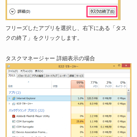
フリーズしたアプリを選択し、右下にある「タス
クの終了」をクリックします。
タスクマネージャー 詳細表示の場合