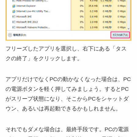
フリーズしたアプリを選択し、右下にある「タス
クの終了」をクリックします。
アプリだけでなくPCの動かなくなった場合は、PC
の電源ボタンを軽く押してみましょう。するとPC
がスリープ状態になり、そこからPCをシャットダ
ウン、あるいは再起動できるかもしれません。
それでもダメな場合は、最終手段です。PCの電源