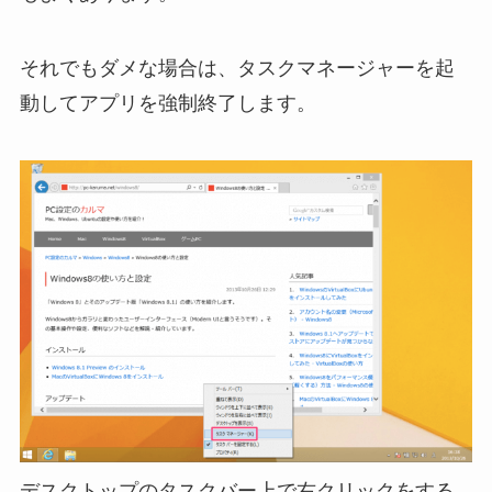
それでもダメな場合は、タスクマネージャーを起
動してアプリを強制終了します。
デスクトップのタスクバー上で右クリックをする