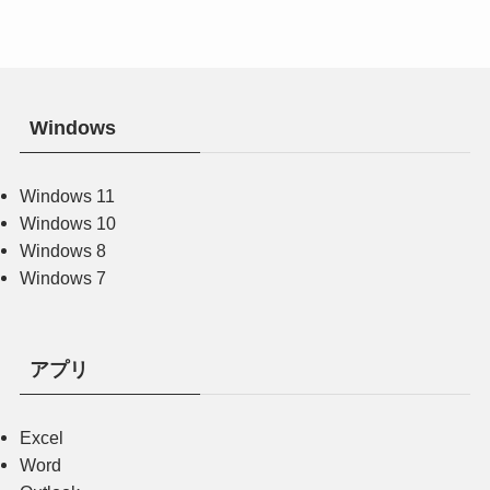
Windows
Windows 11
Windows 10
Windows 8
Windows 7
アプリ
Excel
Word