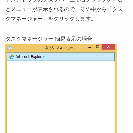
とメニューが表示されるので、その中から「タス
クマネージャー」をクリックします。
タスクマネージャー 簡易表示の場合