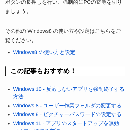
ボタンの長押しを行い、強制的にPCの電源を切り
ましょう。
その他の Windows8 の使い方や設定はこちらをご
覧ください。
Windows8 の使い方と設定
この記事もおすすめ！
Windows 10 - 反応しないアプリを強制終了する
方法
Windows 8 - ユーザー作業フォルダの変更する
Windows 8 - ピクチャーパスワードの設定する
Windows 11 - アプリのスタートアップを無効