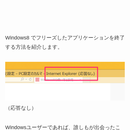
Windows8 でフリーズしたアプリケーションを終了
する方法を紹介します。
（応答なし）
Windowsユーザーであれば、誰しもが出会ったこ