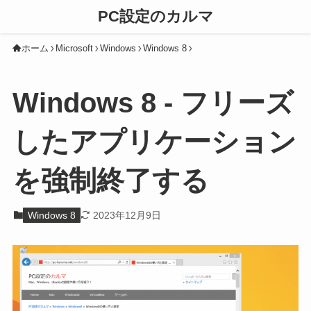
PC設定のカルマ
ホーム
Microsoft
Windows
Windows 8
Windows 8 - フリーズ
したアプリケーション
を強制終了する
Windows 8
2023年12月9日